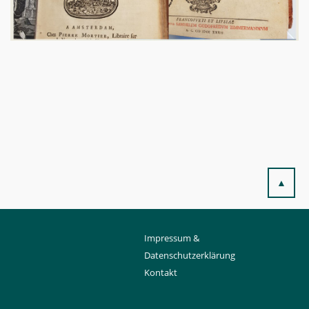
▲
Impressum &
Datenschutzerklärung
Kontakt