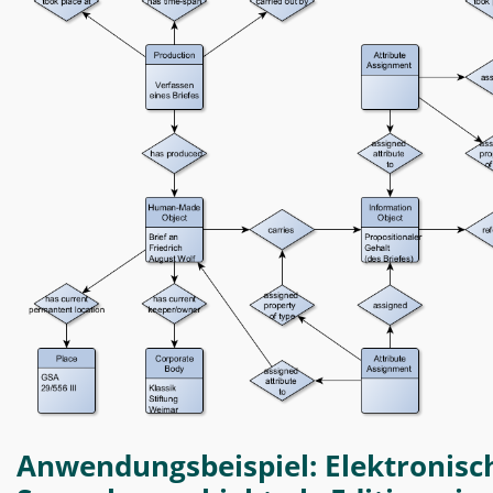
Anwendungsbeispiel: Elektronisc