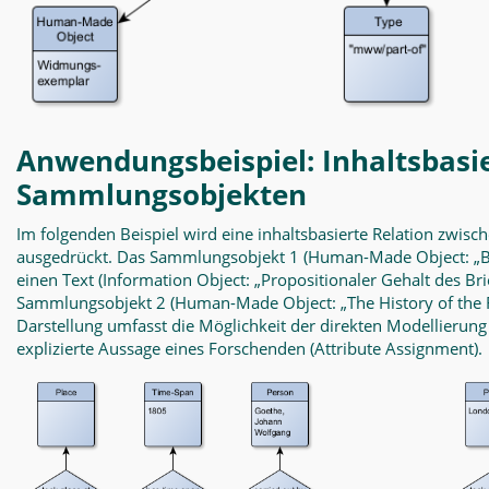
Anwendungsbeispiel: Inhaltsbasie
Sammlungsobjekten
Im folgenden Beispiel wird eine inhaltsbasierte Relation zwisc
ausgedrückt. Das Sammlungsobjekt 1
(Human-Made Object: „Bri
einen Text (Information Object: „Propositionaler Gehalt des Br
Sammlungsobjekt 2 (Human-Made Object: „The History of the Ro
Darstellung umfasst die Möglichkeit der direkten Modellierung
explizierte Aussage eines Forschenden (Attribute Assignment).