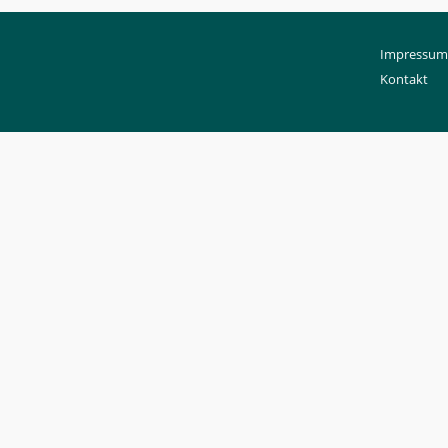
Impressum 
Kontakt