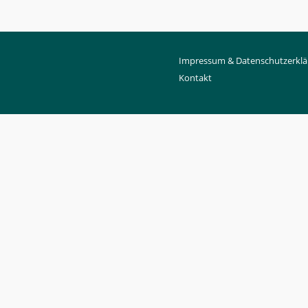
Impressum & Datenschutzerklä
Kontakt