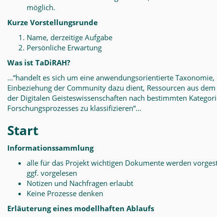
möglich.
Kurze Vorstellungsrunde
Name, derzeitige Aufgabe
Persönliche Erwartung
Was ist TaDiRAH?
…“handelt es sich um eine anwendungsorientierte Taxonomie, 
Einbeziehung der Community dazu dient, Ressourcen aus dem
der Digitalen Geisteswissenschaften nach bestimmten Kategor
Forschungsprozesses zu klassifizieren“…
Start
Informationssammlung
alle für das Projekt wichtigen Dokumente werden vorgest
ggf. vorgelesen
Notizen und Nachfragen erlaubt
Keine Prozesse denken
Erläuterung eines modellhaften Ablaufs