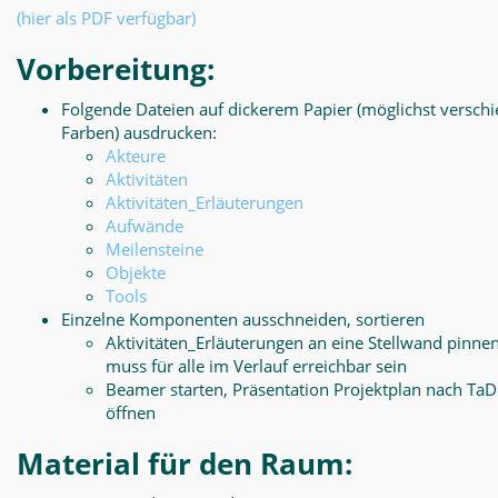
(hier als PDF verfügbar)
Vorbereitung:
Folgende Dateien auf dickerem Papier (möglichst versch
Farben) ausdrucken:
Akteure
Aktivitäten
Aktivitäten_Erläuterungen
Aufwände
Meilensteine
Objekte
Tools
Einzelne Komponenten ausschneiden, sortieren
Aktivitäten_Erläuterungen an eine Stellwand pinnen
muss für alle im Verlauf erreichbar sein
Beamer starten, Präsentation Projektplan nach Ta
öffnen
Material für den Raum: