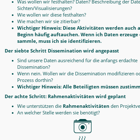
Was wollen wir festhalten? Daten? Beschreibung der Dat
Sichten/Visualisierungen?
Wie wollen wir diese festhalten?
Wie machen wir sie zitierbar?
Wichtiger Hinweis: Diese Aktivitäten werden auch 
Beginn häufig auftauchen. Wenn ich Daten erzeuge
sammle, muss ich sie identifizieren.
Der siebte Schritt Dissemination wird angepasst
Sind unsere Daten ausreichend für die anfangs erdachte
Dissemination?
Wenn nein. Wollen wir die Dissemination modifizieren o
Prozess dorthin?
Wichtiger Hinweis: Alle Beteiligten müssen zustim
Der achte Schritt: Rahmenaktivitäten wird geplant
Wie unterstützen die
Rahmenaktivitäten
den Projektve
An welcher Stelle werden sie benötigt?