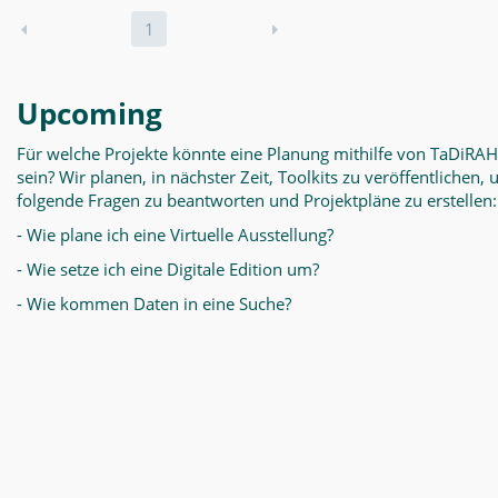
1
Upcoming
Für welche Projekte könnte eine Planung mithilfe von TaDiRAH
sein? Wir planen, in nächster Zeit, Toolkits zu veröffentlichen,
folgende Fragen zu beantworten und Projektpläne zu erstellen:
- Wie plane ich eine Virtuelle Ausstellung?
- Wie setze ich eine Digitale Edition um?
- Wie kommen Daten in eine Suche?