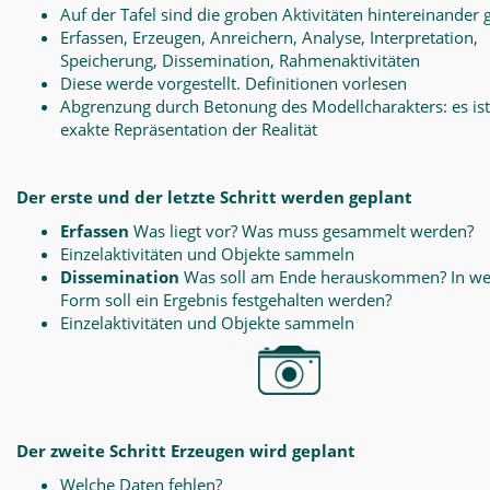
Auf der Tafel sind die groben Aktivitäten hintereinander 
Erfassen, Erzeugen, Anreichern, Analyse, Interpretation,
Speicherung, Dissemination, Rahmenaktivitäten
Diese werde vorgestellt. Definitionen vorlesen
Abgrenzung durch Betonung des Modellcharakters: es ist
exakte Repräsentation der Realität
Der erste und der letzte Schritt werden geplant
Erfassen
Was liegt vor? Was muss gesammelt werden?
Einzelaktivitäten und Objekte sammeln
Dissemination
Was soll am Ende herauskommen? In we
Form soll ein Ergebnis festgehalten werden?
Einzelaktivitäten und Objekte sammeln
Der zweite Schritt Erzeugen wird geplant
Welche Daten fehlen?