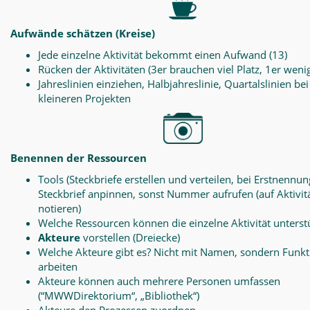
Aufwände schätzen (Kreise)
Jede einzelne Aktivität bekommt einen Aufwand (13)
Rücken der Aktivitäten (3er brauchen viel Platz, 1er weni
Jahreslinien einziehen, Halbjahreslinie, Quartalslinien bei
kleineren Projekten
Benennen der Ressourcen
Tools (Steckbriefe erstellen und verteilen, bei Erstnennun
Steckbrief anpinnen, sonst Nummer aufrufen (auf Aktivit
notieren)
Welche Ressourcen können die einzelne Aktivität unterst
Akteure
vorstellen (Dreiecke)
Welche Akteure gibt es? Nicht mit Namen, sondern Funk
arbeiten
Akteure können auch mehrere Personen umfassen
(“MWWDirektorium“, „Bibliothek“)