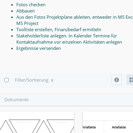
Fotos checken
Abbauen
Aus den Fotos Projektpläne ableiten, entweder in MS Exce
MS Project
Toolliste erstellen, Finanzbedarf ermitteln
Stakeholderliste anlegen. In Kalender Termine für
Kontaktaufnahme vor einzelnen Aktivitäten anlegen
Ergebnisse versenden
Info
Filter/Sortierung
Dokumente