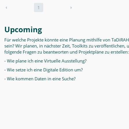
1
Upcoming
Für welche Projekte könnte eine Planung mithilfe von TaDiRAH
sein? Wir planen, in nächster Zeit, Toolkits zu veröffentlichen,
folgende Fragen zu beantworten und Projektpläne zu erstellen:
- Wie plane ich eine Virtuelle Ausstellung?
- Wie setze ich eine Digitale Edition um?
- Wie kommen Daten in eine Suche?