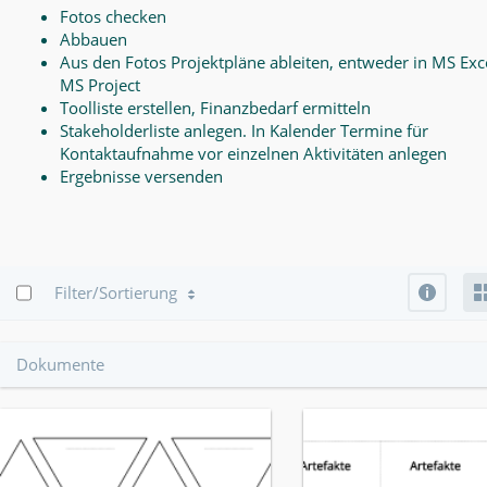
Fotos checken
Abbauen
Aus den Fotos Projektpläne ableiten, entweder in MS Exce
MS Project
Toolliste erstellen, Finanzbedarf ermitteln
Stakeholderliste anlegen. In Kalender Termine für
Kontaktaufnahme vor einzelnen Aktivitäten anlegen
Ergebnisse versenden
Info
Filter/Sortierung
Dokumente