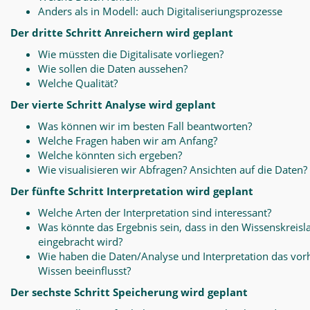
Anders als in Modell: auch Digitaliseriungsprozesse
Der dritte Schritt Anreichern wird geplant
Wie müssten die Digitalisate vorliegen?
Wie sollen die Daten aussehen?
Welche Qualität?
Der vierte Schritt Analyse wird geplant
Was können wir im besten Fall beantworten?
Welche Fragen haben wir am Anfang?
Welche könnten sich ergeben?
Wie visualisieren wir Abfragen? Ansichten auf die Daten?
Der fünfte Schritt Interpretation wird geplant
Welche Arten der Interpretation sind interessant?
Was könnte das Ergebnis sein, dass in den Wissenskreisl
eingebracht wird?
Wie haben die Daten/Analyse und Interpretation das vo
Wissen beeinflusst?
Der sechste Schritt Speicherung wird geplant