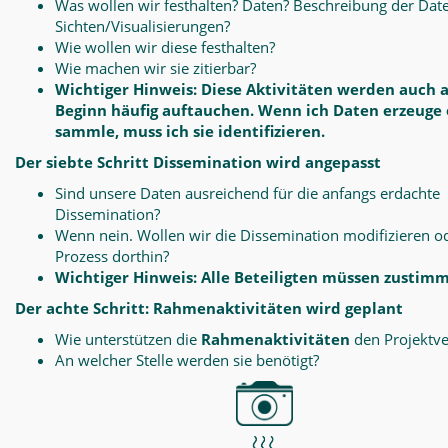
Was wollen wir festhalten? Daten? Beschreibung der Dat
Sichten/Visualisierungen?
Wie wollen wir diese festhalten?
Wie machen wir sie zitierbar?
Wichtiger Hinweis: Diese Aktivitäten werden auch 
Beginn häufig auftauchen. Wenn ich Daten erzeuge
sammle, muss ich sie identifizieren.
Der siebte Schritt Dissemination wird angepasst
Sind unsere Daten ausreichend für die anfangs erdachte
Dissemination?
Wenn nein. Wollen wir die Dissemination modifizieren o
Prozess dorthin?
Wichtiger Hinweis: Alle Beteiligten müssen zustim
Der achte Schritt: Rahmenaktivitäten wird geplant
Wie unterstützen die
Rahmenaktivitäten
den Projektve
An welcher Stelle werden sie benötigt?