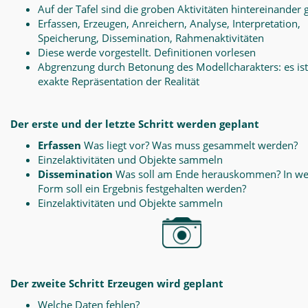
Auf der Tafel sind die groben Aktivitäten hintereinander 
Erfassen, Erzeugen, Anreichern, Analyse, Interpretation,
Speicherung, Dissemination, Rahmenaktivitäten
Diese werde vorgestellt. Definitionen vorlesen
Abgrenzung durch Betonung des Modellcharakters: es ist
exakte Repräsentation der Realität
Der erste und der letzte Schritt werden geplant
Erfassen
Was liegt vor? Was muss gesammelt werden?
Einzelaktivitäten und Objekte sammeln
Dissemination
Was soll am Ende herauskommen? In we
Form soll ein Ergebnis festgehalten werden?
Einzelaktivitäten und Objekte sammeln
Der zweite Schritt Erzeugen wird geplant
Welche Daten fehlen?