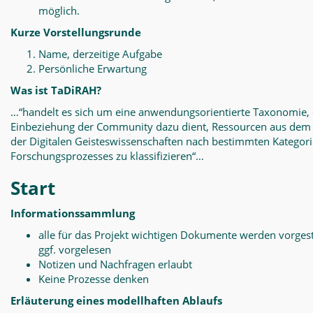
möglich.
Kurze Vorstellungsrunde
Name, derzeitige Aufgabe
Persönliche Erwartung
Was ist TaDiRAH?
…“handelt es sich um eine anwendungsorientierte Taxonomie, 
Einbeziehung der Community dazu dient, Ressourcen aus dem
der Digitalen Geisteswissenschaften nach bestimmten Kategor
Forschungsprozesses zu klassifizieren“…
Start
Informationssammlung
alle für das Projekt wichtigen Dokumente werden vorgest
ggf. vorgelesen
Notizen und Nachfragen erlaubt
Keine Prozesse denken
Erläuterung eines modellhaften Ablaufs