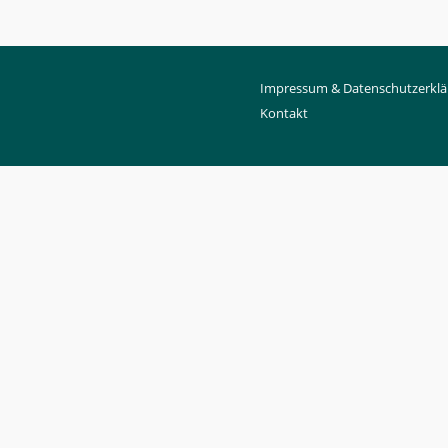
Impressum & Datenschutzerklä
Kontakt