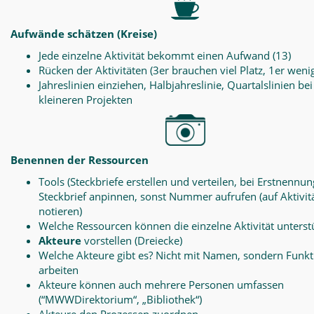
Aufwände schätzen (Kreise)
Jede einzelne Aktivität bekommt einen Aufwand (13)
Rücken der Aktivitäten (3er brauchen viel Platz, 1er weni
Jahreslinien einziehen, Halbjahreslinie, Quartalslinien bei
kleineren Projekten
Benennen der Ressourcen
Tools (Steckbriefe erstellen und verteilen, bei Erstnennun
Steckbrief anpinnen, sonst Nummer aufrufen (auf Aktivit
notieren)
Welche Ressourcen können die einzelne Aktivität unterst
Akteure
vorstellen (Dreiecke)
Welche Akteure gibt es? Nicht mit Namen, sondern Funk
arbeiten
Akteure können auch mehrere Personen umfassen
(“MWWDirektorium“, „Bibliothek“)