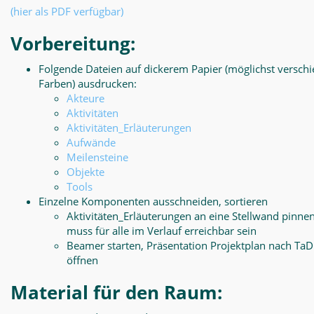
(hier als PDF verfügbar)
Vorbereitung:
Folgende Dateien auf dickerem Papier (möglichst versch
Farben) ausdrucken:
Akteure
Aktivitäten
Aktivitäten_Erläuterungen
Aufwände
Meilensteine
Objekte
Tools
Einzelne Komponenten ausschneiden, sortieren
Aktivitäten_Erläuterungen an eine Stellwand pinnen
muss für alle im Verlauf erreichbar sein
Beamer starten, Präsentation Projektplan nach Ta
öffnen
Material für den Raum: