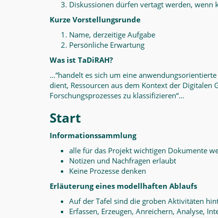
Diskussionen dürfen vertagt werden, wenn k
Kurze Vorstellungsrunde
Name, derzeitige Aufgabe
Persönliche Erwartung
Was ist TaDiRAH?
…“handelt es sich um eine anwendungsorientiert
dient, Ressourcen aus dem Kontext der Digitalen
Forschungsprozesses zu klassifizieren“…
Start
Informationssammlung
alle für das Projekt wichtigen Dokumente we
Notizen und Nachfragen erlaubt
Keine Prozesse denken
Erläuterung eines modellhaften Ablaufs
Auf der Tafel sind die groben Aktivitäten hin
Erfassen, Erzeugen, Anreichern, Analyse, Int