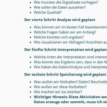
Wie müssten die Digitalisate vorliegen?
Wie sollen die Daten aussehen?
Welche Qualität?
Der vierte Schritt Analyse wird geplant
Was können wir im besten Fall beantworten
Welche Fragen haben wir am Anfang?
Welche könnten sich ergeben?
Wie visualisieren wir Abfragen? Ansichten au
Der fünfte Schritt Interpretation wird geplan
Welche Arten der Interpretation sind interes
Was könnte das Ergebnis sein, dass in den W
Wie haben die Daten/Analyse und Interpreta
Der sechste Schritt Speicherung wird geplant
Was wollen wir festhalten? Daten? Beschreib
Wie wollen wir diese festhalten?
Wie machen wir sie zitierbar?
Wichtiger Hinweis: Diese Aktivitäten w
Daten erzeuge oder sammle, muss ich sie