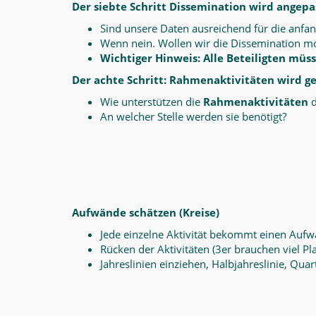
Der siebte Schritt Dissemination wird angepa
Sind unsere Daten ausreichend für die anfa
Wenn nein. Wollen wir die Dissemination mo
Wichtiger Hinweis: Alle Beteiligten mü
Der achte Schritt: Rahmenaktivitäten wird g
Wie unterstützen die
Rahmenaktivitäten
d
An welcher Stelle werden sie benötigt?
Aufwände schätzen (Kreise)
Jede einzelne Aktivität bekommt einen Aufw
Rücken der Aktivitäten (3er brauchen viel Pla
Jahreslinien einziehen, Halbjahreslinie, Quar