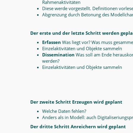
Rahmenaktivitäten
Diese werde vorgestellt. Definitionen vorles
Abgrenzung durch Betonung des Modellcharakt
Der erste und der letzte Schritt werden gepl
Erfassen
Was liegt vor? Was muss gesamme
Einzelaktivitäten und Objekte sammeln
Dissemination
Was soll am Ende herauskom
werden?
Einzelaktivitäten und Objekte sammeln
Der zweite Schritt Erzeugen wird geplant
Welche Daten fehlen?
Anders als in Modell: auch Digitaliseriungsp
Der dritte Schritt Anreichern wird geplant