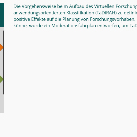
Die Vorgehensweise beim Aufbau des Virtuellen Forschung
anwendungsorientierten Klassifikation
(TaDiRAH) zu defini
positive Effekte auf die Planung von Forschungsvorhaben.
könne, wurde ein Moderationsfahrplan entworfen, um TaDi