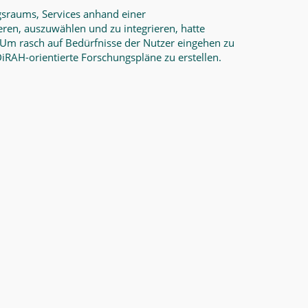
sraums, Services anhand einer
eren, auszuwählen und zu integrieren, hatte
 Um rasch auf Bedürfnisse der Nutzer eingehen zu
RAH-orientierte Forschungspläne zu erstellen.