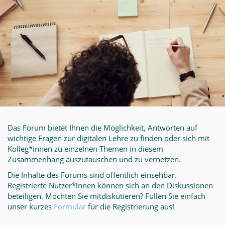
Das Forum bietet Ihnen die Möglichkeit, Antworten auf
wichtige Fragen zur digitalen Lehre zu finden oder sich mit
Kolleg*innen zu einzelnen Themen in diesem
Zusammenhang auszutauschen und zu vernetzen.
Die Inhalte des Forums sind öffentlich einsehbar.
Registrierte Nutzer*innen können sich an den Diskussionen
beteiligen. Möchten Sie mitdiskutieren? Füllen Sie einfach
unser kurzes
Formular
für die Registrierung aus!