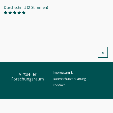
Durchschnitt (2 Stimmen)
▲
Impressum &
Virtueller
Forschungsraum
Datenschutzerklärung
Kontakt