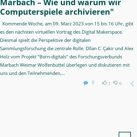
Marbach – Wie und warum wir
Computerspiele archivieren"
Kommende Woche, am 09. März 2023 von 15 bis 16 Uhr, gibt
es den nächsten virtuellen Vortrag des Digital Makerspace.
Diesmal spielt die Perspektive der digitalen
Sammlungsforschung die zentrale Rolle. Dîlan C. Çakir und Alex
Holz vom Projekt "Born-digitals" des Forschungsverbunds
Marbach Weimar Wolfenbüttel überlegen und diskutieren mit
uns und den Teilnehmenden,...
0
1
0