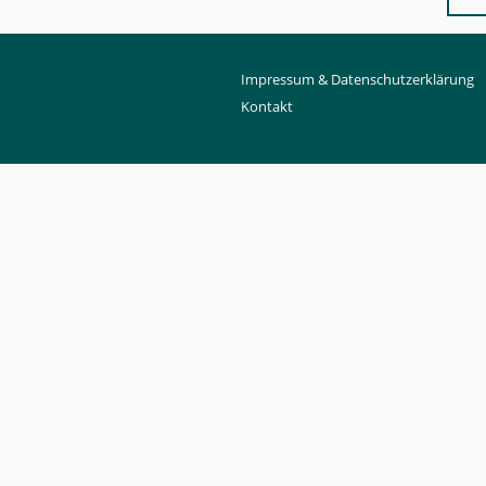
Impressum & Datenschutzerklärung
Kontakt