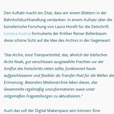
Den Auftakt macht ein Zitat, dass wir einem Blättern in der
Bahnhofsbuchhandlung verdanken. In einem Aufsatz über die
künstlerische Forschung von Laura Horelli für die Zeitschrift
Camera Austria
formulierte der Kritiker Rainer Bellenbaum
diese schöne Sicht auf die Idee des Archivs in der Gegenwart:
"Das Archiv, einst Transportmittel, das, ähnlich der biblischen
Arche Noah, gut verschlossen ausgewählte Frachten vor der
Sintflut des Fortschritts retten sollte, funktioniert heute
aufgeschlossener und flexibler als Transfer-Pool für die Wellen de
Erinnerung. Besonders Medienarchive leben davon, das
Gesammelte regelmäßig umzuformatieren sowie unter
zeitgemäßen Fragestellungen zu aktualisieren."
Auch das soll der Digital Makerspace sein können: Eine