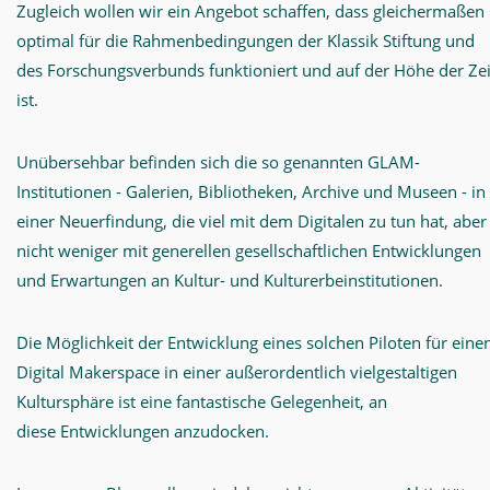
Zugleich wollen wir ein Angebot schaffen, dass gleichermaßen
optimal für die Rahmenbedingungen der Klassik Stiftung und
des Forschungsverbunds funktioniert und auf der Höhe der Zei
ist.
Unübersehbar befinden sich die so genannten GLAM-
Institutionen - Galerien, Bibliotheken, Archive und Museen - in
einer Neuerfindung, die viel mit dem Digitalen zu tun hat, aber
nicht weniger mit generellen gesellschaftlichen Entwicklungen
und Erwartungen an Kultur- und Kulturerbeinstitutionen.
Die Möglichkeit der Entwicklung eines solchen Piloten für eine
Digital Makerspace in einer außerordentlich vielgestaltigen
Kultursphäre ist eine fantastische Gelegenheit, an
diese Entwicklungen anzudocken.