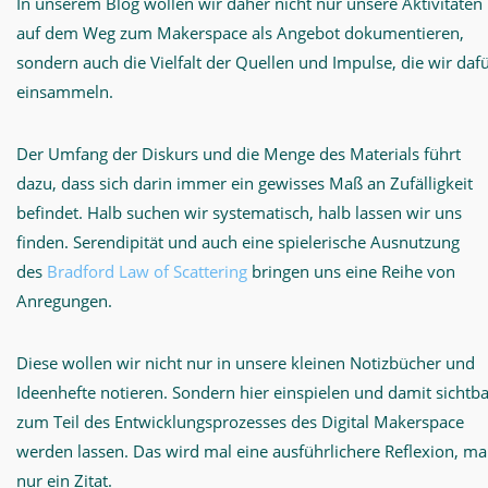
In unserem Blog wollen wir daher nicht nur unsere Aktivitäten
auf dem Weg zum Makerspace als Angebot dokumentieren,
sondern auch die Vielfalt der Quellen und Impulse, die wir daf
einsammeln.
Der Umfang der Diskurs und die Menge des Materials führt
dazu, dass sich darin immer ein gewisses Maß an Zufälligkeit
befindet. Halb suchen wir systematisch, halb lassen wir uns
finden. Serendipität und auch eine spielerische Ausnutzung
des
Bradford Law of Scattering
bringen uns eine Reihe von
Anregungen.
Diese wollen wir nicht nur in unsere kleinen Notizbücher und
Ideenhefte notieren. Sondern hier einspielen und damit sichtb
zum Teil des Entwicklungsprozesses des Digital Makerspace
werden lassen. Das wird mal eine ausführlichere Reflexion, ma
nur ein Zitat.