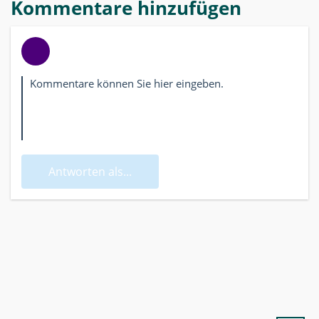
Kommentare hinzufügen
Antworten als...