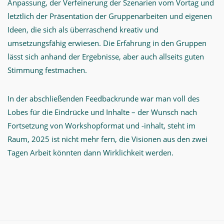
Anpassung, der Verfeinerung der Szenarien vom Vortag und
letztlich der Präsentation der Gruppenarbeiten und eigenen
Ideen, die sich als überraschend kreativ und
umsetzungsfähig erwiesen. Die Erfahrung in den Gruppen
lässt sich anhand der Ergebnisse, aber auch allseits guten
Stimmung festmachen.
In der abschließenden Feedbackrunde war man voll des
Lobes für die Eindrücke und Inhalte – der Wunsch nach
Fortsetzung von Workshopformat und -inhalt, steht im
Raum, 2025 ist nicht mehr fern, die Visionen aus den zwei
Tagen Arbeit könnten dann Wirklichkeit werden.