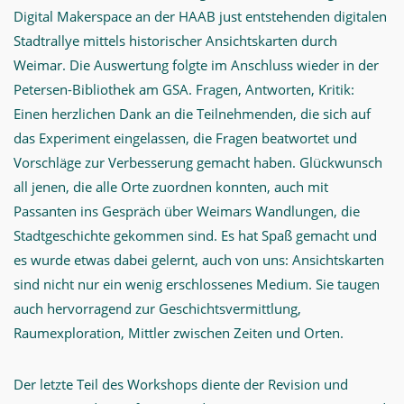
Digital Makerspace an der HAAB just entstehenden digitalen
Stadtrallye mittels historischer Ansichtskarten durch
Weimar. Die Auswertung folgte im Anschluss wieder in der
Petersen-Bibliothek am GSA. Fragen, Antworten, Kritik:
Einen herzlichen Dank an die Teilnehmenden, die sich auf
das Experiment eingelassen, die Fragen beatwortet und
Vorschläge zur Verbesserung gemacht haben. Glückwunsch
all jenen, die alle Orte zuordnen konnten, auch mit
Passanten ins Gespräch über Weimars Wandlungen, die
Stadtgeschichte gekommen sind. Es hat Spaß gemacht und
es wurde etwas dabei gelernt, auch von uns: Ansichtskarten
sind nicht nur ein wenig erschlossenes Medium. Sie taugen
auch hervorragend zur Geschichtsvermittlung,
Raumexploration, Mittler zwischen Zeiten und Orten.
Der letzte Teil des Workshops diente der Revision und