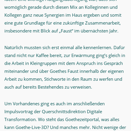
womöglich gerade durch diesen Mix an Kolleginnen und
Kollegen ganz neue Synergien im Haus ergeben und somit
eine gute Grundlage für eine zukünftige Zusammenarbeit,
insbesondere mit Blick auf „Faust“ im übernächsten Jahr.
Natürlich mussten sich erst einmal alle kennenlernen. Dafür
stand nicht nur Kaffee bereit, zur Erwärmung ging’s gleich in
die Arbeit in Kleingruppen mit dem Anspruch ins Gespräch
miteinander und über Goethes Faust innerhalb der eigenen
Arbeit zu kommen, Stichworte in den Raum zu werfen und
auch auf bereits Bestehendes zu verweisen.
Um Vorhandenes ging es auch im anschließenden
Impulsvortrag der Querschnittsdirektion Digitale
Transformation. Wo steht das Goethezeitportal, was alles
kann Goethe-Live-3D? Und manches mehr. Nicht wenige der