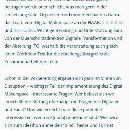
beitragen würde oder schlicht, was man gern in der
Umsetzung sähe. Organsiert und moderiert hat das Ganze
das Team vom Digital Makerspace an der HAAB,
Tim Köhler
und
Ben Kaden
. Wichtige Beratung und Unterstützung kam
von der Querschnittsdirektion Digitale Transformation und
der Abteilung ITO, weshalb die Veranstaltung auch gleich
einen Workflow-Test für die abteilungsübergreifende
Zusammenarbeit darstellte.
Schon in der Vorbereitung ergaben sich ganz im Sinne von
Disruption – wichtiger Teil der Implementierung des Digital
Makerspace – interessante Fragen: Wer befasst sich wo
innerhalb der Stiftung überhaupt mit Fragen des Digitalen
und Faust? Und wie erreicht man diese potentiell
Interessierten, wenn sie (noch) unbekannt sind? Wer wird
sich zum Ideathon anmelden? Sind Thema und Format