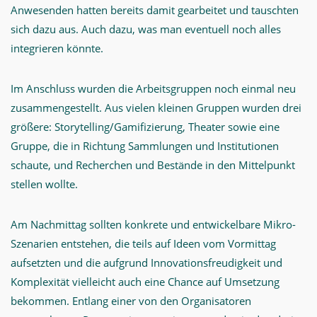
Anwesenden hatten bereits damit gearbeitet und tauschten
sich dazu aus. Auch dazu, was man eventuell noch alles
integrieren könnte.
Im Anschluss wurden die Arbeitsgruppen noch einmal neu
zusammengestellt. Aus vielen kleinen Gruppen wurden drei
größere: Storytelling/Gamifizierung, Theater sowie eine
Gruppe, die in Richtung Sammlungen und Institutionen
schaute, und Recherchen und Bestände in den Mittelpunkt
stellen wollte.
Am Nachmittag sollten konkrete und entwickelbare Mikro-
Szenarien entstehen, die teils auf Ideen vom Vormittag
aufsetzten und die aufgrund Innovationsfreudigkeit und
Komplexität vielleicht auch eine Chance auf Umsetzung
bekommen. Entlang einer von den Organisatoren