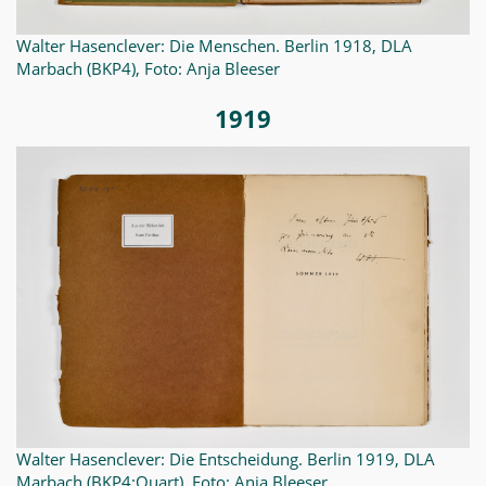
Walter Hasenclever: Die Menschen. Berlin 1918, DLA
Marbach (BKP4), Foto: Anja Bleeser
1919
Walter Hasenclever: Die Entscheidung. Berlin 1919, DLA
Marbach (BKP4:Quart), Foto: Anja Bleeser