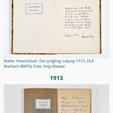
Walter Hasenclever: Der Jüngling. Leipzig 1913, DLA
Marbach (BKP4), Foto: Anja Bleeser
1913