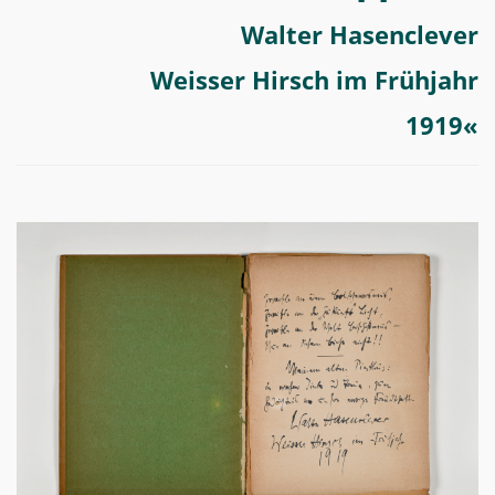
Walter Hasenclever
Weisser Hirsch im Frühjahr
1919
«