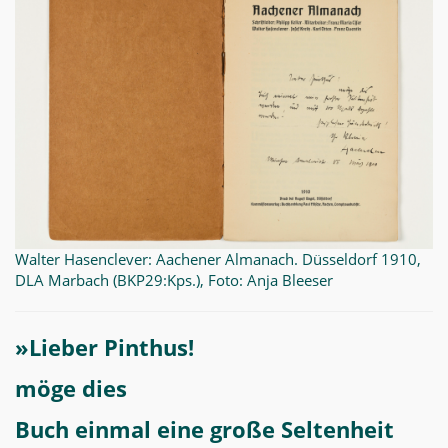
Walter Hasenclever: Aachener Almanach. Düsseldorf 1910,
DLA Marbach (BKP29:Kps.), Foto: Anja Bleeser
»Lieber Pinthus!
möge dies
Buch einmal eine große Seltenheit