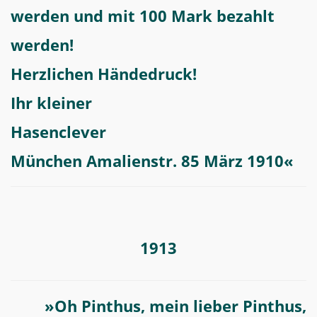
werden und mit 100 Mark bezahlt
werden!
Herzlichen Händedruck!
Ihr kleiner
Hasenclever
München Amalienstr. 85 März 1910«
1913
»Oh Pinthus, mein lieber Pinthus,