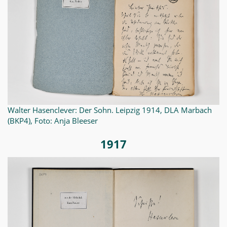
Walter Hasenclever: Der Sohn. Leipzig 1914, DLA Marbach
(BKP4), Foto: Anja Bleeser
1917