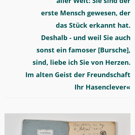
aller Welt:
Sie sind der
erste Mensch gewesen, der
das Stück erkannt hat.
Deshalb - und weil Sie auch
sonst ein famoser [Bursche],
sind, liebe ich Sie von Herzen.
Im alten Geist der Freundschaft
Ihr Hasenclever«