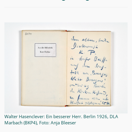
Walter Hasenclever: Ein besserer Herr. Berlin 1926, DLA
Marbach (BKP4), Foto: Anja Bleeser