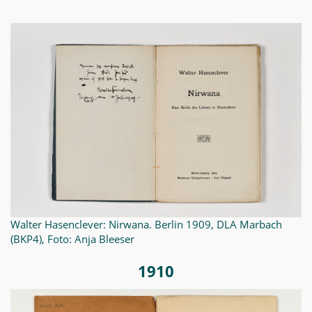
Walter Hasenclever: Nirwana. Berlin 1909, DLA Marbach
(BKP4), Foto: Anja Bleeser
1910