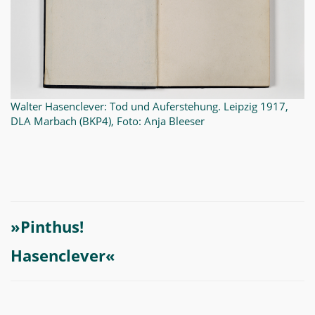
Walter Hasenclever: Tod und Auferstehung. Leipzig 1917,
DLA Marbach (BKP4), Foto: Anja Bleeser
»Pinthus!
Hasenclever«