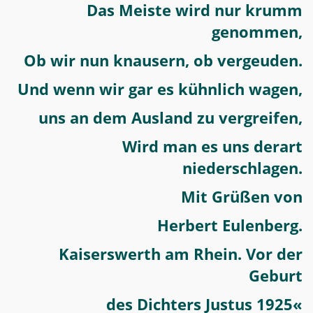
Das Meiste wird nur krumm
genommen,
Ob wir nun knausern, ob vergeuden.
Und wenn wir gar es kühnlich wagen,
uns an dem Ausland zu vergreifen,
Wird man es uns derart
niederschlagen.
Mit Grüßen von
Herbert Eulenberg.
Kaiserswerth am Rhein. Vor der
Geburt
des Dichters Justus 1925«