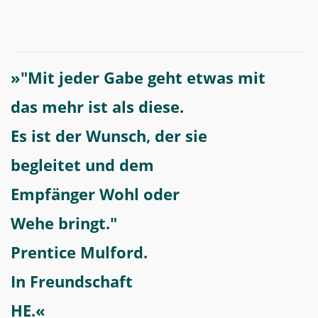
»"Mit jeder Gabe geht etwas mit
das mehr ist als diese.
Es ist der Wunsch, der sie
begleitet und dem
Empfänger Wohl oder
Wehe bringt."
Prentice Mulford.
In Freundschaft
HE.«