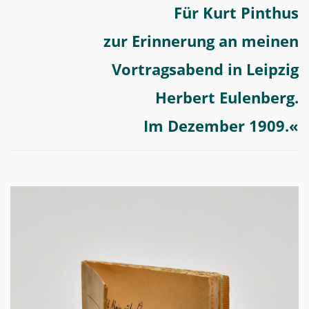
Für Kurt Pinthus
zur Erinnerung an meinen
Vortragsabend in Leipzig
Herbert Eulenberg.
Im Dezember 1909.«