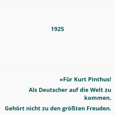
1925
»Für Kurt Pinthus!
Als Deutscher auf die Welt zu
kommen,
Gehört nicht zu den größten Freuden.