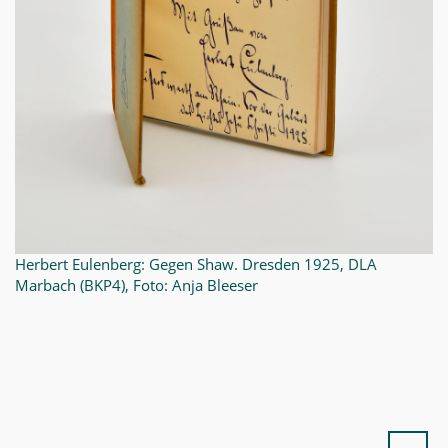
Herbert Eulenberg: Gegen Shaw. Dresden 1925, DLA
Marbach (BKP4), Foto: Anja Bleeser