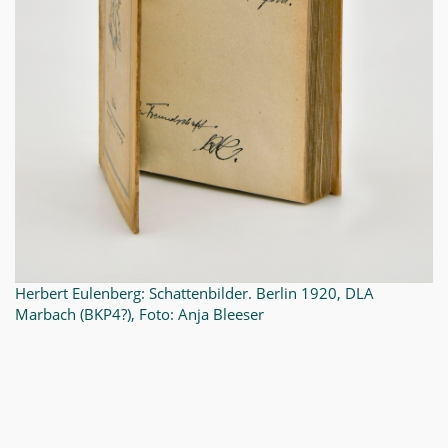
Herbert Eulenberg: Schattenbilder. Berlin 1920, DLA
Marbach (BKP4?), Foto: Anja Bleeser