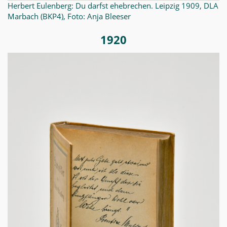
Herbert Eulenberg: Du darfst ehebrechen. Leipzig 1909, DLA
Marbach (BKP4), Foto: Anja Bleeser
1920