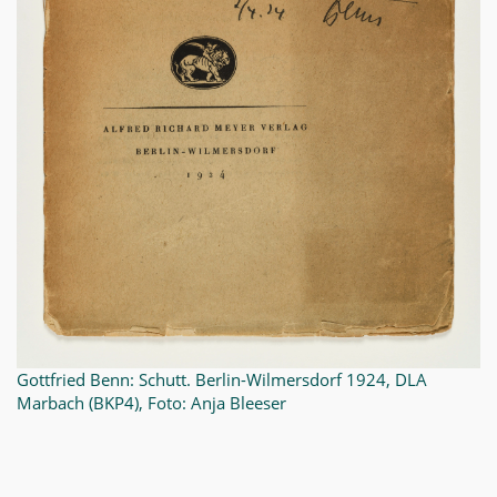
Gottfried Benn: Schutt. Berlin-Wilmersdorf 1924, DLA
Marbach (BKP4), Foto: Anja Bleeser