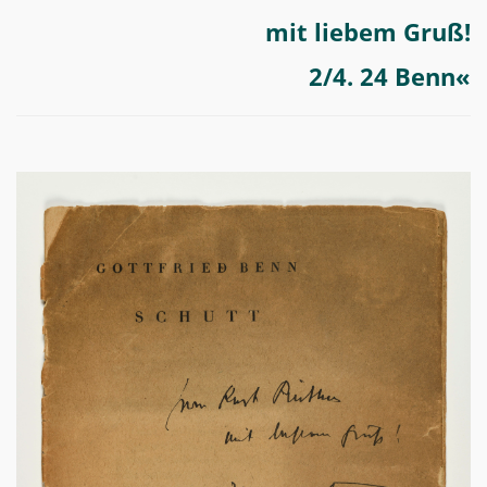
mit liebem Gruß!
2/4. 24 Benn«