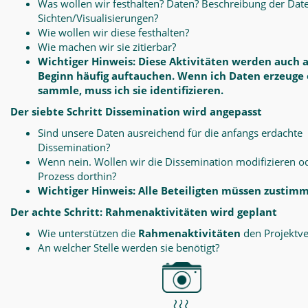
Was wollen wir festhalten? Daten? Beschreibung der Dat
Sichten/Visualisierungen?
Wie wollen wir diese festhalten?
Wie machen wir sie zitierbar?
Wichtiger Hinweis: Diese Aktivitäten werden auch 
Beginn häufig auftauchen. Wenn ich Daten erzeuge
sammle, muss ich sie identifizieren.
Der siebte Schritt Dissemination wird angepasst
Sind unsere Daten ausreichend für die anfangs erdachte
Dissemination?
Wenn nein. Wollen wir die Dissemination modifizieren o
Prozess dorthin?
Wichtiger Hinweis: Alle Beteiligten müssen zustim
Der achte Schritt: Rahmenaktivitäten wird geplant
Wie unterstützen die
Rahmenaktivitäten
den Projektve
An welcher Stelle werden sie benötigt?