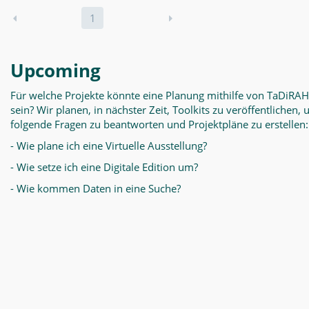
1
Upcoming
Für welche Projekte könnte eine Planung mithilfe von TaDiRAH
sein? Wir planen, in nächster Zeit, Toolkits zu veröffentlichen,
folgende Fragen zu beantworten und Projektpläne zu erstellen:
- Wie plane ich eine Virtuelle Ausstellung?
- Wie setze ich eine Digitale Edition um?
- Wie kommen Daten in eine Suche?