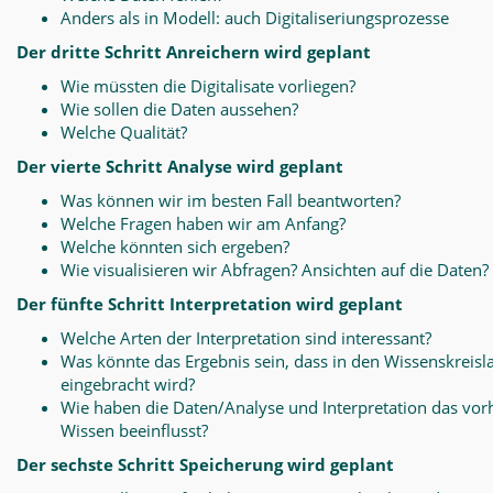
Anders als in Modell: auch Digitaliseriungsprozesse
Der dritte Schritt Anreichern wird geplant
Wie müssten die Digitalisate vorliegen?
Wie sollen die Daten aussehen?
Welche Qualität?
Der vierte Schritt Analyse wird geplant
Was können wir im besten Fall beantworten?
Welche Fragen haben wir am Anfang?
Welche könnten sich ergeben?
Wie visualisieren wir Abfragen? Ansichten auf die Daten?
Der fünfte Schritt Interpretation wird geplant
Welche Arten der Interpretation sind interessant?
Was könnte das Ergebnis sein, dass in den Wissenskreisl
eingebracht wird?
Wie haben die Daten/Analyse und Interpretation das vo
Wissen beeinflusst?
Der sechste Schritt Speicherung wird geplant