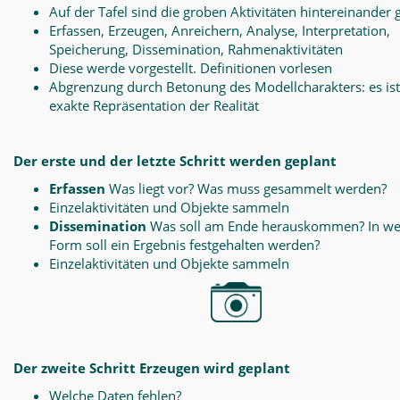
Auf der Tafel sind die groben Aktivitäten hintereinander 
Erfassen, Erzeugen, Anreichern, Analyse, Interpretation,
Speicherung, Dissemination, Rahmenaktivitäten
Diese werde vorgestellt. Definitionen vorlesen
Abgrenzung durch Betonung des Modellcharakters: es ist
exakte Repräsentation der Realität
Der erste und der letzte Schritt werden geplant
Erfassen
Was liegt vor? Was muss gesammelt werden?
Einzelaktivitäten und Objekte sammeln
Dissemination
Was soll am Ende herauskommen? In we
Form soll ein Ergebnis festgehalten werden?
Einzelaktivitäten und Objekte sammeln
Der zweite Schritt Erzeugen wird geplant
Welche Daten fehlen?