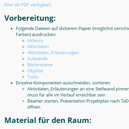
(hier als PDF verfügbar)
Vorbereitung:
Folgende Dateien auf dickerem Papier (möglichst versch
Farben) ausdrucken:
Akteure
Aktivitäten
Aktivitäten_Erläuterungen
Aufwände
Meilensteine
Objekte
Tools
Einzelne Komponenten ausschneiden, sortieren
Aktivitäten_Erläuterungen an eine Stellwand pinnen
muss für alle im Verlauf erreichbar sein
Beamer starten, Präsentation Projektplan nach Ta
öffnen
Material für den Raum: