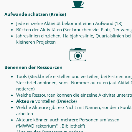
Aufwände schätzen (Kreise)
Jede einzelne Aktivität bekommt einen Aufwand (13)
Rücken der Aktivitäten (3er brauchen viel Platz, 1er weni
Jahreslinien einziehen, Halbjahreslinie, Quartalslinien bei
kleineren Projekten
Benennen der Ressourcen
Tools (Steckbriefe erstellen und verteilen, bei Erstnennun
Steckbrief anpinnen, sonst Nummer aufrufen (auf Aktivit
notieren)
Welche Ressourcen können die einzelne Aktivität unterst
Akteure
vorstellen (Dreiecke)
Welche Akteure gibt es? Nicht mit Namen, sondern Funk
arbeiten
Akteure können auch mehrere Personen umfassen
(“MWWDirektorium“, „Bibliothek“)