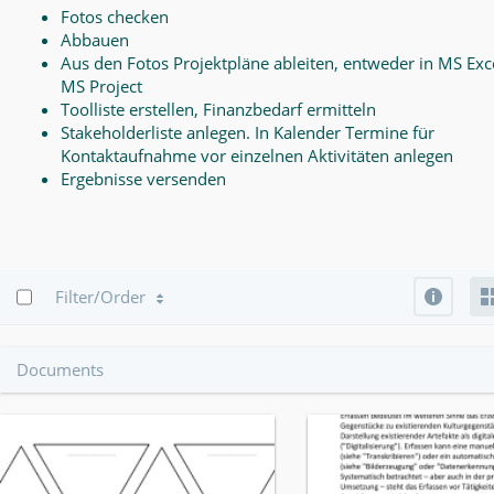
Fotos checken
Abbauen
Aus den Fotos Projektpläne ableiten, entweder in MS Exce
MS Project
Toolliste erstellen, Finanzbedarf ermitteln
Stakeholderliste anlegen. In Kalender Termine für
Kontaktaufnahme vor einzelnen Aktivitäten anlegen
Ergebnisse versenden
Info
Filter/Order
Documents