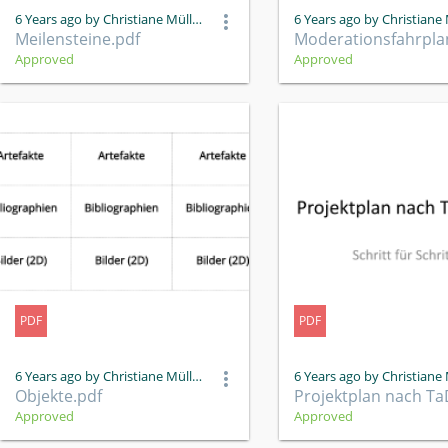
6 Years ago by Christiane Müller
Meilensteine.pdf
Approved
Approved
PDF
PDF
6 Years ago by Christiane Müller
Objekte.pdf
Approved
Approved