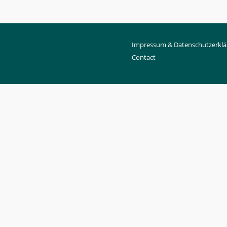
Impressum & Datenschutzerklä
Contact