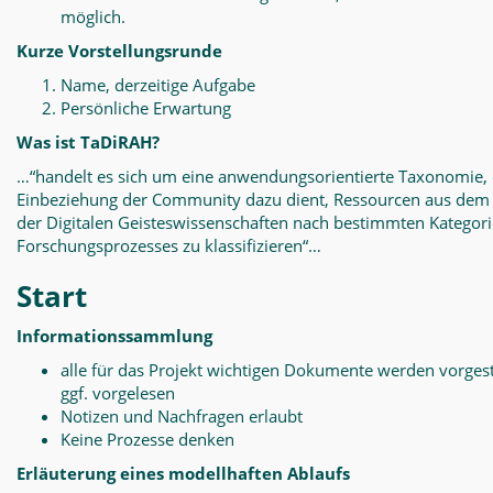
möglich.
Kurze Vorstellungsrunde
Name, derzeitige Aufgabe
Persönliche Erwartung
Was ist TaDiRAH?
…“handelt es sich um eine anwendungsorientierte Taxonomie, 
Einbeziehung der Community dazu dient, Ressourcen aus dem
der Digitalen Geisteswissenschaften nach bestimmten Kategor
Forschungsprozesses zu klassifizieren“…
Start
Informationssammlung
alle für das Projekt wichtigen Dokumente werden vorgest
ggf. vorgelesen
Notizen und Nachfragen erlaubt
Keine Prozesse denken
Erläuterung eines modellhaften Ablaufs