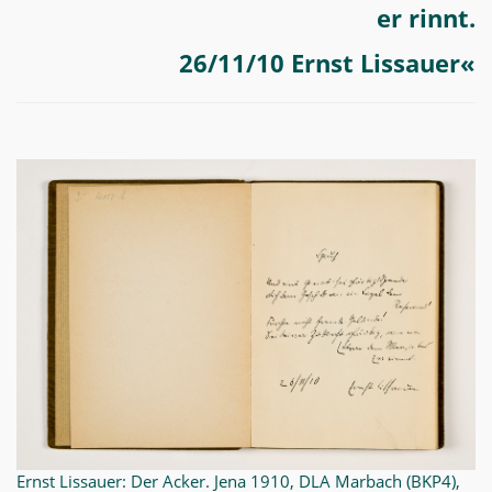
er rinnt.
26/11/10 Ernst Lissauer«
Ernst Lissauer: Der Acker. Jena 1910, DLA Marbach (BKP4),