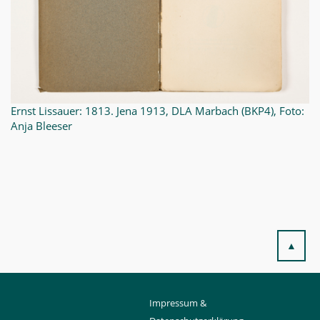
Ernst Lissauer: 1813. Jena 1913, DLA Marbach (BKP4), Foto:
Anja Bleeser
▲
Impressum &