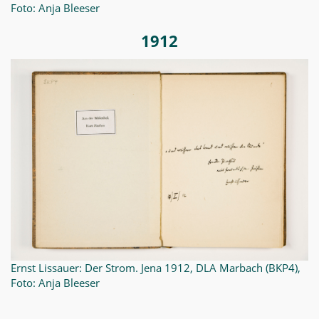
Foto: Anja Bleeser
1912
Ernst Lissauer: Der Strom. Jena 1912, DLA Marbach (BKP4),
Foto: Anja Bleeser