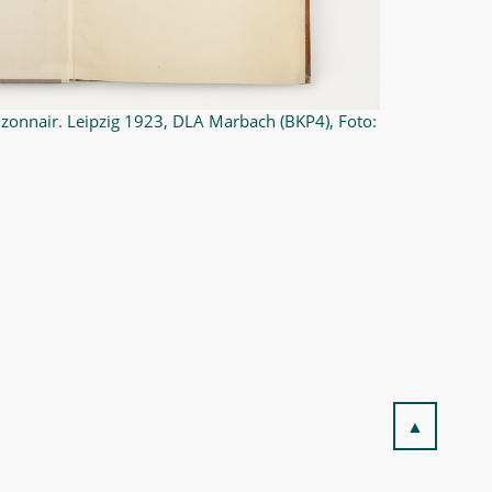
zonnair. Leipzig 1923, DLA Marbach (BKP4), Foto:
▲