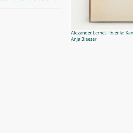
Alexander Lernet-Holenia: Kan
Anja Bleeser