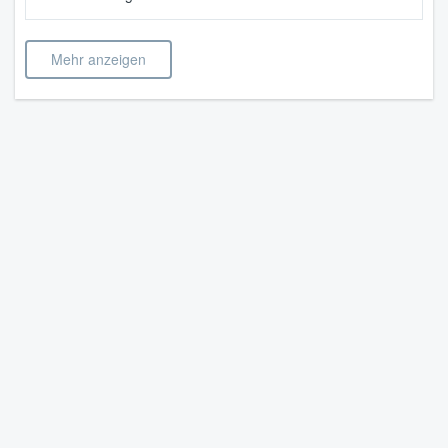
Mehr anzeigen