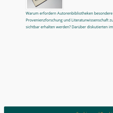
Warum erfordern Autorenbibliotheken besondere 
Provenienzforschung und Literaturwissenschaft
sichtbar erhalten werden? Darüber diskutierten 