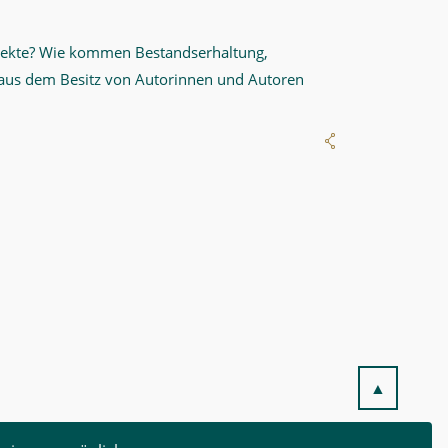
jekte? Wie kommen Bestandserhaltung,
us dem Besitz von Autorinnen und Autoren
▲