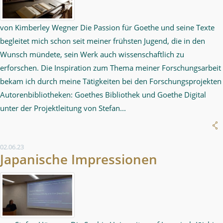
von Kimberley Wegner Die Passion für Goethe und seine Texte
begleitet mich schon seit meiner frühsten Jugend, die in den
Wunsch mündete, sein Werk auch wissenschaftlich zu
erforschen. Die Inspiration zum Thema meiner Forschungsarbeit
bekam ich durch meine Tätigkeiten bei den Forschungsprojekten
Autorenbibliotheken: Goethes Bibliothek und Goethe Digital
unter der Projektleitung von Stefan...
02.06.23
Japanische Impressionen