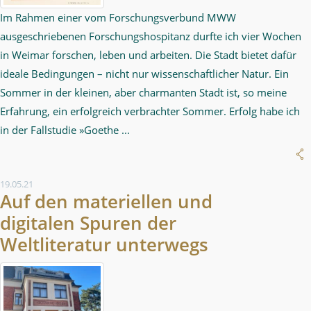
Im Rahmen einer vom Forschungsverbund MWW
ausgeschriebenen Forschungshospitanz durfte ich vier Wochen
in Weimar forschen, leben und arbeiten. Die Stadt bietet dafür
ideale Bedingungen – nicht nur wissenschaftlicher Natur. Ein
Sommer in der kleinen, aber charmanten Stadt ist, so meine
Erfahrung, ein erfolgreich verbrachter Sommer. Erfolg habe ich
in der Fallstudie »Goethe ...
19.05.21
Auf den materiellen und
digitalen Spuren der
Weltliteratur unterwegs