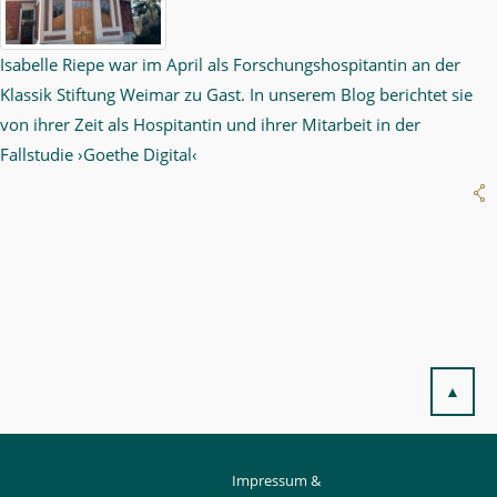
Isabelle Riepe war im April als Forschungshospitantin an der
Klassik Stiftung Weimar zu Gast. In unserem Blog berichtet sie
von ihrer Zeit als Hospitantin und ihrer Mitarbeit in der
Fallstudie ›Goethe Digital‹
▲
Impressum &