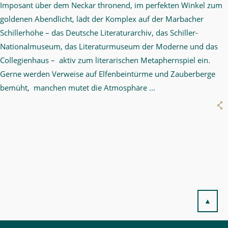
Imposant über dem Neckar thronend, im perfekten Winkel zum
goldenen Abendlicht, lädt der Komplex auf der Marbacher
Schillerhöhe – das Deutsche Literaturarchiv, das Schiller-
Nationalmuseum, das Literaturmuseum der Moderne und das
Collegienhaus – aktiv zum literarischen Metaphernspiel ein.
Gerne werden Verweise auf Elfenbeintürme und Zauberberge
bemüht, manchen mutet die Atmosphäre ...
▲