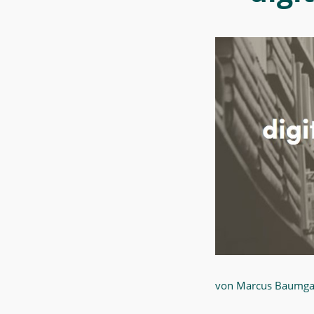
von Marcus Baumga