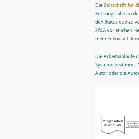
Die
Zeitschrift für 
Führungsrolle im de
den Status quo zu ve
ZfdG vor etlichen He
mein Fokus auf dem 
Die Arbeitsabläufe 
Systeme bestimmt. N
Autor oder die Autor