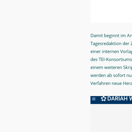
Damit beginnt im Ans
Tagesredaktion der Z
einer internen Vorl
des TEI-Konsortiums
einem weiteren Skri
werden ab sofort nu
Verfahren neue Her