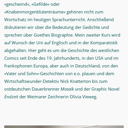
»geschwind«, »Gefilde« oder
»Knabenmorgenblütenträume« gehören nicht zum
Wortschatz im heutigen Sprachunterricht. Anschließend
diskutieren wir über die Bedeutung der Gedichte und
sprechen über Goethes Biographie. Mein zweiter Kurs wird
auf Wunsch der Uni auf Englisch und in der Komparatistik
abgehalten. Hier geht es um die Geschichte des westlichen
Comics seit Ende des 19. Jahrhunderts, in den USA und im
frankophonen Europa, aber auch in Deutschland, von den
»Vater und Sohn«-Geschichten von e.o. plauen und dem
Wirtschaftswunder-Detektiv Nick Knatterton bis zum
ostdeutschen Dauerbrenner
Mosaik
und der Graphic Novel
Endzeit
der Weimarer Zeichnerin Olivia Vieweg.