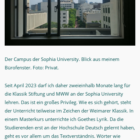
Der Campus der Sophia University. Blick aus meinem
Bürofenster. Foto: Privat.
Seit April 2023 darf ich daher zweieinhalb Monate lang für
die Klassik Stiftung und MWW an der Sophia University
lehren. Das ist ein großes Privileg. Wie es sich gehört, steht
der Unterricht teilweise im Zeichen der Weimarer Klassik. In
einem Masterkurs unterrichte ich Goethes Lyrik. Da die
Studierenden erst an der Hochschule Deutsch gelernt haben,
geht es vor allem um das Textverständnis. Wörter wie