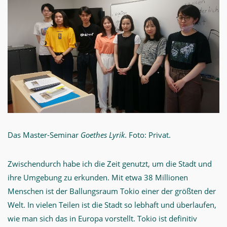
Das Master-Seminar
Goethes Lyrik
. Foto: Privat.
Zwischendurch habe ich die Zeit genutzt, um die Stadt und
ihre Umgebung zu erkunden. Mit etwa 38 Millionen
Menschen ist der Ballungsraum Tokio einer der größten der
Welt. In vielen Teilen ist die Stadt so lebhaft und überlaufen,
wie man sich das in Europa vorstellt. Tokio ist definitiv