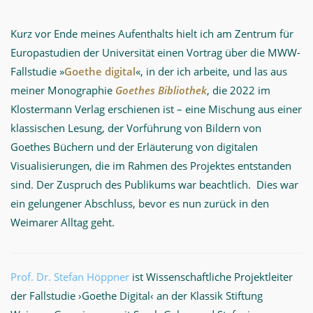
Kurz vor Ende meines Aufenthalts hielt ich am Zentrum für
Europastudien der Universität einen Vortrag über die MWW-
Fallstudie »
Goethe digital
«, in der ich arbeite, und las aus
meiner Monographie
Goethes Bibliothek
, die 2022 im
Klostermann Verlag erschienen ist – eine Mischung aus einer
klassischen Lesung, der Vorführung von Bildern von
Goethes Büchern und der Erläuterung von digitalen
Visualisierungen, die im Rahmen des Projektes entstanden
sind. Der Zuspruch des Publikums war beachtlich. Dies war
ein gelungener Abschluss, bevor es nun zurück in den
Weimarer Alltag geht.
Prof. Dr. Stefan Höppner
ist Wissenschaftliche Projektleiter
der Fallstudie ›Goethe Digital‹ an der Klassik Stiftung