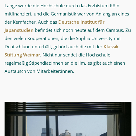
Lange wurde die Hochschule durch das Erzbistum Köln
mitfinanziert, und die Germanistik war von Anfang an eines
der Kernfächer. Auch das
Deutsche Institut für
Japanstudien
befindet sich noch heute auf dem Campus. Zu
den vielen Kooperationen, die die Sophia University mit
Deutschland unterhält, gehört auch die mit der
Klassik
Stiftung Weimar
. Nicht nur sendet die Hochschule
regelmäßig Stipendiat:innen an die Ilm, es gibt auch einen
Austausch von Mitarbeiter:innen.