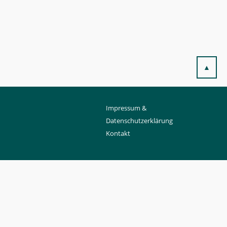
▲
Impressum &
Datenschutzerklärung
Kontakt