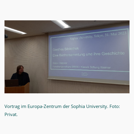
Vortrag im Europa-Zentrum der Sophia University. Foto:
Privat.