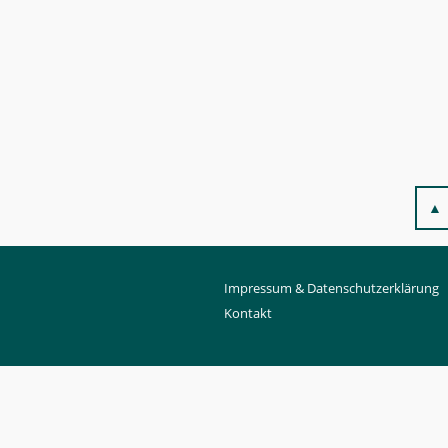
▲
Impressum & Datenschutzerklärung
Kontakt