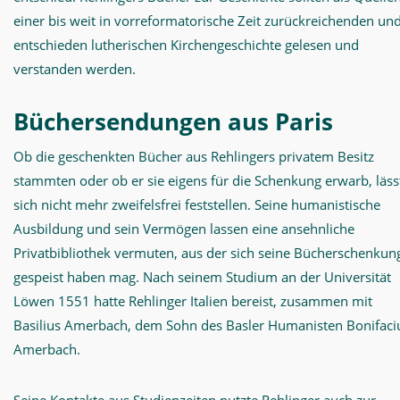
einer bis weit in vorreformatorische Zeit zurückreichenden un
entschieden lutherischen Kirchengeschichte gelesen und
verstanden werden.
Büchersendungen aus Paris
Ob die geschenkten Bücher aus Rehlingers privatem Besitz
stammten oder ob er sie eigens für die Schenkung erwarb, läss
sich nicht mehr zweifelsfrei feststellen. Seine humanistische
Ausbildung und sein Vermögen lassen eine ansehnliche
Privatbibliothek vermuten, aus der sich seine Bücherschenkun
gespeist haben mag. Nach seinem Studium an der Universität
Löwen 1551 hatte Rehlinger Italien bereist, zusammen mit
Basilius Amerbach, dem Sohn des Basler Humanisten Bonifaci
Amerbach.