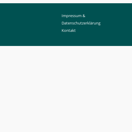
Impressum &
Datenschutzerklärung
Kontakt