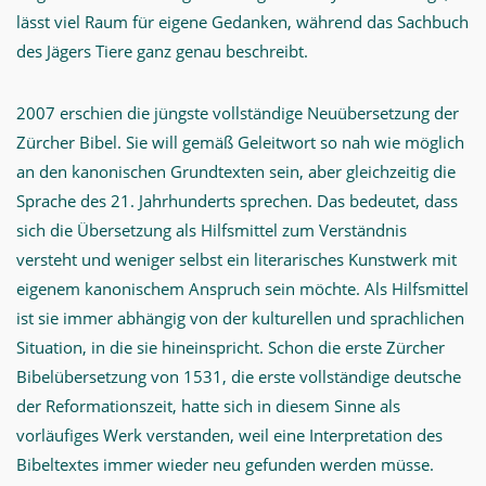
lässt viel Raum für eigene Gedanken, während das Sachbuch
des Jägers Tiere ganz genau beschreibt.
2007 erschien die jüngste vollständige Neuübersetzung der
Zürcher Bibel. Sie will gemäß Geleitwort so nah wie möglich
an den kanonischen Grundtexten sein, aber gleichzeitig die
Sprache des 21. Jahrhunderts sprechen. Das bedeutet, dass
sich die Übersetzung als Hilfsmittel zum Verständnis
versteht und weniger selbst ein literarisches Kunstwerk mit
eigenem kanonischem Anspruch sein möchte. Als Hilfsmittel
ist sie immer abhängig von der kulturellen und sprachlichen
Situation, in die sie hineinspricht. Schon die erste Zürcher
Bibelübersetzung von 1531, die erste vollständige deutsche
der Reformationszeit, hatte sich in diesem Sinne als
vorläufiges Werk verstanden, weil eine Interpretation des
Bibeltextes immer wieder neu gefunden werden müsse.