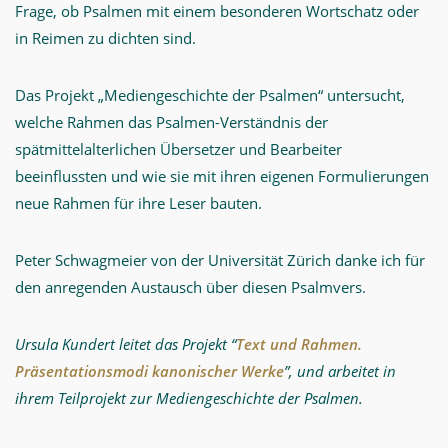
Frage, ob Psalmen mit einem besonderen Wortschatz oder
in Reimen zu dichten sind.
Das Projekt „Mediengeschichte der Psalmen“ untersucht,
welche Rahmen das Psalmen-Verständnis der
spätmittelalterlichen Übersetzer und Bearbeiter
beeinflussten und wie sie mit ihren eigenen Formulierungen
neue Rahmen für ihre Leser bauten.
Peter Schwagmeier von der Universität Zürich danke ich für
den anregenden Austausch über diesen Psalmvers.
Ursula Kundert leitet das Projekt “
Text und Rahmen.
Präsentationsmodi kanonischer Werke
”, und arbeitet in
ihrem Teilprojekt zur Mediengeschichte der Psalmen.