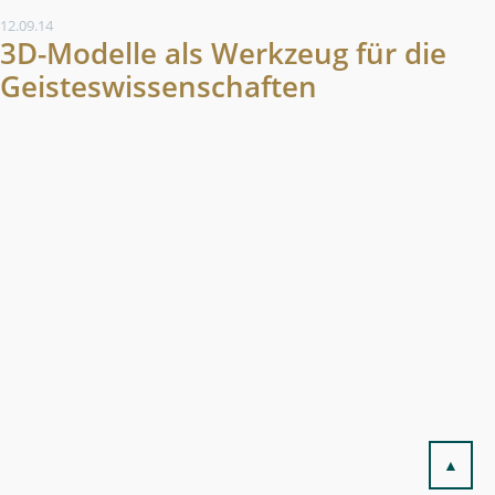
12.09.14
3D-Modelle als Werkzeug für die
Geisteswissenschaften
▲