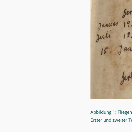
Abbildung 1: Fliegen
Erster und zweiter T