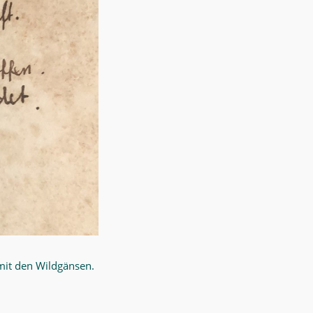
 mit den Wildgänsen.