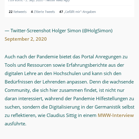
— Twitter-Screenshot Holger Simon (@HolgSimon)
September 2, 2020
Auch nach der Pandemie bietet das Portal Anregungen zu
Tools und Ressourcen sowie Erfahrungsberichte aus der
digitalen Lehre an den Hochschulen und kann sich den
Bedürfnissen der Lehrenden anpassen. Denn die wachsende
Community, die sich hier zusammen findet, ist nicht nur
daran interessiert, während der Pandemie Hilfestellungen zu
suchen, sondern die Digitalisierung in der Germanistik selbst
zu reflektieren, wie Claudius Sittig in einem
MWW-Interview
ausführte.