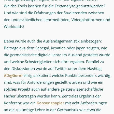
Welche Tools können für die Textanalyse genutzt werden?
Und wie sind die Erfahrungen der Studierenden zwischen
den unterschiedlichen Lehrmethoden, Videoplattformen und
Workloads?
Dabei wurde auch die Auslandsgermanistik einbezogen:
Beiträge aus dem Senegal, Kroatien oder Japan zeigten, wie
die germanistische digitale Lehre im Ausland gestaltet wurde
und welche Schwierigkeiten sich dort ergaben. Parallel zu
den Diskussionen wurde auf Twitter unter dem Hashtag
#DigGerm
eifrig diskutiert, welche Punkte besonders wichtig
sind, was für Anforderungen gestellt wurden und wie ein
solches Projekt auch auf andere geisteswissenschaftliche
Fächer übertragen werden kann. Zentrales Ergebnis der
Konferenz war ein
Konsenspapier
mit acht Anforderungen
an die zukünftige Lehre in der Germanistik wie etwa die