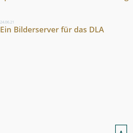
24.06.21
Ein Bilderserver für das DLA
▲