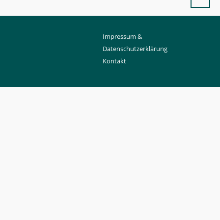
Impressum &
Datenschutzerklärung
Kontakt