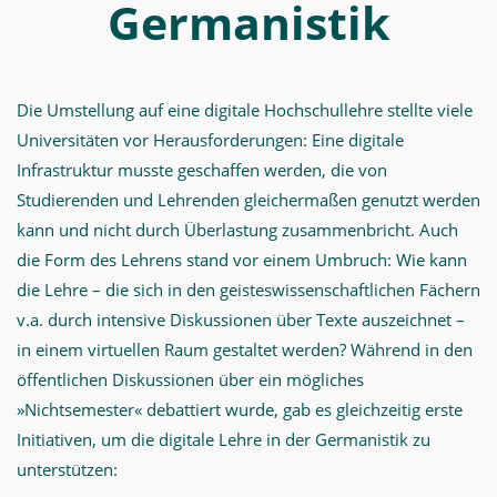
Germanistik
Die Umstellung auf eine digitale Hochschullehre stellte viele
Universitäten vor Herausforderungen: Eine digitale
Infrastruktur musste geschaffen werden, die von
Studierenden und Lehrenden gleichermaßen genutzt werden
kann und nicht durch Überlastung zusammenbricht. Auch
die Form des Lehrens stand vor einem Umbruch: Wie kann
die Lehre – die sich in den geisteswissenschaftlichen Fächern
v.a. durch intensive Diskussionen über Texte auszeichnet –
in einem virtuellen Raum gestaltet werden? Während in den
öffentlichen Diskussionen über ein mögliches
»Nichtsemester« debattiert wurde, gab es gleichzeitig erste
Initiativen, um die digitale Lehre in der Germanistik zu
unterstützen: