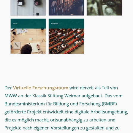
Der
Virtuelle Forschungsraum
wird derzeit als Teil von
MWW an der Klassik Stiftung Weimar aufgebaut. Das vom
Bundesministerium für Bildung und Forschung (BMBF)
geförderte Projekt entwickelt eine digitale Arbeitsumgebung,
die es möglich macht, ortsunabhängig zu arbeiten und
Projekte nach eigenen Vorstellungen zu gestalten und zu