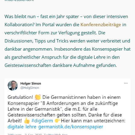
Was bleibt nun – fast ein Jahr später – von dieser intensiven
Kollaboration? Im Portal wurden die
Konferenzbeiträge
in
verschriftlichter Form zur Verfügung gestellt. Die
Diskussionen, Tipps und Tricks werden weiter verbreitet und
dankbar angenommen. Insbesondere das Konsenspapier hat
als ganzheitlicher Anspruch für die digitale Lehre in den
Geisteswissenschaften dankbare Aufnahme gefunden.