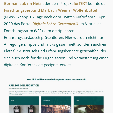
Germanistik im Netz
oder dem Projekt
forTEXT
konnte der
Forschungsverbund Marbach Weimar Wolfenbüttel
(MWW) knapp 16 Tage nach dem Twitter-Aufruf am 9. April
2020 das Portal
Digitale Lehre Germanistik
im Virtuellen
Forschungsraum (VFR) zum disziplinären
Erfahrungsaustausch präsentieren. Hier wurden nicht nur
Anregungen, Tipps und Tricks gesammelt, sondern auch ein
Platz für Austausch und Erfahrungsberichte geschaffen, der
sich auch noch für die Organisation und Veranstaltung einer
digitalen Konferenz als geeignet erwies.