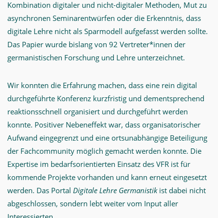
Kombination digitaler und nicht-digitaler Methoden, Mut zu
asynchronen Seminarentwürfen oder die Erkenntnis, dass
digitale Lehre nicht als Sparmodell aufgefasst werden sollte.
Das Papier wurde bislang von 92 Vertreter*innen der
germanistischen Forschung und Lehre unterzeichnet.
Wir konnten die Erfahrung machen, dass eine rein digital
durchgeführte Konferenz kurzfristig und dementsprechend
reaktionsschnell organisiert und durchgeführt werden
konnte. Positiver Nebeneffekt war, dass organisatorischer
Aufwand eingegrenzt und eine ortsunabhängige Beteiligung
der Fachcommunity möglich gemacht werden konnte. Die
Expertise im bedarfsorientierten Einsatz des VFR ist für
kommende Projekte vorhanden und kann erneut eingesetzt
werden. Das Portal
Digitale Lehre Germanistik
ist dabei nicht
abgeschlossen, sondern lebt weiter vom Input aller
Interessierten.