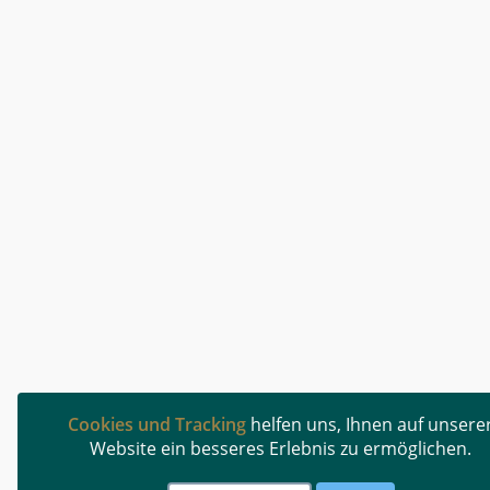
Cookies und Tracking
helfen uns, Ihnen auf unsere
Website ein besseres Erlebnis zu ermöglichen.