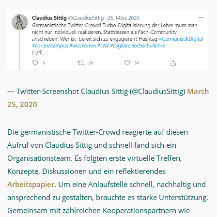
— Twitter-Screenshot Claudius Sittig (@ClaudiusSittig)
March
25, 2020
Die germanistische Twitter-Crowd reagierte auf diesen
Aufruf von Claudius Sittig und schnell fand sich ein
Organisationsteam. Es folgten erste virtuelle Treffen,
Konzepte, Diskussionen und ein reflektierendes
Arbeitspapier
. Um eine Anlaufstelle schnell, nachhaltig und
ansprechend zu gestalten, brauchte es starke Unterstützung.
Gemeinsam mit zahlreichen Kooperationspartnern wie