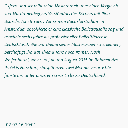
Oxford und schreibt seine Masterarbeit über einen Vergleich
von Martin Heideggers Verständnis des Körpers mit Pina
Bauschs Tanztheater. Vor seinem Bachelorstudium in
Amsterdam absolvierte er eine klassische Ballettausbildung und
arbeitete sechs Jahre als professioneller Balletttänzer in
Deutschland. Wie am Thema seiner Masterarbeit zu erkennen,
beschäftigt ihn das Thema Tanz noch immer. Nach
Wolfenbüttel, wo er im Juli und August 2015 im Rahmen des
Projekts Forschungshospitanzen zwei Monate verbrachte,
führte ihn unter anderem seine Liebe zu Deutschland.
07.03.16 10:01