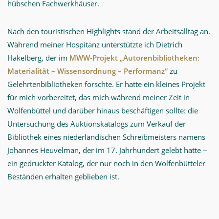
hübschen Fachwerkhäuser.
Nach den touristischen Highlights stand der Arbeitsalltag an.
Während meiner Hospitanz unterstützte ich Dietrich
Hakelberg, der im
MWW-Projekt „Autorenbibliotheken:
Materialität – Wissensordnung – Performanz“
zu
Gelehrtenbibliotheken forschte. Er hatte ein kleines Projekt
für mich vorbereitet, das mich während meiner Zeit in
Wolfenbüttel und darüber hinaus beschäftigen sollte: die
Untersuchung des Auktionskatalogs zum Verkauf der
Bibliothek eines niederländischen Schreibmeisters namens
Johannes Heuvelman, der im 17. Jahrhundert gelebt hatte ‒
ein gedruckter Katalog, der nur noch in den Wolfenbütteler
Beständen erhalten geblieben ist.