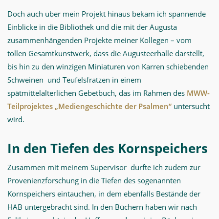
Doch auch über mein Projekt hinaus bekam ich spannende
Einblicke in die Bibliothek und die mit der Augusta
zusammenhängenden Projekte meiner Kollegen – vom
tollen Gesamtkunstwerk, dass die Augusteerhalle darstellt,
bis hin zu den winzigen Miniaturen von Karren schiebenden
Schweinen und Teufelsfratzen in einem
spätmittelalterlichen Gebetbuch, das im Rahmen des
MWW-
Teilprojektes „Mediengeschichte der Psalmen“
untersucht
wird.
In den Tiefen des Kornspeichers
Zusammen mit meinem Supervisor durfte ich zudem zur
Provenienzforschung in die Tiefen des sogenannten
Kornspeichers eintauchen, in dem ebenfalls Bestände der
HAB untergebracht sind. In den Büchern haben wir nach