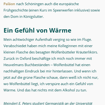
Paläon
nach Schöningen auch die europäische
Frühgeschichte (einen Kurs im Speerwerfen inklusive) sowie
den Dom in Königslutter.
Ein Gefühl von Wärme
Mein achtwöchiger Aufenthalt verging so wie im Fluge.
Verabschiedet haben mich meine Kolleginnen mit einer
kleinen Flasche des besagten Wolfenbütteler Kräuterlikörs.
Zurück in Oxford beschäftige ich mich noch immer mit
Heuvelmans Buchbeständen ‒ Wolfenbüttel hat einen
nachhaltigen Eindruck bei mir hinterlassen. Und wenn ich
jetzt auf die grüne Flasche schaue, dann weiß ich nicht nur,
wo Wolfenbüttel liegt, ich verspüre auch ein Gefühl von
Wärme. Und das hat nichts mit dem Alkohol zu tun.
Meindert E. Peters studiert Germanistik an der Universität