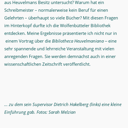
aus Heuvelmans Besitz untersucht? Warum hat ein
Schreibmeister – normalerweise kein Beruf für einen
Gelehrten – überhaupt so viele Bücher? Mit diesen Fragen
im Hinterkopf durfte ich die Wolfenbütteler Bibliothek
entdecken. Meine Ergebnisse präsentierte ich nicht nur in
einem Vortrag über die
Bibliotheca Heuvelmaniana
‒ eine
sehr spannende und lehrreiche Veranstaltung mit vielen
anregenden Fragen. Sie werden demnächst auch in einer
wissenschaftlichen Zeitschrift veröffentlicht.
... zu dem sein Supervisor Dietrich Hakelberg (links) eine kleine
Einführung gab. Fotos: Sarah Melzian