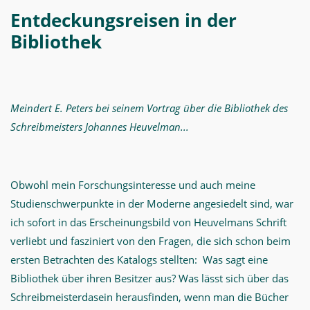
Entdeckungsreisen in der
Bibliothek
Meindert E. Peters bei seinem Vortrag über die Bibliothek des
Schreibmeisters Johannes Heuvelman...
Obwohl mein Forschungsinteresse und auch meine
Studienschwerpunkte in der Moderne angesiedelt sind, war
ich sofort in das Erscheinungsbild von Heuvelmans Schrift
verliebt und fasziniert von den Fragen, die sich schon beim
ersten Betrachten des Katalogs stellten: Was sagt eine
Bibliothek über ihren Besitzer aus? Was lässt sich über das
Schreibmeisterdasein herausfinden, wenn man die Bücher