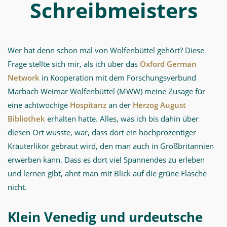
Schreibmeisters
Wer hat denn schon mal von Wolfenbüttel gehört? Diese
Frage stellte sich mir, als ich über das
Oxford German
Network
in Kooperation mit dem Forschungsverbund
Marbach Weimar Wolfenbüttel (MWW) meine Zusage für
eine achtwöchige
Hospitanz
an der
Herzog August
Bibliothek
erhalten hatte. Alles, was ich bis dahin über
diesen Ort wusste, war, dass dort ein hochprozentiger
Kräuterlikör gebraut wird, den man auch in Großbritannien
erwerben kann. Dass es dort viel Spannendes zu erleben
und lernen gibt, ahnt man mit Blick auf die grüne Flasche
nicht.
Klein Venedig und urdeutsche