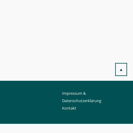
▲
Impressum &
Datenschutzerklärung
Kontakt