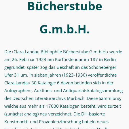
Bücherstube
G.m.b.H.
Die ›Clara Landau Bibliophile Bücherstube G.m.b.H.‹ wurde
am 26. Februar 1923 am Kurfürstendamm 187 in Berlin
gegründet, später zog das Geschäft an das Schöneberger
Ufer 31 um. In sieben Jahren (1923-1930) veröffentlichte
Clara Landau 30 Kataloge; 6 davon befinden sich in der
Autographen-, Auktions- und Antiquariatskatalogsammlung
des Deutschen Literaturarchivs Marbach. Diese Sammlung,
welche aus mehr als 17000 Katalogen besteht, wird zurzeit
(zunächst analog) neu verzeichnet. Die DH-basierte
Kunstmarkt- und Provenienzforschung hat ein neues