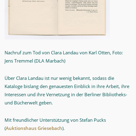
Nachruf zum Tod von Clara Landau von Karl Otten, Foto:
Jens Tremmel (DLA Marbach)
Über Clara Landau ist nur wenig bekannt, sodass die
Kataloge bislang den genauesten Einblick in ihre Arbeit, ihre
Interessen und ihre Vernetzung in der Berliner Bibliotheks-
und Bücherwelt geben.
Mit freundlicher Unterstützung von Stefan Pucks
(
Auktionshaus Griesebach
).