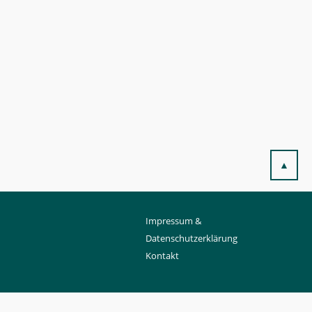
▲
Impressum &
Datenschutzerklärung
Kontakt