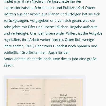
findet man ihren Nachruf. Verfasst hatte ihn der
expressionistische Schriftsteller und Publizist Karl Otten:
»Mitten aus der Arbeit, aus Plänen und Erfolgen hat sie sich
zurückgezogen. Aufgegeben und von sich getan, was sie
zehn Jahre mit Eifer und unermüdlicher Hingabe aufbaute
und verteidigte. Uns, den Erben wider Willen, ist die Aufgabe
zugefallen, ihre Arbeit weiterführen«. Otten floh wenige
Jahre später, 1933, über Paris zunächst nach Spanien und
schließlich Großbritannien. Auch für den
Antiquariatsbuchhandel bedeutete dieses Jahr eine große
Zäsur.