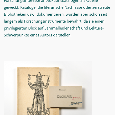
Forschungsinteresse an Auktionskatalogen als Quelle
geweckt. Kataloge, die literarische Nachlässe oder zerstreute
Bibliotheken usw. dokumentieren, wurden aber schon seit
langem als Forschungsinstrumente bewahrt, da sie einen
privilegierten Blick auf Sammelleidenschaft und Lektüre-
Schwerpunkte eines Autors darstellen.