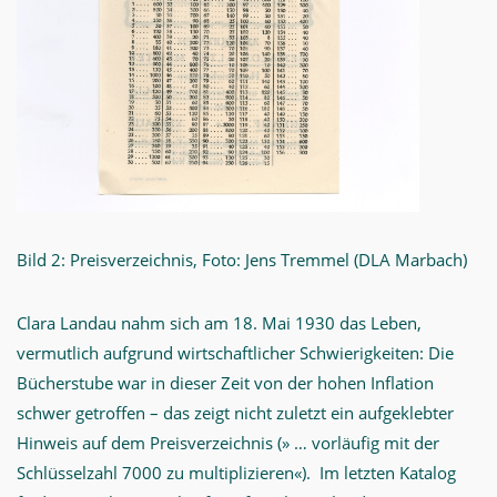
Bild 2: Preisverzeichnis, Foto: Jens Tremmel (DLA Marbach)
Clara Landau nahm sich am 18. Mai 1930 das Leben,
vermutlich aufgrund wirtschaftlicher Schwierigkeiten: Die
Bücherstube war in dieser Zeit von der hohen Inflation
schwer getroffen – das zeigt nicht zuletzt ein aufgeklebter
Hinweis auf dem Preisverzeichnis (» … vorläufig mit der
Schlüsselzahl 7000 zu multiplizieren«). Im letzten Katalog