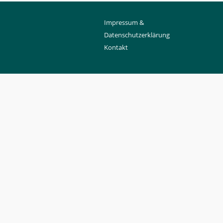
Impressum &
Datenschutzerklärung
Kontakt