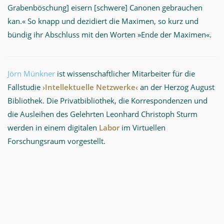
Grabenböschung] eisern [schwere] Canonen gebrauchen
kan.« So knapp und dezidiert die Maximen, so kurz und
bündig ihr Abschluss mit den Worten »Ende der Maximen«.
Jörn Münkner
ist wissenschaftlicher Mitarbeiter für die
Fallstudie
›Intellektuelle Netzwerke‹
an der Herzog August
Bibliothek. Die Privatbibliothek, die Korrespondenzen und
die Ausleihen des Gelehrten Leonhard Christoph Sturm
werden in einem digitalen
Labor
im Virtuellen
Forschungsraum vorgestellt.