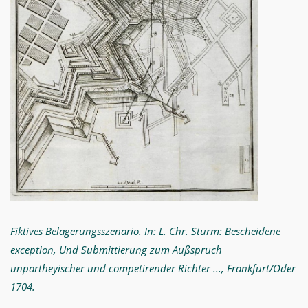
Fiktives Belagerungsszenario. In: L. Chr. Sturm: Bescheidene
exception, Und Submittierung zum Außspruch
unpartheyischer und competirender Richter ..., Frankfurt/Oder
1704.