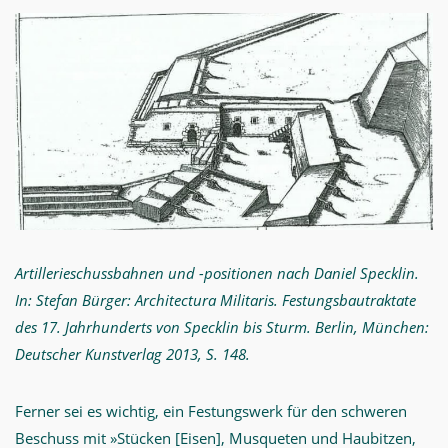
Artillerieschussbahnen und -positionen nach Daniel Specklin.
In: Stefan Bürger: Architectura Militaris. Festungsbautraktate
des 17. Jahrhunderts von Specklin bis Sturm. Berlin, München:
Deutscher Kunstverlag 2013, S. 148.
Ferner sei es wichtig, ein Festungswerk für den schweren
Beschuss mit »Stücken [Eisen], Musqueten und Haubitzen,