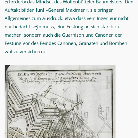
erfordert« das Mindset des Wolfenbütteler Baumeisters. Den
Auftakt bilden fünf »General Maximen«, sie bringen
Allgemeines zum Ausdruck: etwa dass »ein Ingenieur nicht
nur bedacht seÿn muss, eine Festung an sich starck zu
machen, sondern auch die Guarnison und Canonen der
Festung Vor des Feindes Canonen, Granaten und Bomben
wol zu versichern.«