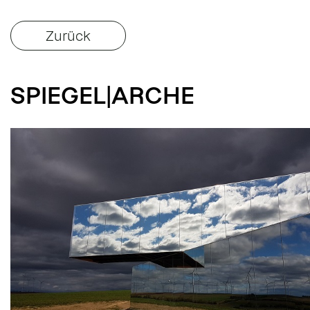
Zurück
SPIEGEL|ARCHE