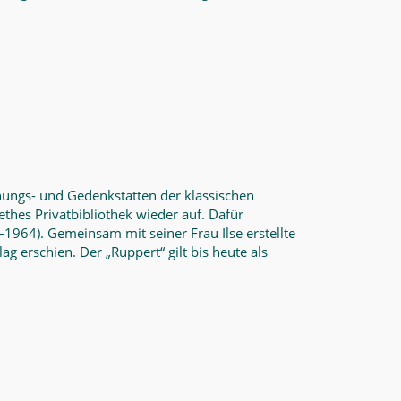
ungs- und Gedenkstätten der klassischen
thes Privatbibliothek wieder auf. Dafür
1964). Gemeinsam mit seiner Frau Ilse erstellte
ag erschien. Der „Ruppert“ gilt bis heute als