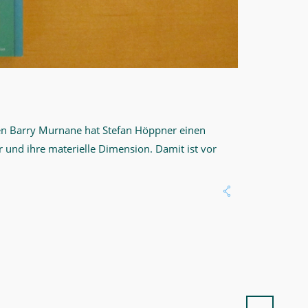
en Barry Murnane hat Stefan Höppner einen
 und ihre materielle Dimension. Damit ist vor