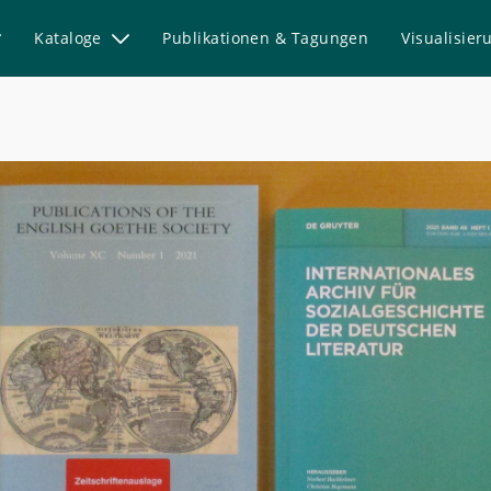
Kataloge
Publikationen & Tagungen
Visualisie