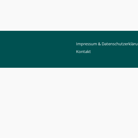
Impressum & Datenschutzerklär
Kontakt