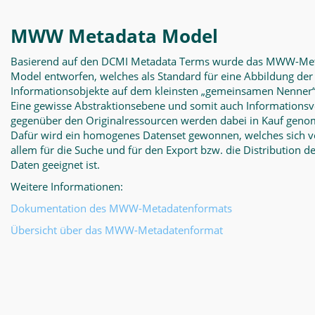
MWW Metadata Model
Basierend auf den DCMI Metadata Terms wurde das MWW-Met
Model entworfen, welches als Standard für eine Abbildung der
Informationsobjekte auf dem kleinsten „gemeinsamen Nenner“
Eine gewisse Abstraktionsebene und somit auch Informationsv
gegenüber den Originalressourcen werden dabei in Kauf gen
Dafür wird ein homogenes Datenset gewonnen, welches sich v
allem für die Suche und für den Export bzw. die Distribution d
Daten geeignet ist.
Weitere Informationen:
Dokumentation des MWW-Metadatenformats
Übersicht über das MWW-Metadatenformat