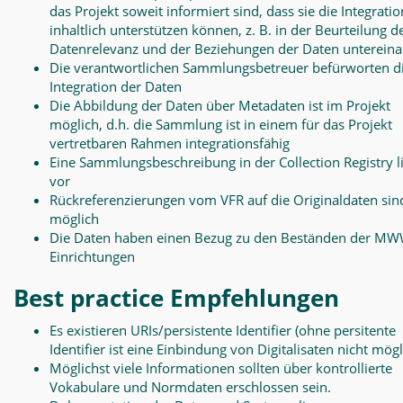
das Projekt soweit informiert sind, dass sie die Integratio
inhaltlich unterstützen können, z. B. in der Beurteilung d
Datenrelevanz und der Beziehungen der Daten unterein
Die verantwortlichen Sammlungsbetreuer befürworten d
Integration der Daten
Die Abbildung der Daten über Metadaten ist im Projekt
möglich, d.h. die Sammlung ist in einem für das Projekt
vertretbaren Rahmen integrationsfähig
Eine Sammlungsbeschreibung in der Collection Registry l
vor
Rückreferenzierungen vom VFR auf die Originaldaten sin
möglich
Die Daten haben einen Bezug zu den Beständen der MW
Einrichtungen
Best practice Empfehlungen
Es existieren URIs/persistente Identifier (ohne persitente
Identifier ist eine Einbindung von Digitalisaten nicht mögl
Möglichst viele Informationen sollten über kontrollierte
Vokabulare und Normdaten erschlossen sein.