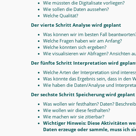
Wie müssten die Digitalisate vorliegen?
Wie sollen die Daten aussehen?
Welche Qualität?
Der vierte Schritt Analyse wird geplant
Was können wir im besten Fall beantworten
Welche Fragen haben wir am Anfang?
Welche könnten sich ergeben?
Wie visualisieren wir Abfragen? Ansichten au
Der fünfte Schritt Interpretation wird geplan
Welche Arten der Interpretation sind interes
Was könnte das Ergebnis sein, dass in den W
Wie haben die Daten/Analyse und Interpreta
Der sechste Schritt Speicherung wird geplant
Was wollen wir festhalten? Daten? Beschreib
Wie wollen wir diese festhalten?
Wie machen wir sie zitierbar?
Wichtiger Hinweis: Diese Aktivitäten w
Daten erzeuge oder sammle, muss ich sie