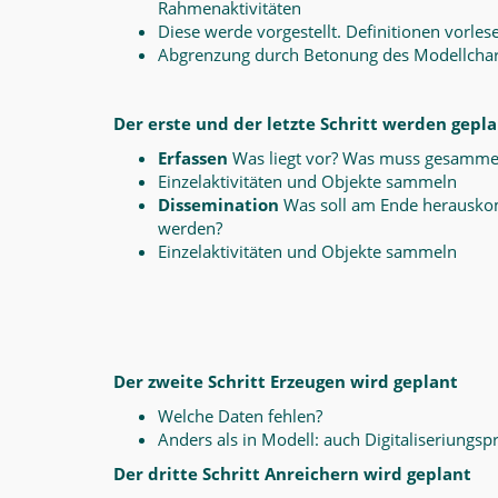
Rahmenaktivitäten
Diese werde vorgestellt. Definitionen vorles
Abgrenzung durch Betonung des Modellcharakt
Der erste und der letzte Schritt werden gepl
Erfassen
Was liegt vor? Was muss gesamme
Einzelaktivitäten und Objekte sammeln
Dissemination
Was soll am Ende herauskom
werden?
Einzelaktivitäten und Objekte sammeln
Der zweite Schritt Erzeugen wird geplant
Welche Daten fehlen?
Anders als in Modell: auch Digitaliseriungsp
Der dritte Schritt Anreichern wird geplant