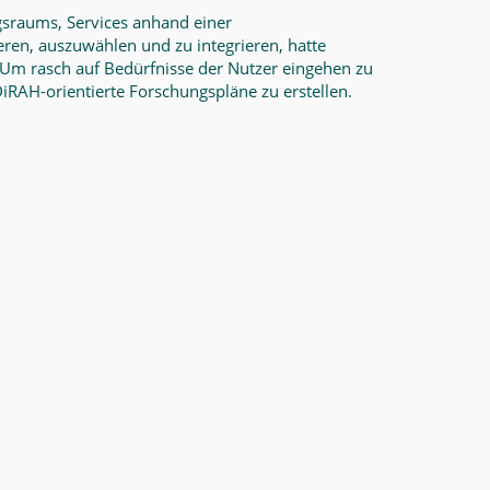
sraums, Services anhand einer
eren, auszuwählen und zu integrieren, hatte
 Um rasch auf Bedürfnisse der Nutzer eingehen zu
RAH-orientierte Forschungspläne zu erstellen.