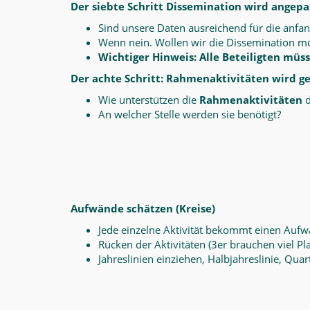
Der siebte Schritt Dissemination wird angepa
Sind unsere Daten ausreichend für die anfa
Wenn nein. Wollen wir die Dissemination mo
Wichtiger Hinweis: Alle Beteiligten mü
Der achte Schritt: Rahmenaktivitäten wird g
Wie unterstützen die
Rahmenaktivitäten
d
An welcher Stelle werden sie benötigt?
Aufwände schätzen (Kreise)
Jede einzelne Aktivität bekommt einen Aufw
Rücken der Aktivitäten (3er brauchen viel Pla
Jahreslinien einziehen, Halbjahreslinie, Quar