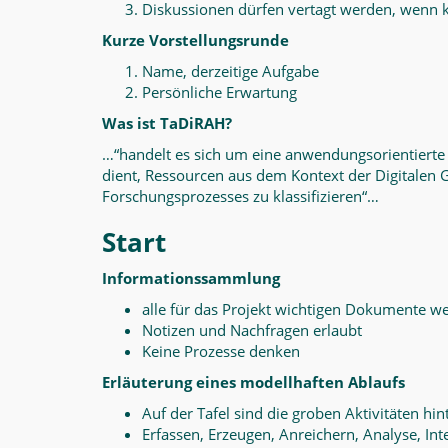
Diskussionen dürfen vertagt werden, wenn k
Kurze Vorstellungsrunde
Name, derzeitige Aufgabe
Persönliche Erwartung
Was ist TaDiRAH?
…“handelt es sich um eine anwendungsorientiert
dient, Ressourcen aus dem Kontext der Digitalen
Forschungsprozesses zu klassifizieren“…
Start
Informationssammlung
alle für das Projekt wichtigen Dokumente we
Notizen und Nachfragen erlaubt
Keine Prozesse denken
Erläuterung eines modellhaften Ablaufs
Auf der Tafel sind die groben Aktivitäten hin
Erfassen, Erzeugen, Anreichern, Analyse, Int