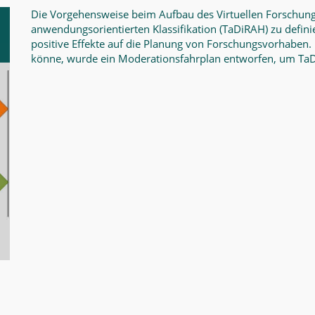
Die Vorgehensweise beim Aufbau des Virtuellen Forschung
anwendungsorientierten Klassifikation
(TaDiRAH) zu defini
positive Effekte auf die Planung von Forschungsvorhaben.
könne, wurde ein Moderationsfahrplan entworfen, um TaDi