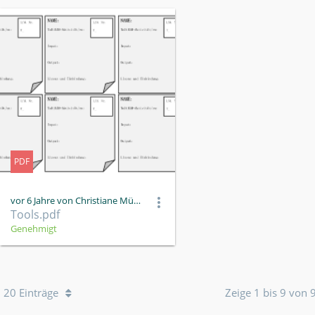
PDF
vor 6 Jahre von Christiane Müller
Tools.pdf
Genehmigt
20 Einträge
Zeige 1 bis 9 von 