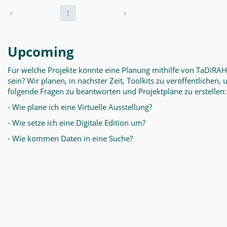
1
Upcoming
Für welche Projekte könnte eine Planung mithilfe von TaDiRAH
sein? Wir planen, in nächster Zeit, Toolkits zu veröffentlichen,
folgende Fragen zu beantworten und Projektpläne zu erstellen:
- Wie plane ich eine Virtuelle Ausstellung?
- Wie setze ich eine Digitale Edition um?
- Wie kommen Daten in eine Suche?