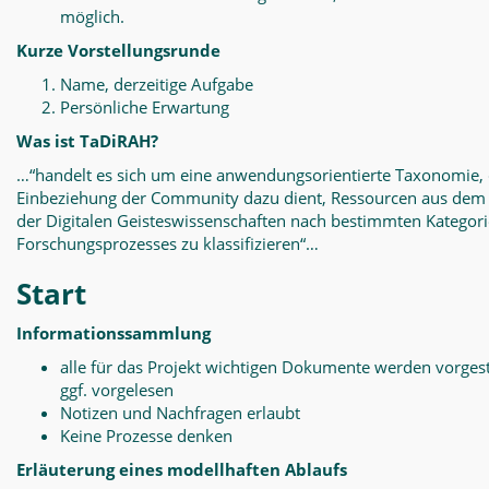
möglich.
Kurze Vorstellungsrunde
Name, derzeitige Aufgabe
Persönliche Erwartung
Was ist TaDiRAH?
…“handelt es sich um eine anwendungsorientierte Taxonomie, 
Einbeziehung der Community dazu dient, Ressourcen aus dem
der Digitalen Geisteswissenschaften nach bestimmten Kategor
Forschungsprozesses zu klassifizieren“…
Start
Informationssammlung
alle für das Projekt wichtigen Dokumente werden vorgest
ggf. vorgelesen
Notizen und Nachfragen erlaubt
Keine Prozesse denken
Erläuterung eines modellhaften Ablaufs