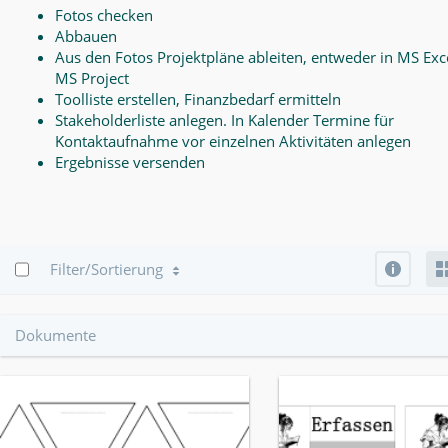
Fotos checken
Abbauen
Aus den Fotos Projektpläne ableiten, entweder in MS Exce
MS Project
Toolliste erstellen, Finanzbedarf ermitteln
Stakeholderliste anlegen. In Kalender Termine für
Kontaktaufnahme vor einzelnen Aktivitäten anlegen
Ergebnisse versenden
Info
Filter/Sortierung
Dokumente