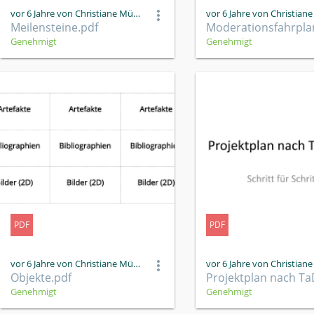
vor 6 Jahre von Christiane Müller
Meilensteine.pdf
Genehmigt
Genehmigt
PDF
PDF
vor 6 Jahre von Christiane Müller
Objekte.pdf
Genehmigt
Genehmigt