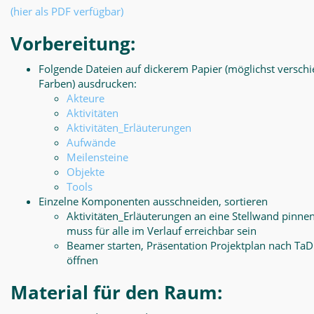
(hier als PDF verfügbar)
Vorbereitung:
Folgende Dateien auf dickerem Papier (möglichst versch
Farben) ausdrucken:
Akteure
Aktivitäten
Aktivitäten_Erläuterungen
Aufwände
Meilensteine
Objekte
Tools
Einzelne Komponenten ausschneiden, sortieren
Aktivitäten_Erläuterungen an eine Stellwand pinnen
muss für alle im Verlauf erreichbar sein
Beamer starten, Präsentation Projektplan nach Ta
öffnen
Material für den Raum: