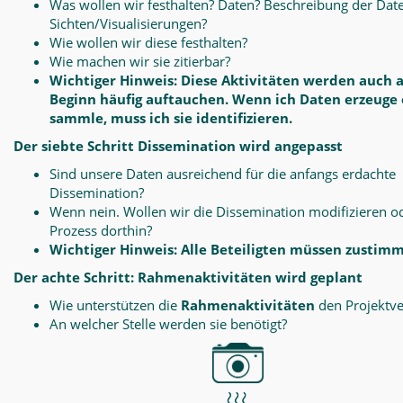
Was wollen wir festhalten? Daten? Beschreibung der Dat
Sichten/Visualisierungen?
Wie wollen wir diese festhalten?
Wie machen wir sie zitierbar?
Wichtiger Hinweis: Diese Aktivitäten werden auch 
Beginn häufig auftauchen. Wenn ich Daten erzeuge
sammle, muss ich sie identifizieren.
Der siebte Schritt Dissemination wird angepasst
Sind unsere Daten ausreichend für die anfangs erdachte
Dissemination?
Wenn nein. Wollen wir die Dissemination modifizieren o
Prozess dorthin?
Wichtiger Hinweis: Alle Beteiligten müssen zustim
Der achte Schritt: Rahmenaktivitäten wird geplant
Wie unterstützen die
Rahmenaktivitäten
den Projektve
An welcher Stelle werden sie benötigt?