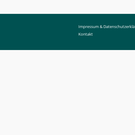
Impressum & Datenschutzerklä
Kontakt