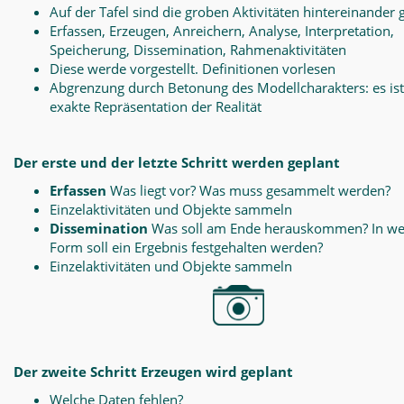
Auf der Tafel sind die groben Aktivitäten hintereinander 
Erfassen, Erzeugen, Anreichern, Analyse, Interpretation,
Speicherung, Dissemination, Rahmenaktivitäten
Diese werde vorgestellt. Definitionen vorlesen
Abgrenzung durch Betonung des Modellcharakters: es ist
exakte Repräsentation der Realität
Der erste und der letzte Schritt werden geplant
Erfassen
Was liegt vor? Was muss gesammelt werden?
Einzelaktivitäten und Objekte sammeln
Dissemination
Was soll am Ende herauskommen? In we
Form soll ein Ergebnis festgehalten werden?
Einzelaktivitäten und Objekte sammeln
Der zweite Schritt Erzeugen wird geplant
Welche Daten fehlen?