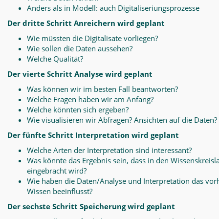
Anders als in Modell: auch Digitaliseriungsprozesse
Der dritte Schritt Anreichern wird geplant
Wie müssten die Digitalisate vorliegen?
Wie sollen die Daten aussehen?
Welche Qualität?
Der vierte Schritt Analyse wird geplant
Was können wir im besten Fall beantworten?
Welche Fragen haben wir am Anfang?
Welche könnten sich ergeben?
Wie visualisieren wir Abfragen? Ansichten auf die Daten?
Der fünfte Schritt Interpretation wird geplant
Welche Arten der Interpretation sind interessant?
Was könnte das Ergebnis sein, dass in den Wissenskreisl
eingebracht wird?
Wie haben die Daten/Analyse und Interpretation das vo
Wissen beeinflusst?
Der sechste Schritt Speicherung wird geplant