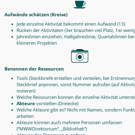
Aufwände schätzen (Kreise)
Jede einzelne Aktivität bekommt einen Aufwand (13)
Rücken der Aktivitäten (3er brauchen viel Platz, 1er weni
Jahreslinien einziehen, Halbjahreslinie, Quartalslinien bei
kleineren Projekten
Benennen der Ressourcen
Tools (Steckbriefe erstellen und verteilen, bei Erstnennun
Steckbrief anpinnen, sonst Nummer aufrufen (auf Aktivit
notieren)
Welche Ressourcen können die einzelne Aktivität unterst
Akteure
vorstellen (Dreiecke)
Welche Akteure gibt es? Nicht mit Namen, sondern Funk
arbeiten
Akteure können auch mehrere Personen umfassen
(“MWWDirektorium“, „Bibliothek“)