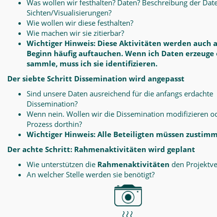
Was wollen wir festhalten? Daten? Beschreibung der Dat
Sichten/Visualisierungen?
Wie wollen wir diese festhalten?
Wie machen wir sie zitierbar?
Wichtiger Hinweis: Diese Aktivitäten werden auch 
Beginn häufig auftauchen. Wenn ich Daten erzeuge
sammle, muss ich sie identifizieren.
Der siebte Schritt Dissemination wird angepasst
Sind unsere Daten ausreichend für die anfangs erdachte
Dissemination?
Wenn nein. Wollen wir die Dissemination modifizieren o
Prozess dorthin?
Wichtiger Hinweis: Alle Beteiligten müssen zustim
Der achte Schritt: Rahmenaktivitäten wird geplant
Wie unterstützen die
Rahmenaktivitäten
den Projektve
An welcher Stelle werden sie benötigt?