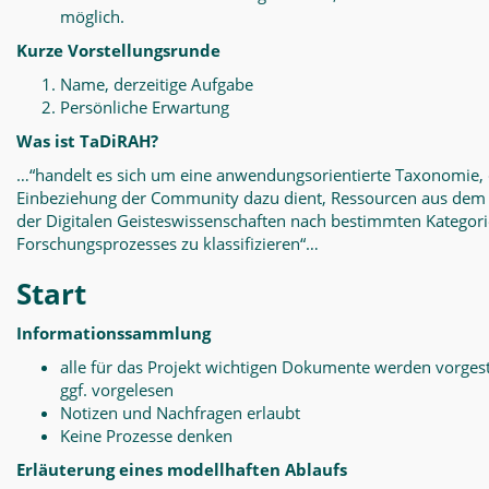
möglich.
Kurze Vorstellungsrunde
Name, derzeitige Aufgabe
Persönliche Erwartung
Was ist TaDiRAH?
…“handelt es sich um eine anwendungsorientierte Taxonomie, 
Einbeziehung der Community dazu dient, Ressourcen aus dem
der Digitalen Geisteswissenschaften nach bestimmten Kategor
Forschungsprozesses zu klassifizieren“…
Start
Informationssammlung
alle für das Projekt wichtigen Dokumente werden vorgest
ggf. vorgelesen
Notizen und Nachfragen erlaubt
Keine Prozesse denken
Erläuterung eines modellhaften Ablaufs