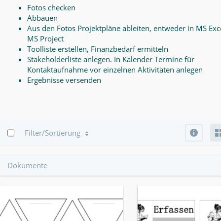
Fotos checken
Abbauen
Aus den Fotos Projektpläne ableiten, entweder in MS Exce
MS Project
Toolliste erstellen, Finanzbedarf ermitteln
Stakeholderliste anlegen. In Kalender Termine für
Kontaktaufnahme vor einzelnen Aktivitäten anlegen
Ergebnisse versenden
Info
Filter/Sortierung
Dokumente