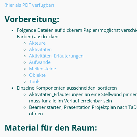
(hier als PDF verfügbar)
Vorbereitung:
Folgende Dateien auf dickerem Papier (möglichst versch
Farben) ausdrucken:
Akteure
Aktivitäten
Aktivitäten_Erläuterungen
Aufwände
Meilensteine
Objekte
Tools
Einzelne Komponenten ausschneiden, sortieren
Aktivitäten_Erläuterungen an eine Stellwand pinnen
muss für alle im Verlauf erreichbar sein
Beamer starten, Präsentation Projektplan nach Ta
öffnen
Material für den Raum: