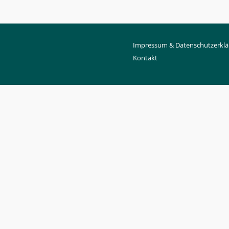
Impressum & Datenschutzerklä
Kontakt