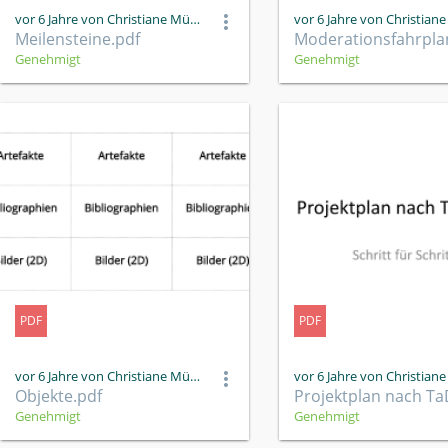
vor 6 Jahre von Christiane Müller
Meilensteine.pdf
Genehmigt
Genehmigt
PDF
PDF
vor 6 Jahre von Christiane Müller
Objekte.pdf
Genehmigt
Genehmigt