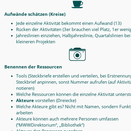
Aufwände schätzen (Kreise)
Jede einzelne Aktivität bekommt einen Aufwand (13)
Rücken der Aktivitäten (3er brauchen viel Platz, 1er weni
Jahreslinien einziehen, Halbjahreslinie, Quartalslinien bei
kleineren Projekten
Benennen der Ressourcen
Tools (Steckbriefe erstellen und verteilen, bei Erstnennun
Steckbrief anpinnen, sonst Nummer aufrufen (auf Aktivit
notieren)
Welche Ressourcen können die einzelne Aktivität unterst
Akteure
vorstellen (Dreiecke)
Welche Akteure gibt es? Nicht mit Namen, sondern Funk
arbeiten
Akteure können auch mehrere Personen umfassen
(“MWWDirektorium“, „Bibliothek“)