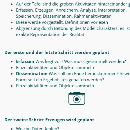
Auf der Tafel sind die groben Aktivitäten hintereinander 
Erfassen, Erzeugen, Anreichern, Analyse, Interpretation,
Speicherung, Dissemination, Rahmenaktivitäten
Diese werde vorgestellt. Definitionen vorlesen
Abgrenzung durch Betonung des Modellcharakters: es ist
exakte Repräsentation der Realität
Der erste und der letzte Schritt werden geplant
Erfassen
Was liegt vor? Was muss gesammelt werden?
Einzelaktivitäten und Objekte sammeln
Dissemination
Was soll am Ende herauskommen? In we
Form soll ein Ergebnis festgehalten werden?
Einzelaktivitäten und Objekte sammeln
Der zweite Schritt Erzeugen wird geplant
Welche Daten fehlen?