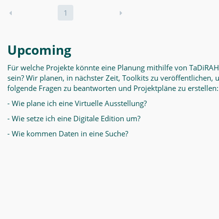
1
Upcoming
Für welche Projekte könnte eine Planung mithilfe von TaDiRAH
sein? Wir planen, in nächster Zeit, Toolkits zu veröffentlichen,
folgende Fragen zu beantworten und Projektpläne zu erstellen:
- Wie plane ich eine Virtuelle Ausstellung?
- Wie setze ich eine Digitale Edition um?
- Wie kommen Daten in eine Suche?