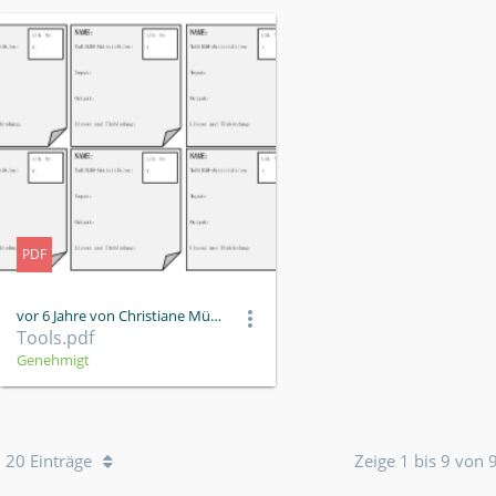
PDF
vor 6 Jahre von Christiane Müller
Tools.pdf
Genehmigt
20 Einträge
Zeige 1 bis 9 von 