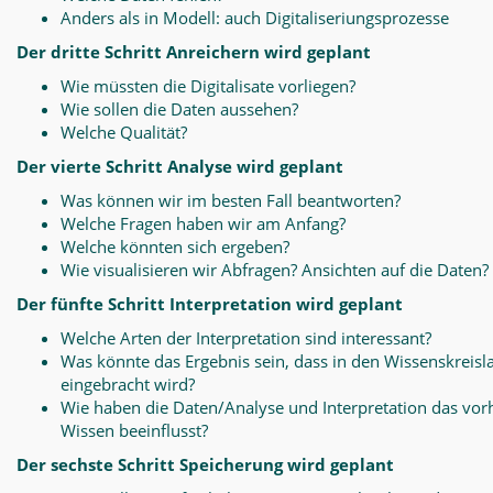
Anders als in Modell: auch Digitaliseriungsprozesse
Der dritte Schritt Anreichern wird geplant
Wie müssten die Digitalisate vorliegen?
Wie sollen die Daten aussehen?
Welche Qualität?
Der vierte Schritt Analyse wird geplant
Was können wir im besten Fall beantworten?
Welche Fragen haben wir am Anfang?
Welche könnten sich ergeben?
Wie visualisieren wir Abfragen? Ansichten auf die Daten?
Der fünfte Schritt Interpretation wird geplant
Welche Arten der Interpretation sind interessant?
Was könnte das Ergebnis sein, dass in den Wissenskreisl
eingebracht wird?
Wie haben die Daten/Analyse und Interpretation das vo
Wissen beeinflusst?
Der sechste Schritt Speicherung wird geplant