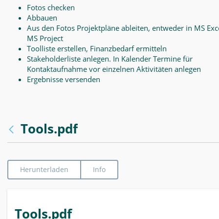
Fotos checken
Abbauen
Aus den Fotos Projektpläne ableiten, entweder in MS Exce
MS Project
Toolliste erstellen, Finanzbedarf ermitteln
Stakeholderliste anlegen. In Kalender Termine für
Kontaktaufnahme vor einzelnen Aktivitäten anlegen
Ergebnisse versenden
Tools.pdf
Herunterladen
Info
Tools.pdf