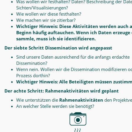
Was wollen wir festhalten? Daten? Beschreibung der Dat
Sichten/Visualisierungen?
Wie wollen wir diese festhalten?
Wie machen wir sie zitierbar?
Wichtiger Hinweis: Diese Aktivitäten werden auch 
Beginn häufig auftauchen. Wenn ich Daten erzeuge
sammle, muss ich sie identifizieren.
Der siebte Schritt Dissemination wird angepasst
Sind unsere Daten ausreichend für die anfangs erdachte
Dissemination?
Wenn nein. Wollen wir die Dissemination modifizieren o
Prozess dorthin?
Wichtiger Hinweis: Alle Beteiligten müssen zustim
Der achte Schritt: Rahmenaktivitäten wird geplant
Wie unterstützen die
Rahmenaktivitäten
den Projektve
An welcher Stelle werden sie benötigt?