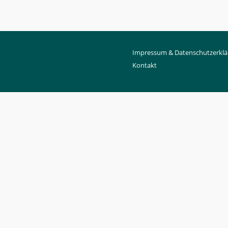
Impressum & Datenschutzerklä
Kontakt