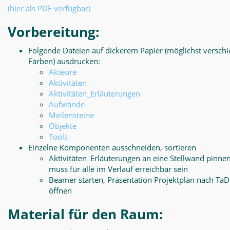
(hier als PDF verfügbar)
Vorbereitung:
Folgende Dateien auf dickerem Papier (möglichst versch
Farben) ausdrucken:
Akteure
Aktivitäten
Aktivitäten_Erläuterungen
Aufwände
Meilensteine
Objekte
Tools
Einzelne Komponenten ausschneiden, sortieren
Aktivitäten_Erläuterungen an eine Stellwand pinnen
muss für alle im Verlauf erreichbar sein
Beamer starten, Präsentation Projektplan nach Ta
öffnen
Material für den Raum: