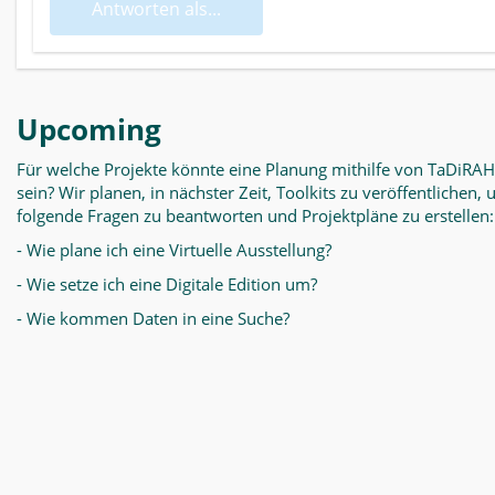
Antworten als...
Upcoming
Für welche Projekte könnte eine Planung mithilfe von TaDiRAH
sein? Wir planen, in nächster Zeit, Toolkits zu veröffentlichen,
folgende Fragen zu beantworten und Projektpläne zu erstellen:
- Wie plane ich eine Virtuelle Ausstellung?
- Wie setze ich eine Digitale Edition um?
- Wie kommen Daten in eine Suche?