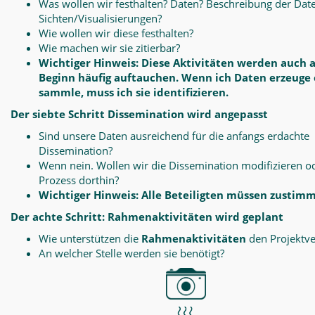
Was wollen wir festhalten? Daten? Beschreibung der Dat
Sichten/Visualisierungen?
Wie wollen wir diese festhalten?
Wie machen wir sie zitierbar?
Wichtiger Hinweis: Diese Aktivitäten werden auch 
Beginn häufig auftauchen. Wenn ich Daten erzeuge
sammle, muss ich sie identifizieren.
Der siebte Schritt Dissemination wird angepasst
Sind unsere Daten ausreichend für die anfangs erdachte
Dissemination?
Wenn nein. Wollen wir die Dissemination modifizieren o
Prozess dorthin?
Wichtiger Hinweis: Alle Beteiligten müssen zustim
Der achte Schritt: Rahmenaktivitäten wird geplant
Wie unterstützen die
Rahmenaktivitäten
den Projektve
An welcher Stelle werden sie benötigt?