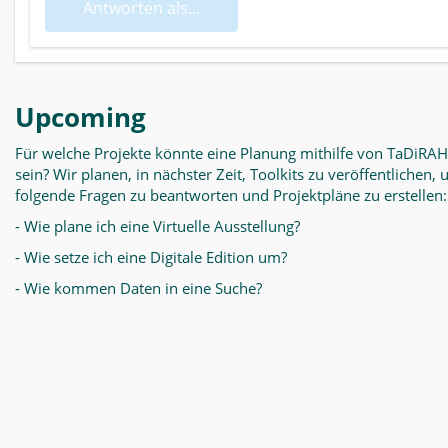
Antworten als...
Upcoming
Für welche Projekte könnte eine Planung mithilfe von TaDiRAH
sein? Wir planen, in nächster Zeit, Toolkits zu veröffentlichen,
folgende Fragen zu beantworten und Projektpläne zu erstellen:
- Wie plane ich eine Virtuelle Ausstellung?
- Wie setze ich eine Digitale Edition um?
- Wie kommen Daten in eine Suche?