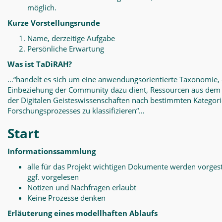
möglich.
Kurze Vorstellungsrunde
Name, derzeitige Aufgabe
Persönliche Erwartung
Was ist TaDiRAH?
…“handelt es sich um eine anwendungsorientierte Taxonomie, 
Einbeziehung der Community dazu dient, Ressourcen aus dem
der Digitalen Geisteswissenschaften nach bestimmten Kategor
Forschungsprozesses zu klassifizieren“…
Start
Informationssammlung
alle für das Projekt wichtigen Dokumente werden vorgest
ggf. vorgelesen
Notizen und Nachfragen erlaubt
Keine Prozesse denken
Erläuterung eines modellhaften Ablaufs