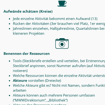
Aufwände schätzen (Kreise)
Jede einzelne Aktivität bekommt einen Aufwand (13)
Rücken der Aktivitäten (3er brauchen viel Platz, 1er weni
Jahreslinien einziehen, Halbjahreslinie, Quartalslinien bei
kleineren Projekten
Benennen der Ressourcen
Tools (Steckbriefe erstellen und verteilen, bei Erstnennun
Steckbrief anpinnen, sonst Nummer aufrufen (auf Aktivit
notieren)
Welche Ressourcen können die einzelne Aktivität unterst
Akteure
vorstellen (Dreiecke)
Welche Akteure gibt es? Nicht mit Namen, sondern Funk
arbeiten
Akteure können auch mehrere Personen umfassen
(“MWWDirektorium“, „Bibliothek“)