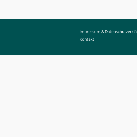
Impressum & Datenschutzerklä
Kontakt