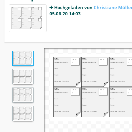
Hochgeladen von
Christiane Mülle
05.06.20 14:03