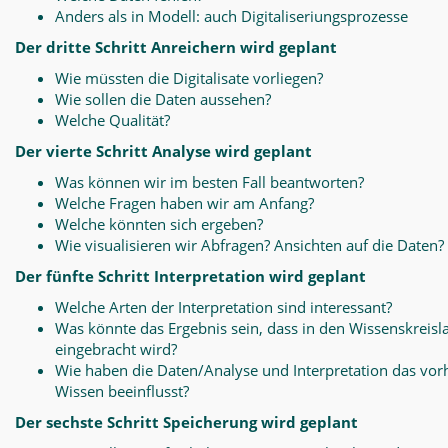
Anders als in Modell: auch Digitaliseriungsprozesse
Der dritte Schritt Anreichern wird geplant
Wie müssten die Digitalisate vorliegen?
Wie sollen die Daten aussehen?
Welche Qualität?
Der vierte Schritt Analyse wird geplant
Was können wir im besten Fall beantworten?
Welche Fragen haben wir am Anfang?
Welche könnten sich ergeben?
Wie visualisieren wir Abfragen? Ansichten auf die Daten?
Der fünfte Schritt Interpretation wird geplant
Welche Arten der Interpretation sind interessant?
Was könnte das Ergebnis sein, dass in den Wissenskreisl
eingebracht wird?
Wie haben die Daten/Analyse und Interpretation das vo
Wissen beeinflusst?
Der sechste Schritt Speicherung wird geplant