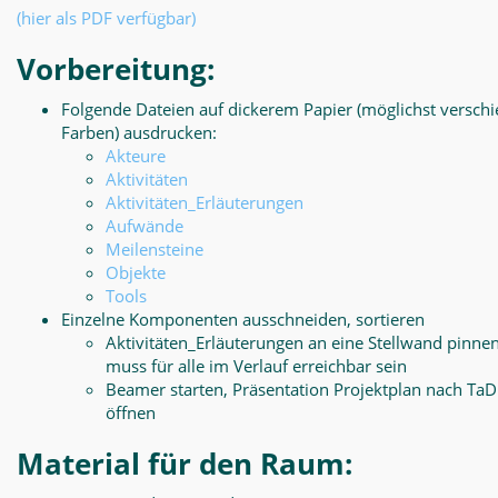
(hier als PDF verfügbar)
Vorbereitung:
Folgende Dateien auf dickerem Papier (möglichst versch
Farben) ausdrucken:
Akteure
Aktivitäten
Aktivitäten_Erläuterungen
Aufwände
Meilensteine
Objekte
Tools
Einzelne Komponenten ausschneiden, sortieren
Aktivitäten_Erläuterungen an eine Stellwand pinnen
muss für alle im Verlauf erreichbar sein
Beamer starten, Präsentation Projektplan nach Ta
öffnen
Material für den Raum: