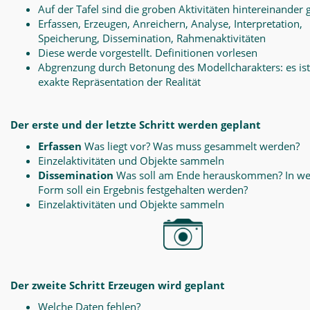
Auf der Tafel sind die groben Aktivitäten hintereinander 
Erfassen, Erzeugen, Anreichern, Analyse, Interpretation,
Speicherung, Dissemination, Rahmenaktivitäten
Diese werde vorgestellt. Definitionen vorlesen
Abgrenzung durch Betonung des Modellcharakters: es ist
exakte Repräsentation der Realität
Der erste und der letzte Schritt werden geplant
Erfassen
Was liegt vor? Was muss gesammelt werden?
Einzelaktivitäten und Objekte sammeln
Dissemination
Was soll am Ende herauskommen? In we
Form soll ein Ergebnis festgehalten werden?
Einzelaktivitäten und Objekte sammeln
Der zweite Schritt Erzeugen wird geplant
Welche Daten fehlen?