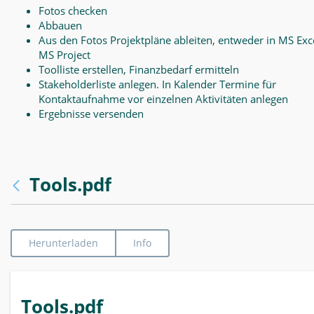
Fotos checken
Abbauen
Aus den Fotos Projektpläne ableiten, entweder in MS Exce
MS Project
Toolliste erstellen, Finanzbedarf ermitteln
Stakeholderliste anlegen. In Kalender Termine für
Kontaktaufnahme vor einzelnen Aktivitäten anlegen
Ergebnisse versenden
Tools.pdf
Herunterladen
Info
Tools.pdf