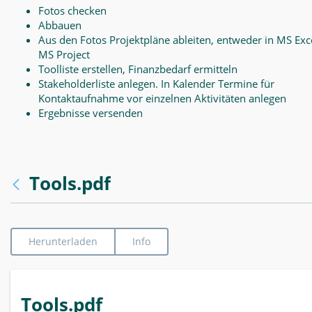
Fotos checken
Abbauen
Aus den Fotos Projektpläne ableiten, entweder in MS Exce
MS Project
Toolliste erstellen, Finanzbedarf ermitteln
Stakeholderliste anlegen. In Kalender Termine für
Kontaktaufnahme vor einzelnen Aktivitäten anlegen
Ergebnisse versenden
Tools.pdf
Herunterladen
Info
Tools.pdf