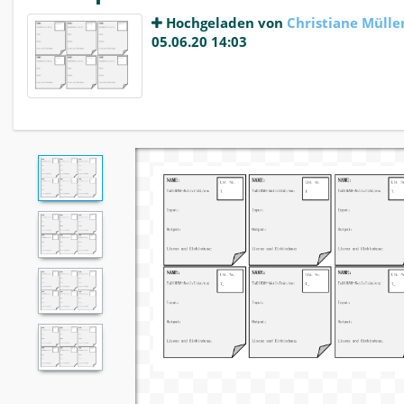
Hochgeladen von
Christiane Mülle
05.06.20 14:03