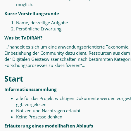
möglich.
Kurze Vorstellungsrunde
Name, derzeitige Aufgabe
Persönliche Erwartung
Was ist TaDiRAH?
…“handelt es sich um eine anwendungsorientierte Taxonomie, 
Einbeziehung der Community dazu dient, Ressourcen aus dem
der Digitalen Geisteswissenschaften nach bestimmten Kategor
Forschungsprozesses zu klassifizieren“…
Start
Informationssammlung
alle für das Projekt wichtigen Dokumente werden vorgest
ggf. vorgelesen
Notizen und Nachfragen erlaubt
Keine Prozesse denken
Erläuterung eines modellhaften Ablaufs