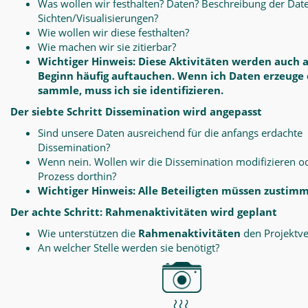
Was wollen wir festhalten? Daten? Beschreibung der Dat
Sichten/Visualisierungen?
Wie wollen wir diese festhalten?
Wie machen wir sie zitierbar?
Wichtiger Hinweis: Diese Aktivitäten werden auch 
Beginn häufig auftauchen. Wenn ich Daten erzeuge
sammle, muss ich sie identifizieren.
Der siebte Schritt Dissemination wird angepasst
Sind unsere Daten ausreichend für die anfangs erdachte
Dissemination?
Wenn nein. Wollen wir die Dissemination modifizieren o
Prozess dorthin?
Wichtiger Hinweis: Alle Beteiligten müssen zustim
Der achte Schritt: Rahmenaktivitäten wird geplant
Wie unterstützen die
Rahmenaktivitäten
den Projektve
An welcher Stelle werden sie benötigt?