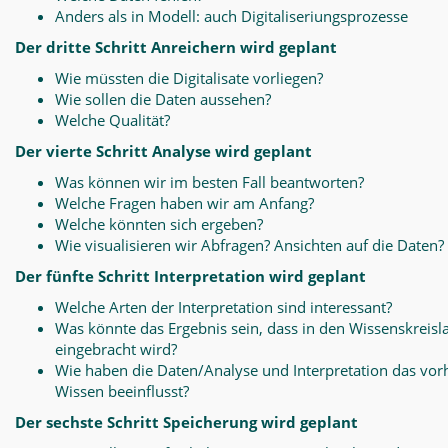
Anders als in Modell: auch Digitaliseriungsprozesse
Der dritte Schritt Anreichern wird geplant
Wie müssten die Digitalisate vorliegen?
Wie sollen die Daten aussehen?
Welche Qualität?
Der vierte Schritt Analyse wird geplant
Was können wir im besten Fall beantworten?
Welche Fragen haben wir am Anfang?
Welche könnten sich ergeben?
Wie visualisieren wir Abfragen? Ansichten auf die Daten?
Der fünfte Schritt Interpretation wird geplant
Welche Arten der Interpretation sind interessant?
Was könnte das Ergebnis sein, dass in den Wissenskreisl
eingebracht wird?
Wie haben die Daten/Analyse und Interpretation das vo
Wissen beeinflusst?
Der sechste Schritt Speicherung wird geplant