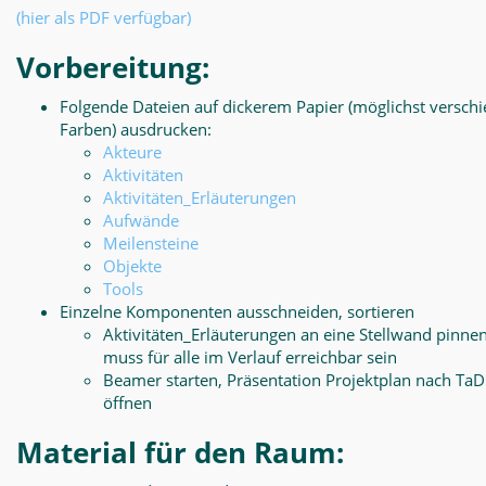
(hier als PDF verfügbar)
Vorbereitung:
Folgende Dateien auf dickerem Papier (möglichst versch
Farben) ausdrucken:
Akteure
Aktivitäten
Aktivitäten_Erläuterungen
Aufwände
Meilensteine
Objekte
Tools
Einzelne Komponenten ausschneiden, sortieren
Aktivitäten_Erläuterungen an eine Stellwand pinnen
muss für alle im Verlauf erreichbar sein
Beamer starten, Präsentation Projektplan nach Ta
öffnen
Material für den Raum: