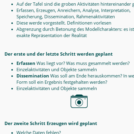
Auf der Tafel sind die groben Aktivitäten hintereinander 
Erfassen, Erzeugen, Anreichern, Analyse, Interpretation,
Speicherung, Dissemination, Rahmenaktivitäten
Diese werde vorgestellt. Definitionen vorlesen
Abgrenzung durch Betonung des Modellcharakters: es ist
exakte Repräsentation der Realität
Der erste und der letzte Schritt werden geplant
Erfassen
Was liegt vor? Was muss gesammelt werden?
Einzelaktivitäten und Objekte sammeln
Dissemination
Was soll am Ende herauskommen? In we
Form soll ein Ergebnis festgehalten werden?
Einzelaktivitäten und Objekte sammeln
Der zweite Schritt Erzeugen wird geplant
Welche Daten fehlen?