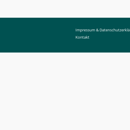
Impressum & Datenschutzerklä
Kontakt