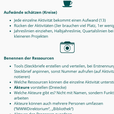
Aufwände schätzen (Kreise)
Jede einzelne Aktivität bekommt einen Aufwand (13)
Rücken der Aktivitäten (3er brauchen viel Platz, 1er weni
Jahreslinien einziehen, Halbjahreslinie, Quartalslinien bei
kleineren Projekten
Benennen der Ressourcen
Tools (Steckbriefe erstellen und verteilen, bei Erstnennun
Steckbrief anpinnen, sonst Nummer aufrufen (auf Aktivit
notieren)
Welche Ressourcen können die einzelne Aktivität unterst
Akteure
vorstellen (Dreiecke)
Welche Akteure gibt es? Nicht mit Namen, sondern Funk
arbeiten
Akteure können auch mehrere Personen umfassen
(“MWWDirektorium“, „Bibliothek“)