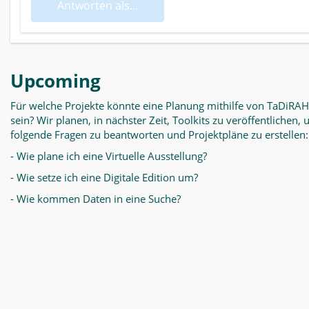
Antworten als...
Upcoming
Für welche Projekte könnte eine Planung mithilfe von TaDiRAH
sein? Wir planen, in nächster Zeit, Toolkits zu veröffentlichen,
folgende Fragen zu beantworten und Projektpläne zu erstellen:
- Wie plane ich eine Virtuelle Ausstellung?
- Wie setze ich eine Digitale Edition um?
- Wie kommen Daten in eine Suche?