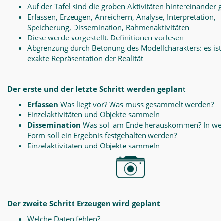
Auf der Tafel sind die groben Aktivitäten hintereinander 
Erfassen, Erzeugen, Anreichern, Analyse, Interpretation,
Speicherung, Dissemination, Rahmenaktivitäten
Diese werde vorgestellt. Definitionen vorlesen
Abgrenzung durch Betonung des Modellcharakters: es ist
exakte Repräsentation der Realität
Der erste und der letzte Schritt werden geplant
Erfassen
Was liegt vor? Was muss gesammelt werden?
Einzelaktivitäten und Objekte sammeln
Dissemination
Was soll am Ende herauskommen? In we
Form soll ein Ergebnis festgehalten werden?
Einzelaktivitäten und Objekte sammeln
Der zweite Schritt Erzeugen wird geplant
Welche Daten fehlen?