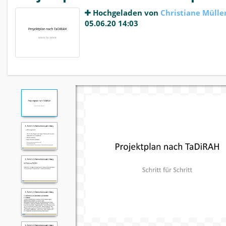
Hochgeladen von
Christiane Mülle
05.06.20 14:03