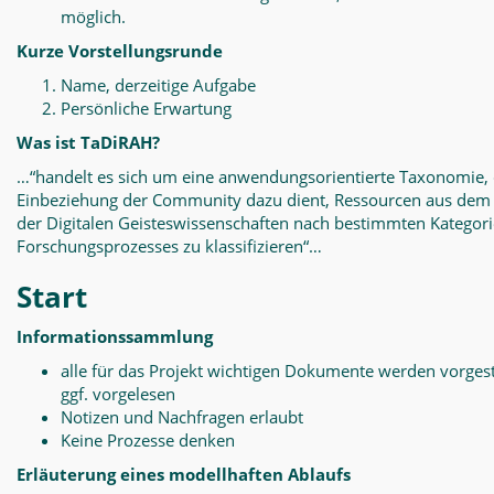
möglich.
Kurze Vorstellungsrunde
Name, derzeitige Aufgabe
Persönliche Erwartung
Was ist TaDiRAH?
…“handelt es sich um eine anwendungsorientierte Taxonomie, 
Einbeziehung der Community dazu dient, Ressourcen aus dem
der Digitalen Geisteswissenschaften nach bestimmten Kategor
Forschungsprozesses zu klassifizieren“…
Start
Informationssammlung
alle für das Projekt wichtigen Dokumente werden vorgest
ggf. vorgelesen
Notizen und Nachfragen erlaubt
Keine Prozesse denken
Erläuterung eines modellhaften Ablaufs