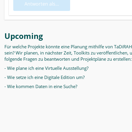
Antworten als...
Upcoming
Für welche Projekte könnte eine Planung mithilfe von TaDiRAH
sein? Wir planen, in nächster Zeit, Toolkits zu veröffentlichen,
folgende Fragen zu beantworten und Projektpläne zu erstellen:
- Wie plane ich eine Virtuelle Ausstellung?
- Wie setze ich eine Digitale Edition um?
- Wie kommen Daten in eine Suche?