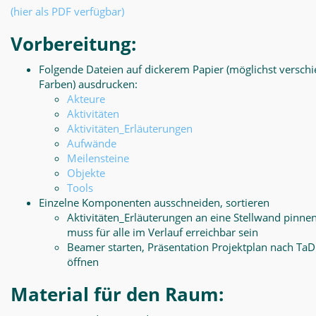
(hier als PDF verfügbar)
Vorbereitung:
Folgende Dateien auf dickerem Papier (möglichst versch
Farben) ausdrucken:
Akteure
Aktivitäten
Aktivitäten_Erläuterungen
Aufwände
Meilensteine
Objekte
Tools
Einzelne Komponenten ausschneiden, sortieren
Aktivitäten_Erläuterungen an eine Stellwand pinnen
muss für alle im Verlauf erreichbar sein
Beamer starten, Präsentation Projektplan nach Ta
öffnen
Material für den Raum: