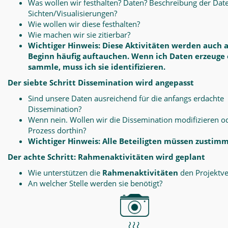
Was wollen wir festhalten? Daten? Beschreibung der Dat
Sichten/Visualisierungen?
Wie wollen wir diese festhalten?
Wie machen wir sie zitierbar?
Wichtiger Hinweis: Diese Aktivitäten werden auch 
Beginn häufig auftauchen. Wenn ich Daten erzeuge
sammle, muss ich sie identifizieren.
Der siebte Schritt Dissemination wird angepasst
Sind unsere Daten ausreichend für die anfangs erdachte
Dissemination?
Wenn nein. Wollen wir die Dissemination modifizieren o
Prozess dorthin?
Wichtiger Hinweis: Alle Beteiligten müssen zustim
Der achte Schritt: Rahmenaktivitäten wird geplant
Wie unterstützen die
Rahmenaktivitäten
den Projektve
An welcher Stelle werden sie benötigt?