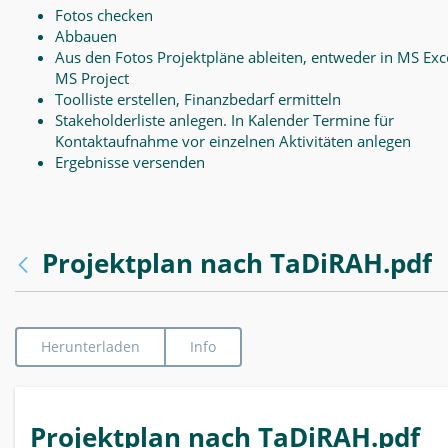
Fotos checken
Abbauen
Aus den Fotos Projektpläne ableiten, entweder in MS Exce
MS Project
Toolliste erstellen, Finanzbedarf ermitteln
Stakeholderliste anlegen. In Kalender Termine für
Kontaktaufnahme vor einzelnen Aktivitäten anlegen
Ergebnisse versenden
Projektplan nach TaDiRAH.pdf
Herunterladen
Info
Projektplan nach TaDiRAH.pdf