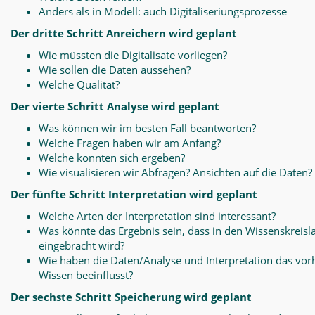
Anders als in Modell: auch Digitaliseriungsprozesse
Der dritte Schritt Anreichern wird geplant
Wie müssten die Digitalisate vorliegen?
Wie sollen die Daten aussehen?
Welche Qualität?
Der vierte Schritt Analyse wird geplant
Was können wir im besten Fall beantworten?
Welche Fragen haben wir am Anfang?
Welche könnten sich ergeben?
Wie visualisieren wir Abfragen? Ansichten auf die Daten?
Der fünfte Schritt Interpretation wird geplant
Welche Arten der Interpretation sind interessant?
Was könnte das Ergebnis sein, dass in den Wissenskreisl
eingebracht wird?
Wie haben die Daten/Analyse und Interpretation das vo
Wissen beeinflusst?
Der sechste Schritt Speicherung wird geplant