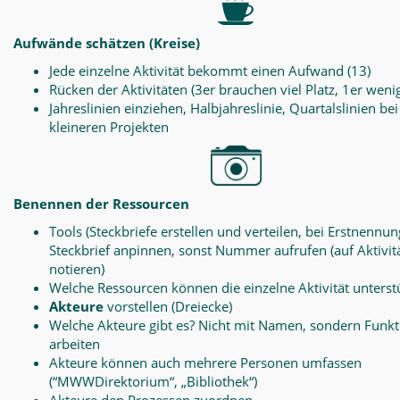
Aufwände schätzen (Kreise)
Jede einzelne Aktivität bekommt einen Aufwand (13)
Rücken der Aktivitäten (3er brauchen viel Platz, 1er weni
Jahreslinien einziehen, Halbjahreslinie, Quartalslinien bei
kleineren Projekten
Benennen der Ressourcen
Tools (Steckbriefe erstellen und verteilen, bei Erstnennun
Steckbrief anpinnen, sonst Nummer aufrufen (auf Aktivit
notieren)
Welche Ressourcen können die einzelne Aktivität unterst
Akteure
vorstellen (Dreiecke)
Welche Akteure gibt es? Nicht mit Namen, sondern Funk
arbeiten
Akteure können auch mehrere Personen umfassen
(“MWWDirektorium“, „Bibliothek“)