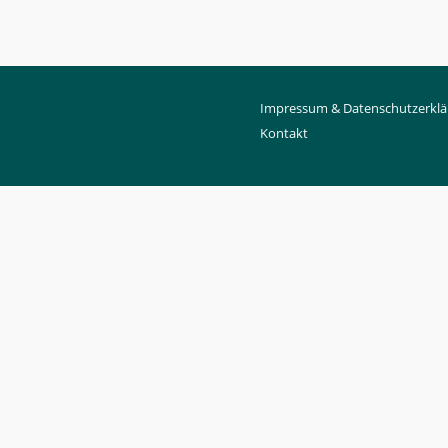
Impressum & Datenschutzerklä
Kontakt