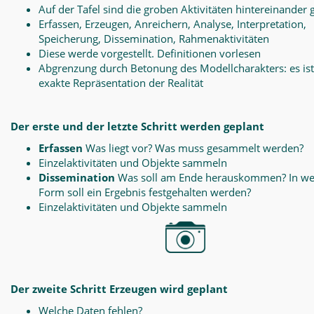
Auf der Tafel sind die groben Aktivitäten hintereinander 
Erfassen, Erzeugen, Anreichern, Analyse, Interpretation,
Speicherung, Dissemination, Rahmenaktivitäten
Diese werde vorgestellt. Definitionen vorlesen
Abgrenzung durch Betonung des Modellcharakters: es ist
exakte Repräsentation der Realität
Der erste und der letzte Schritt werden geplant
Erfassen
Was liegt vor? Was muss gesammelt werden?
Einzelaktivitäten und Objekte sammeln
Dissemination
Was soll am Ende herauskommen? In we
Form soll ein Ergebnis festgehalten werden?
Einzelaktivitäten und Objekte sammeln
Der zweite Schritt Erzeugen wird geplant
Welche Daten fehlen?