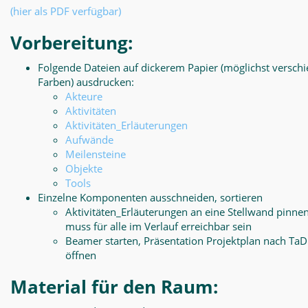
(hier als PDF verfügbar)
Vorbereitung:
Folgende Dateien auf dickerem Papier (möglichst versch
Farben) ausdrucken:
Akteure
Aktivitäten
Aktivitäten_Erläuterungen
Aufwände
Meilensteine
Objekte
Tools
Einzelne Komponenten ausschneiden, sortieren
Aktivitäten_Erläuterungen an eine Stellwand pinnen
muss für alle im Verlauf erreichbar sein
Beamer starten, Präsentation Projektplan nach Ta
öffnen
Material für den Raum: