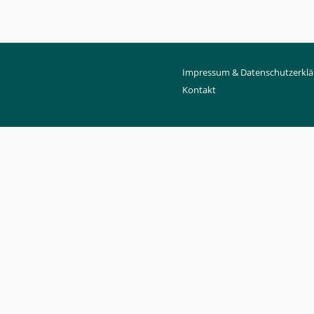
Impressum & Datenschutzerklä
Kontakt