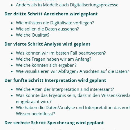
Anders als in Modell: auch Digitaliseriungsprozesse
Der dritte Schritt Anreichern wird geplant
Wie müssten die Digitalisate vorliegen?
Wie sollen die Daten aussehen?
Welche Qualität?
Der vierte Schritt Analyse wird geplant
Was können wir im besten Fall beantworten?
Welche Fragen haben wir am Anfang?
Welche könnten sich ergeben?
Wie visualisieren wir Abfragen? Ansichten auf die Daten?
Der fünfte Schritt Interpretation wird geplant
Welche Arten der Interpretation sind interessant?
Was könnte das Ergebnis sein, dass in den Wissenskreisl
eingebracht wird?
Wie haben die Daten/Analyse und Interpretation das vo
Wissen beeinflusst?
Der sechste Schritt Speicherung wird geplant