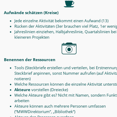
Aufwände schätzen (Kreise)
Jede einzelne Aktivität bekommt einen Aufwand (13)
Rücken der Aktivitäten (3er brauchen viel Platz, 1er weni
Jahreslinien einziehen, Halbjahreslinie, Quartalslinien bei
kleineren Projekten
Benennen der Ressourcen
Tools (Steckbriefe erstellen und verteilen, bei Erstnennun
Steckbrief anpinnen, sonst Nummer aufrufen (auf Aktivit
notieren)
Welche Ressourcen können die einzelne Aktivität unterst
Akteure
vorstellen (Dreiecke)
Welche Akteure gibt es? Nicht mit Namen, sondern Funk
arbeiten
Akteure können auch mehrere Personen umfassen
(“MWWDirektorium“, „Bibliothek“)