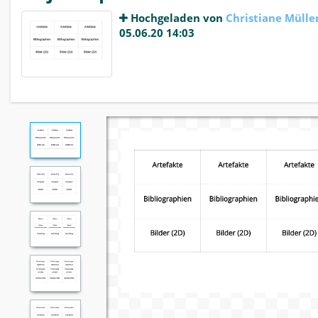
Hochgeladen von
Christiane Mülle
05.06.20 14:03