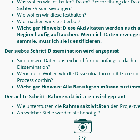
Was wollen wir festhalten? Daten? Beschreibung der Dat
Sichten/Visualisierungen?
Wie wollen wir diese festhalten?
Wie machen wir sie zitierbar?
Wichtiger Hinweis: Diese Aktivitäten werden auch 
Beginn häufig auftauchen. Wenn ich Daten erzeuge
sammle, muss ich sie identifizieren.
Der siebte Schritt Dissemination wird angepasst
Sind unsere Daten ausreichend für die anfangs erdachte
Dissemination?
Wenn nein. Wollen wir die Dissemination modifizieren o
Prozess dorthin?
Wichtiger Hinweis: Alle Beteiligten müssen zustim
Der achte Schritt: Rahmenaktivitäten wird geplant
Wie unterstützen die
Rahmenaktivitäten
den Projektve
An welcher Stelle werden sie benötigt?