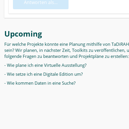
Antworten als...
Upcoming
Für welche Projekte könnte eine Planung mithilfe von TaDiRAH
sein? Wir planen, in nächster Zeit, Toolkits zu veröffentlichen,
folgende Fragen zu beantworten und Projektpläne zu erstellen:
- Wie plane ich eine Virtuelle Ausstellung?
- Wie setze ich eine Digitale Edition um?
- Wie kommen Daten in eine Suche?