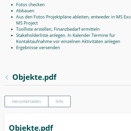
Fotos checken
Abbauen
Aus den Fotos Projektpläne ableiten, entweder in MS Exce
MS Project
Toolliste erstellen, Finanzbedarf ermitteln
Stakeholderliste anlegen. In Kalender Termine für
Kontaktaufnahme vor einzelnen Aktivitäten anlegen
Ergebnisse versenden
Objekte.pdf
Herunterladen
Info
Objekte.pdf