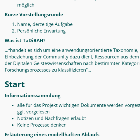
möglich.
Kurze Vorstellungsrunde
Name, derzeitige Aufgabe
Persönliche Erwartung
Was ist TaDiRAH?
…“handelt es sich um eine anwendungsorientierte Taxonomie, 
Einbeziehung der Community dazu dient, Ressourcen aus dem
der Digitalen Geisteswissenschaften nach bestimmten Kategor
Forschungsprozesses zu klassifizieren“…
Start
Informationssammlung
alle für das Projekt wichtigen Dokumente werden vorgest
ggf. vorgelesen
Notizen und Nachfragen erlaubt
Keine Prozesse denken
Erläuterung eines modellhaften Ablaufs