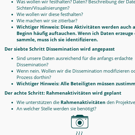
Was wollen wir festhalten? Daten? Beschreibung der Dat
Sichten/Visualisierungen?
Wie wollen wir diese festhalten?
Wie machen wir sie zitierbar?
Wichtiger Hinweis: Diese Aktivitäten werden auch 
Beginn häufig auftauchen. Wenn ich Daten erzeuge
sammle, muss ich sie identifizieren.
Der siebte Schritt Dissemination wird angepasst
Sind unsere Daten ausreichend für die anfangs erdachte
Dissemination?
Wenn nein. Wollen wir die Dissemination modifizieren o
Prozess dorthin?
Wichtiger Hinweis: Alle Beteiligten müssen zustim
Der achte Schritt: Rahmenaktivitäten wird geplant
Wie unterstützen die
Rahmenaktivitäten
den Projektve
An welcher Stelle werden sie benötigt?