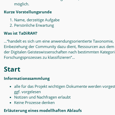
möglich.
Kurze Vorstellungsrunde
Name, derzeitige Aufgabe
Persönliche Erwartung
Was ist TaDiRAH?
…“handelt es sich um eine anwendungsorientierte Taxonomie, 
Einbeziehung der Community dazu dient, Ressourcen aus dem
der Digitalen Geisteswissenschaften nach bestimmten Kategor
Forschungsprozesses zu klassifizieren“…
Start
Informationssammlung
alle für das Projekt wichtigen Dokumente werden vorgest
ggf. vorgelesen
Notizen und Nachfragen erlaubt
Keine Prozesse denken
Erläuterung eines modellhaften Ablaufs