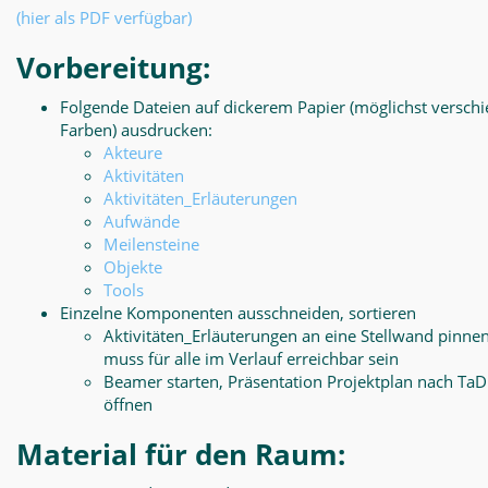
(hier als PDF verfügbar)
Vorbereitung:
Folgende Dateien auf dickerem Papier (möglichst versch
Farben) ausdrucken:
Akteure
Aktivitäten
Aktivitäten_Erläuterungen
Aufwände
Meilensteine
Objekte
Tools
Einzelne Komponenten ausschneiden, sortieren
Aktivitäten_Erläuterungen an eine Stellwand pinnen
muss für alle im Verlauf erreichbar sein
Beamer starten, Präsentation Projektplan nach Ta
öffnen
Material für den Raum: