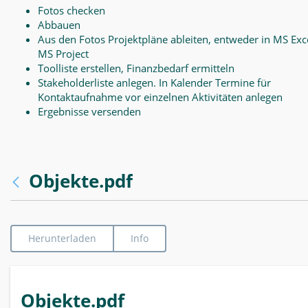
Fotos checken
Abbauen
Aus den Fotos Projektpläne ableiten, entweder in MS Exce
MS Project
Toolliste erstellen, Finanzbedarf ermitteln
Stakeholderliste anlegen. In Kalender Termine für
Kontaktaufnahme vor einzelnen Aktivitäten anlegen
Ergebnisse versenden
Objekte.pdf
Herunterladen
Info
Objekte.pdf