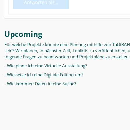
Antworten als...
Upcoming
Für welche Projekte könnte eine Planung mithilfe von TaDiRAH
sein? Wir planen, in nächster Zeit, Toolkits zu veröffentlichen,
folgende Fragen zu beantworten und Projektpläne zu erstellen:
- Wie plane ich eine Virtuelle Ausstellung?
- Wie setze ich eine Digitale Edition um?
- Wie kommen Daten in eine Suche?