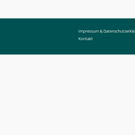
Impressum & Datenschutzerklä
Kontakt