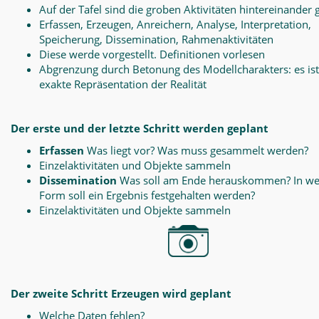
Auf der Tafel sind die groben Aktivitäten hintereinander 
Erfassen, Erzeugen, Anreichern, Analyse, Interpretation,
Speicherung, Dissemination, Rahmenaktivitäten
Diese werde vorgestellt. Definitionen vorlesen
Abgrenzung durch Betonung des Modellcharakters: es ist
exakte Repräsentation der Realität
Der erste und der letzte Schritt werden geplant
Erfassen
Was liegt vor? Was muss gesammelt werden?
Einzelaktivitäten und Objekte sammeln
Dissemination
Was soll am Ende herauskommen? In we
Form soll ein Ergebnis festgehalten werden?
Einzelaktivitäten und Objekte sammeln
Der zweite Schritt Erzeugen wird geplant
Welche Daten fehlen?