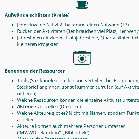
Aufwände schätzen (Kreise)
Jede einzelne Aktivität bekommt einen Aufwand (13)
Rücken der Aktivitäten (3er brauchen viel Platz, 1er weni
Jahreslinien einziehen, Halbjahreslinie, Quartalslinien bei
kleineren Projekten
Benennen der Ressourcen
Tools (Steckbriefe erstellen und verteilen, bei Erstnennun
Steckbrief anpinnen, sonst Nummer aufrufen (auf Aktivit
notieren)
Welche Ressourcen können die einzelne Aktivität unterst
Akteure
vorstellen (Dreiecke)
Welche Akteure gibt es? Nicht mit Namen, sondern Funk
arbeiten
Akteure können auch mehrere Personen umfassen
(“MWWDirektorium“, „Bibliothek“)