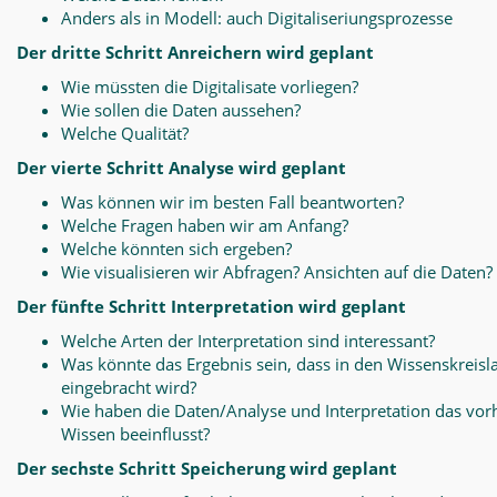
Anders als in Modell: auch Digitaliseriungsprozesse
Der dritte Schritt Anreichern wird geplant
Wie müssten die Digitalisate vorliegen?
Wie sollen die Daten aussehen?
Welche Qualität?
Der vierte Schritt Analyse wird geplant
Was können wir im besten Fall beantworten?
Welche Fragen haben wir am Anfang?
Welche könnten sich ergeben?
Wie visualisieren wir Abfragen? Ansichten auf die Daten?
Der fünfte Schritt Interpretation wird geplant
Welche Arten der Interpretation sind interessant?
Was könnte das Ergebnis sein, dass in den Wissenskreisl
eingebracht wird?
Wie haben die Daten/Analyse und Interpretation das vo
Wissen beeinflusst?
Der sechste Schritt Speicherung wird geplant