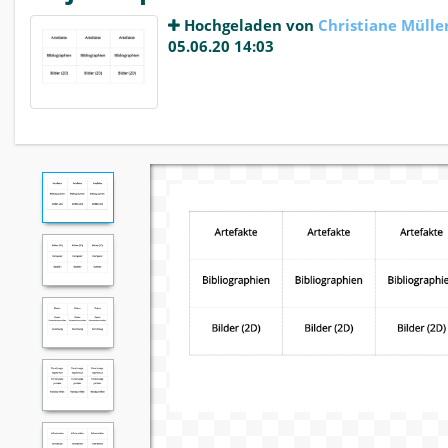
Hochgeladen von
Christiane Mülle
05.06.20 14:03