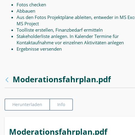
Fotos checken
Abbauen
Aus den Fotos Projektpläne ableiten, entweder in MS Exce
MS Project
Toolliste erstellen, Finanzbedarf ermitteln
Stakeholderliste anlegen. In Kalender Termine für
Kontaktaufnahme vor einzelnen Aktivitäten anlegen
Ergebnisse versenden
Moderationsfahrplan.pdf
Herunterladen
Info
Moderationsfahrplan.pdf