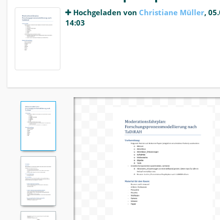
Hochgeladen von
Christiane Müller
, 05
14:03