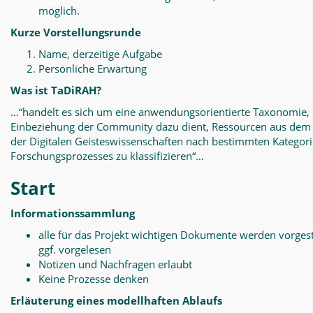
möglich.
Kurze Vorstellungsrunde
Name, derzeitige Aufgabe
Persönliche Erwartung
Was ist TaDiRAH?
…“handelt es sich um eine anwendungsorientierte Taxonomie, 
Einbeziehung der Community dazu dient, Ressourcen aus dem
der Digitalen Geisteswissenschaften nach bestimmten Kategor
Forschungsprozesses zu klassifizieren“…
Start
Informationssammlung
alle für das Projekt wichtigen Dokumente werden vorgest
ggf. vorgelesen
Notizen und Nachfragen erlaubt
Keine Prozesse denken
Erläuterung eines modellhaften Ablaufs