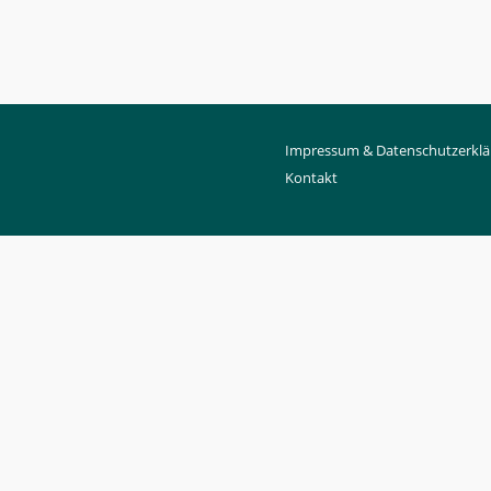
Impressum & Datenschutzerklä
Kontakt