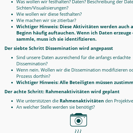
Was wollen wir festhalten? Daten? Beschreibung der Dat
Sichten/Visualisierungen?
Wie wollen wir diese festhalten?
Wie machen wir sie zitierbar?
Wichtiger Hinweis: Diese Aktivitäten werden auch 
Beginn häufig auftauchen. Wenn ich Daten erzeuge
sammle, muss ich sie identifizieren.
Der siebte Schritt Dissemination wird angepasst
Sind unsere Daten ausreichend für die anfangs erdachte
Dissemination?
Wenn nein. Wollen wir die Dissemination modifizieren o
Prozess dorthin?
Wichtiger Hinweis: Alle Beteiligten müssen zustim
Der achte Schritt: Rahmenaktivitäten wird geplant
Wie unterstützen die
Rahmenaktivitäten
den Projektve
An welcher Stelle werden sie benötigt?