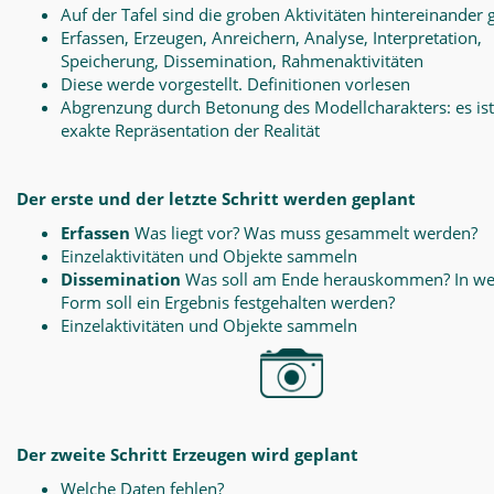
Auf der Tafel sind die groben Aktivitäten hintereinander 
Erfassen, Erzeugen, Anreichern, Analyse, Interpretation,
Speicherung, Dissemination, Rahmenaktivitäten
Diese werde vorgestellt. Definitionen vorlesen
Abgrenzung durch Betonung des Modellcharakters: es ist
exakte Repräsentation der Realität
Der erste und der letzte Schritt werden geplant
Erfassen
Was liegt vor? Was muss gesammelt werden?
Einzelaktivitäten und Objekte sammeln
Dissemination
Was soll am Ende herauskommen? In we
Form soll ein Ergebnis festgehalten werden?
Einzelaktivitäten und Objekte sammeln
Der zweite Schritt Erzeugen wird geplant
Welche Daten fehlen?