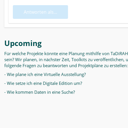
Antworten als...
Upcoming
Für welche Projekte könnte eine Planung mithilfe von TaDiRAH
sein? Wir planen, in nächster Zeit, Toolkits zu veröffentlichen,
folgende Fragen zu beantworten und Projektpläne zu erstellen:
- Wie plane ich eine Virtuelle Ausstellung?
- Wie setze ich eine Digitale Edition um?
- Wie kommen Daten in eine Suche?