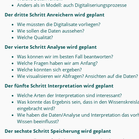
Anders als in Modell: auch Digitaliseriungsprozesse
Der dritte Schritt Anreichern wird geplant
Wie müssten die Digitalisate vorliegen?
Wie sollen die Daten aussehen?
Welche Qualität?
Der vierte Schritt Analyse wird geplant
Was können wir im besten Fall beantworten?
Welche Fragen haben wir am Anfang?
Welche könnten sich ergeben?
Wie visualisieren wir Abfragen? Ansichten auf die Daten?
Der fünfte Schritt Interpretation wird geplant
Welche Arten der Interpretation sind interessant?
Was könnte das Ergebnis sein, dass in den Wissenskreisl
eingebracht wird?
Wie haben die Daten/Analyse und Interpretation das vo
Wissen beeinflusst?
Der sechste Schritt Speicherung wird geplant