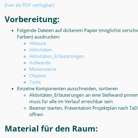
(hier als PDF verfügbar)
Vorbereitung:
Folgende Dateien auf dickerem Papier (möglichst versch
Farben) ausdrucken:
Akteure
Aktivitäten
Aktivitäten_Erläuterungen
Aufwände
Meilensteine
Objekte
Tools
Einzelne Komponenten ausschneiden, sortieren
Aktivitäten_Erläuterungen an eine Stellwand pinnen
muss für alle im Verlauf erreichbar sein
Beamer starten, Präsentation Projektplan nach Ta
öffnen
Material für den Raum: