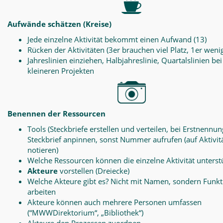
Aufwände schätzen (Kreise)
Jede einzelne Aktivität bekommt einen Aufwand (13)
Rücken der Aktivitäten (3er brauchen viel Platz, 1er weni
Jahreslinien einziehen, Halbjahreslinie, Quartalslinien bei
kleineren Projekten
Benennen der Ressourcen
Tools (Steckbriefe erstellen und verteilen, bei Erstnennun
Steckbrief anpinnen, sonst Nummer aufrufen (auf Aktivit
notieren)
Welche Ressourcen können die einzelne Aktivität unterst
Akteure
vorstellen (Dreiecke)
Welche Akteure gibt es? Nicht mit Namen, sondern Funk
arbeiten
Akteure können auch mehrere Personen umfassen
(“MWWDirektorium“, „Bibliothek“)