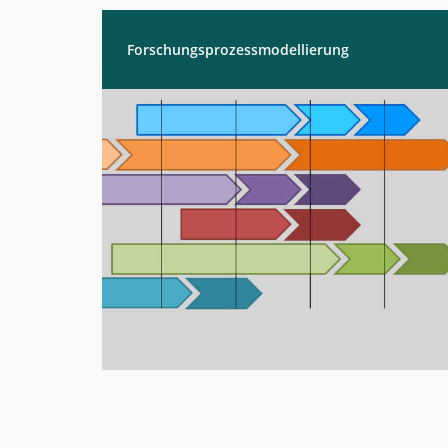
Forschungsprozessmodellierung