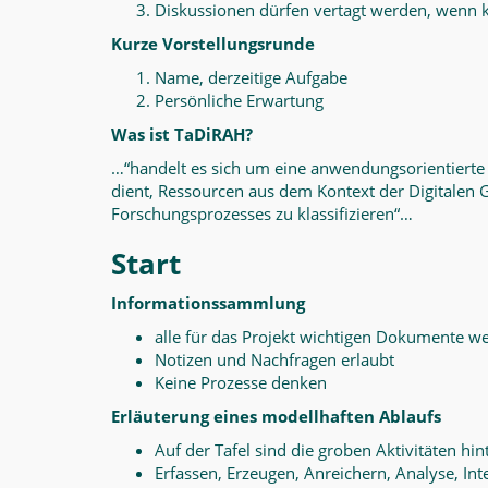
Diskussionen dürfen vertagt werden, wenn k
Kurze Vorstellungsrunde
Name, derzeitige Aufgabe
Persönliche Erwartung
Was ist TaDiRAH?
…“handelt es sich um eine anwendungsorientiert
dient, Ressourcen aus dem Kontext der Digitalen
Forschungsprozesses zu klassifizieren“…
Start
Informationssammlung
alle für das Projekt wichtigen Dokumente we
Notizen und Nachfragen erlaubt
Keine Prozesse denken
Erläuterung eines modellhaften Ablaufs
Auf der Tafel sind die groben Aktivitäten hin
Erfassen, Erzeugen, Anreichern, Analyse, Int