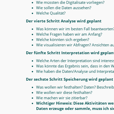
Wie müssten die Digitalisate vorliegen?
Wie sollen die Daten aussehen?
Welche Qualität?
Der vierte Schritt Analyse wird geplant
Was können wir im besten Fall beantworten
Welche Fragen haben wir am Anfang?
Welche könnten sich ergeben?
Wie visualisieren wir Abfragen? Ansichten au
Der fünfte Schritt Interpretation wird geplan
Welche Arten der Interpretation sind interes
Was könnte das Ergebnis sein, dass in den W
Wie haben die Daten/Analyse und Interpreta
Der sechste Schritt Speicherung wird geplant
Was wollen wir festhalten? Daten? Beschreib
Wie wollen wir diese festhalten?
Wie machen wir sie zitierbar?
Wichtiger Hinweis: Diese Aktivitäten w
Daten erzeuge oder sammle, muss ich sie