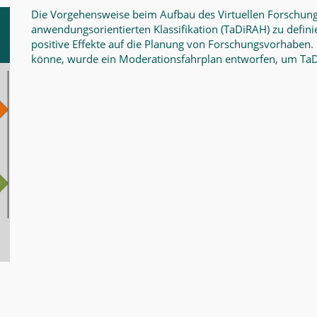
Die Vorgehensweise beim Aufbau des Virtuellen Forschung
anwendungsorientierten Klassifikation
(TaDiRAH) zu defini
positive Effekte auf die Planung von Forschungsvorhaben.
könne, wurde ein Moderationsfahrplan entworfen, um TaDi