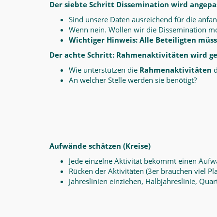
Der siebte Schritt Dissemination wird angepa
Sind unsere Daten ausreichend für die anfa
Wenn nein. Wollen wir die Dissemination mo
Wichtiger Hinweis: Alle Beteiligten mü
Der achte Schritt: Rahmenaktivitäten wird g
Wie unterstützen die
Rahmenaktivitäten
d
An welcher Stelle werden sie benötigt?
Aufwände schätzen (Kreise)
Jede einzelne Aktivität bekommt einen Aufw
Rücken der Aktivitäten (3er brauchen viel Pla
Jahreslinien einziehen, Halbjahreslinie, Quar