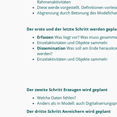
Rahmenaktivitäten
Diese werde vorgestellt. Definitionen vorles
Abgrenzung durch Betonung des Modellcharakt
Der erste und der letzte Schritt werden gepl
Erfassen
Was liegt vor? Was muss gesamme
Einzelaktivitäten und Objekte sammeln
Dissemination
Was soll am Ende herauskom
werden?
Einzelaktivitäten und Objekte sammeln
Der zweite Schritt Erzeugen wird geplant
Welche Daten fehlen?
Anders als in Modell: auch Digitaliseriungsp
Der dritte Schritt Anreichern wird geplant