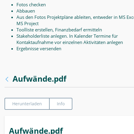
Fotos checken
Abbauen
Aus den Fotos Projektpläne ableiten, entweder in MS Exce
MS Project
Toolliste erstellen, Finanzbedarf ermitteln
Stakeholderliste anlegen. In Kalender Termine für
Kontaktaufnahme vor einzelnen Aktivitäten anlegen
Ergebnisse versenden
Aufwände.pdf
Herunterladen
Info
Aufwände.pdf