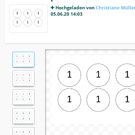
Hochgeladen von
Christiane Mülle
05.06.20 14:03