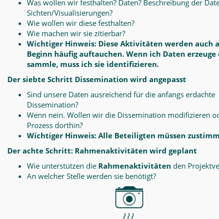
Was wollen wir festhalten? Daten? Beschreibung der Dat
Sichten/Visualisierungen?
Wie wollen wir diese festhalten?
Wie machen wir sie zitierbar?
Wichtiger Hinweis: Diese Aktivitäten werden auch 
Beginn häufig auftauchen. Wenn ich Daten erzeuge
sammle, muss ich sie identifizieren.
Der siebte Schritt Dissemination wird angepasst
Sind unsere Daten ausreichend für die anfangs erdachte
Dissemination?
Wenn nein. Wollen wir die Dissemination modifizieren o
Prozess dorthin?
Wichtiger Hinweis: Alle Beteiligten müssen zustim
Der achte Schritt: Rahmenaktivitäten wird geplant
Wie unterstützen die
Rahmenaktivitäten
den Projektve
An welcher Stelle werden sie benötigt?