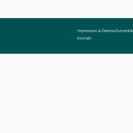
Impressum & Datenschutzerklä
Kontakt