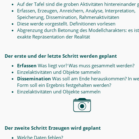
Auf der Tafel sind die groben Aktivitäten hintereinander 
Erfassen, Erzeugen, Anreichern, Analyse, Interpretation,
Speicherung, Dissemination, Rahmenaktivitäten
Diese werde vorgestellt. Definitionen vorlesen
Abgrenzung durch Betonung des Modellcharakters: es ist
exakte Repräsentation der Realität
Der erste und der letzte Schritt werden geplant
Erfassen
Was liegt vor? Was muss gesammelt werden?
Einzelaktivitäten und Objekte sammeln
Dissemination
Was soll am Ende herauskommen? In we
Form soll ein Ergebnis festgehalten werden?
Einzelaktivitäten und Objekte sammeln
Der zweite Schritt Erzeugen wird geplant
Welche Daten fehlen?