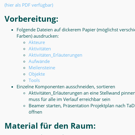
(hier als PDF verfügbar)
Vorbereitung:
Folgende Dateien auf dickerem Papier (möglichst versch
Farben) ausdrucken:
Akteure
Aktivitäten
Aktivitäten_Erläuterungen
Aufwände
Meilensteine
Objekte
Tools
Einzelne Komponenten ausschneiden, sortieren
Aktivitäten_Erläuterungen an eine Stellwand pinnen
muss für alle im Verlauf erreichbar sein
Beamer starten, Präsentation Projektplan nach Ta
öffnen
Material für den Raum: