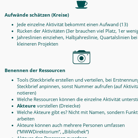
Aufwände schätzen (Kreise)
Jede einzelne Aktivität bekommt einen Aufwand (13)
Rücken der Aktivitäten (3er brauchen viel Platz, 1er weni
Jahreslinien einziehen, Halbjahreslinie, Quartalslinien bei
kleineren Projekten
Benennen der Ressourcen
Tools (Steckbriefe erstellen und verteilen, bei Erstnennun
Steckbrief anpinnen, sonst Nummer aufrufen (auf Aktivit
notieren)
Welche Ressourcen können die einzelne Aktivität unterst
Akteure
vorstellen (Dreiecke)
Welche Akteure gibt es? Nicht mit Namen, sondern Funk
arbeiten
Akteure können auch mehrere Personen umfassen
(“MWWDirektorium“, „Bibliothek“)