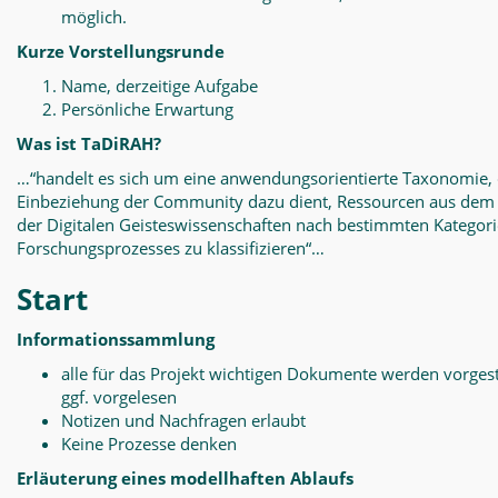
möglich.
Kurze Vorstellungsrunde
Name, derzeitige Aufgabe
Persönliche Erwartung
Was ist TaDiRAH?
…“handelt es sich um eine anwendungsorientierte Taxonomie, 
Einbeziehung der Community dazu dient, Ressourcen aus dem
der Digitalen Geisteswissenschaften nach bestimmten Kategor
Forschungsprozesses zu klassifizieren“…
Start
Informationssammlung
alle für das Projekt wichtigen Dokumente werden vorgest
ggf. vorgelesen
Notizen und Nachfragen erlaubt
Keine Prozesse denken
Erläuterung eines modellhaften Ablaufs