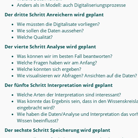
Anders als in Modell: auch Digitaliseriungsprozesse
Der dritte Schritt Anreichern wird geplant
Wie müssten die Digitalisate vorliegen?
Wie sollen die Daten aussehen?
Welche Qualität?
Der vierte Schritt Analyse wird geplant
Was können wir im besten Fall beantworten?
Welche Fragen haben wir am Anfang?
Welche könnten sich ergeben?
Wie visualisieren wir Abfragen? Ansichten auf die Daten?
Der fünfte Schritt Interpretation wird geplant
Welche Arten der Interpretation sind interessant?
Was könnte das Ergebnis sein, dass in den Wissenskreisl
eingebracht wird?
Wie haben die Daten/Analyse und Interpretation das vo
Wissen beeinflusst?
Der sechste Schritt Speicherung wird geplant