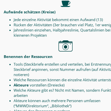
Aufwände schätzen (Kreise)
Jede einzelne Aktivität bekommt einen Aufwand (13)
Rücken der Aktivitäten (3er brauchen viel Platz, 1er weni
Jahreslinien einziehen, Halbjahreslinie, Quartalslinien bei
kleineren Projekten
Benennen der Ressourcen
Tools (Steckbriefe erstellen und verteilen, bei Erstnennun
Steckbrief anpinnen, sonst Nummer aufrufen (auf Aktivit
notieren)
Welche Ressourcen können die einzelne Aktivität unterst
Akteure
vorstellen (Dreiecke)
Welche Akteure gibt es? Nicht mit Namen, sondern Funk
arbeiten
Akteure können auch mehrere Personen umfassen
(“MWWDirektorium“, „Bibliothek“)