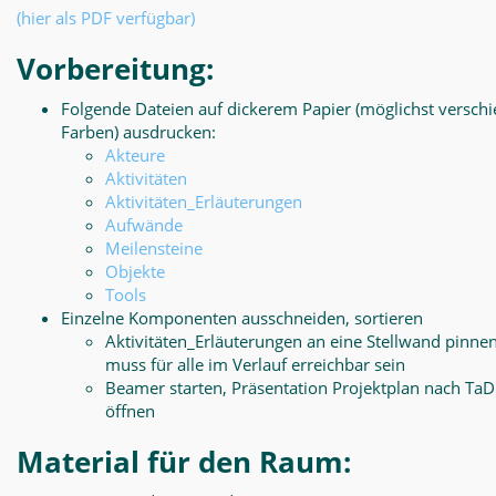
(hier als PDF verfügbar)
Vorbereitung:
Folgende Dateien auf dickerem Papier (möglichst versch
Farben) ausdrucken:
Akteure
Aktivitäten
Aktivitäten_Erläuterungen
Aufwände
Meilensteine
Objekte
Tools
Einzelne Komponenten ausschneiden, sortieren
Aktivitäten_Erläuterungen an eine Stellwand pinnen
muss für alle im Verlauf erreichbar sein
Beamer starten, Präsentation Projektplan nach Ta
öffnen
Material für den Raum: