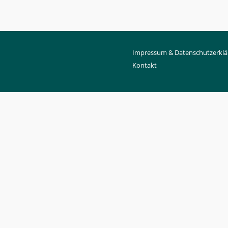
Impressum & Datenschutzerklä
Kontakt