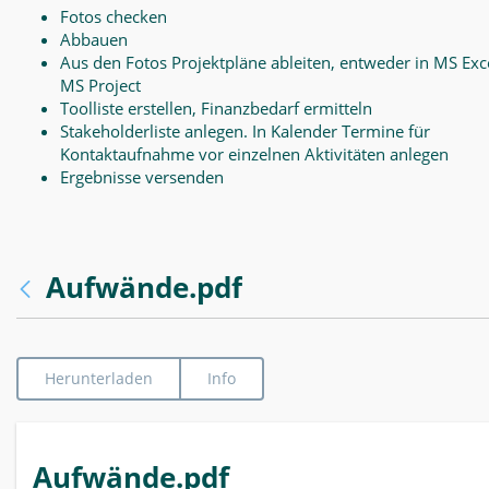
Fotos checken
Abbauen
Aus den Fotos Projektpläne ableiten, entweder in MS Exce
MS Project
Toolliste erstellen, Finanzbedarf ermitteln
Stakeholderliste anlegen. In Kalender Termine für
Kontaktaufnahme vor einzelnen Aktivitäten anlegen
Ergebnisse versenden
Aufwände.pdf
Herunterladen
Info
Aufwände.pdf