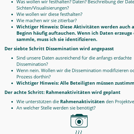
Was wollen wir festhalten? Daten? Beschreibung der Dat
Sichten/Visualisierungen?
Wie wollen wir diese festhalten?
Wie machen wir sie zitierbar?
Wichtiger Hinweis: Diese Aktivitäten werden auch 
Beginn häufig auftauchen. Wenn ich Daten erzeuge
sammle, muss ich sie identifizieren.
Der siebte Schritt Dissemination wird angepasst
Sind unsere Daten ausreichend für die anfangs erdachte
Dissemination?
Wenn nein. Wollen wir die Dissemination modifizieren o
Prozess dorthin?
Wichtiger Hinweis: Alle Beteiligten müssen zustim
Der achte Schritt: Rahmenaktivitäten wird geplant
Wie unterstützen die
Rahmenaktivitäten
den Projektve
An welcher Stelle werden sie benötigt?