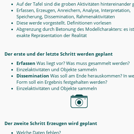
Auf der Tafel sind die groben Aktivitäten hintereinander 
Erfassen, Erzeugen, Anreichern, Analyse, Interpretation,
Speicherung, Dissemination, Rahmenaktivitäten
Diese werde vorgestellt. Definitionen vorlesen
Abgrenzung durch Betonung des Modellcharakters: es ist
exakte Repräsentation der Realität
Der erste und der letzte Schritt werden geplant
Erfassen
Was liegt vor? Was muss gesammelt werden?
Einzelaktivitäten und Objekte sammeln
Dissemination
Was soll am Ende herauskommen? In we
Form soll ein Ergebnis festgehalten werden?
Einzelaktivitäten und Objekte sammeln
Der zweite Schritt Erzeugen wird geplant
Welche Daten fehlen?