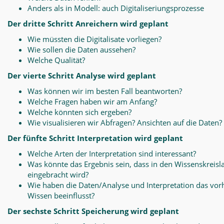
Anders als in Modell: auch Digitaliseriungsprozesse
Der dritte Schritt Anreichern wird geplant
Wie müssten die Digitalisate vorliegen?
Wie sollen die Daten aussehen?
Welche Qualität?
Der vierte Schritt Analyse wird geplant
Was können wir im besten Fall beantworten?
Welche Fragen haben wir am Anfang?
Welche könnten sich ergeben?
Wie visualisieren wir Abfragen? Ansichten auf die Daten?
Der fünfte Schritt Interpretation wird geplant
Welche Arten der Interpretation sind interessant?
Was könnte das Ergebnis sein, dass in den Wissenskreisl
eingebracht wird?
Wie haben die Daten/Analyse und Interpretation das vo
Wissen beeinflusst?
Der sechste Schritt Speicherung wird geplant