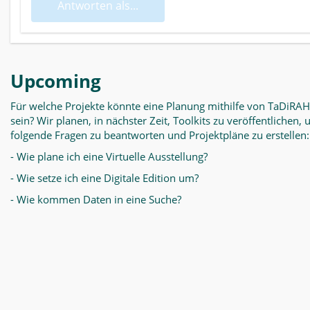
Antworten als...
Upcoming
Für welche Projekte könnte eine Planung mithilfe von TaDiRAH
sein? Wir planen, in nächster Zeit, Toolkits zu veröffentlichen,
folgende Fragen zu beantworten und Projektpläne zu erstellen:
- Wie plane ich eine Virtuelle Ausstellung?
- Wie setze ich eine Digitale Edition um?
- Wie kommen Daten in eine Suche?