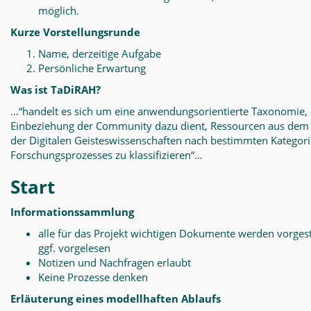
möglich.
Kurze Vorstellungsrunde
Name, derzeitige Aufgabe
Persönliche Erwartung
Was ist TaDiRAH?
…“handelt es sich um eine anwendungsorientierte Taxonomie, 
Einbeziehung der Community dazu dient, Ressourcen aus dem
der Digitalen Geisteswissenschaften nach bestimmten Kategor
Forschungsprozesses zu klassifizieren“…
Start
Informationssammlung
alle für das Projekt wichtigen Dokumente werden vorgest
ggf. vorgelesen
Notizen und Nachfragen erlaubt
Keine Prozesse denken
Erläuterung eines modellhaften Ablaufs