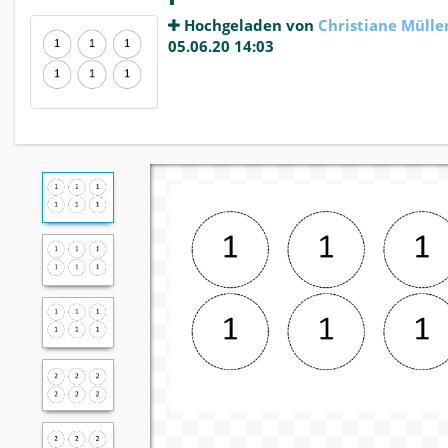
Hochgeladen von
Christiane Mülle
05.06.20 14:03