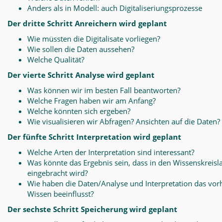
Anders als in Modell: auch Digitaliseriungsprozesse
Der dritte Schritt Anreichern wird geplant
Wie müssten die Digitalisate vorliegen?
Wie sollen die Daten aussehen?
Welche Qualität?
Der vierte Schritt Analyse wird geplant
Was können wir im besten Fall beantworten?
Welche Fragen haben wir am Anfang?
Welche könnten sich ergeben?
Wie visualisieren wir Abfragen? Ansichten auf die Daten?
Der fünfte Schritt Interpretation wird geplant
Welche Arten der Interpretation sind interessant?
Was könnte das Ergebnis sein, dass in den Wissenskreisl
eingebracht wird?
Wie haben die Daten/Analyse und Interpretation das vo
Wissen beeinflusst?
Der sechste Schritt Speicherung wird geplant