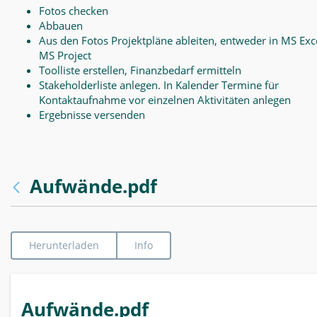
Fotos checken
Abbauen
Aus den Fotos Projektpläne ableiten, entweder in MS Exce
MS Project
Toolliste erstellen, Finanzbedarf ermitteln
Stakeholderliste anlegen. In Kalender Termine für
Kontaktaufnahme vor einzelnen Aktivitäten anlegen
Ergebnisse versenden
Aufwände.pdf
Herunterladen
Info
Aufwände.pdf