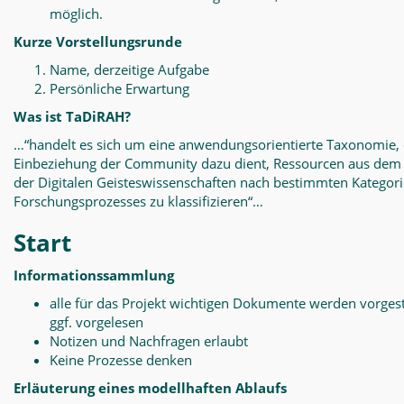
möglich.
Kurze Vorstellungsrunde
Name, derzeitige Aufgabe
Persönliche Erwartung
Was ist TaDiRAH?
…“handelt es sich um eine anwendungsorientierte Taxonomie, 
Einbeziehung der Community dazu dient, Ressourcen aus dem
der Digitalen Geisteswissenschaften nach bestimmten Kategor
Forschungsprozesses zu klassifizieren“…
Start
Informationssammlung
alle für das Projekt wichtigen Dokumente werden vorgest
ggf. vorgelesen
Notizen und Nachfragen erlaubt
Keine Prozesse denken
Erläuterung eines modellhaften Ablaufs