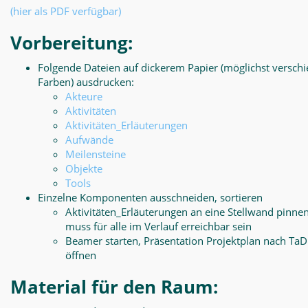
(hier als PDF verfügbar)
Vorbereitung:
Folgende Dateien auf dickerem Papier (möglichst versch
Farben) ausdrucken:
Akteure
Aktivitäten
Aktivitäten_Erläuterungen
Aufwände
Meilensteine
Objekte
Tools
Einzelne Komponenten ausschneiden, sortieren
Aktivitäten_Erläuterungen an eine Stellwand pinnen
muss für alle im Verlauf erreichbar sein
Beamer starten, Präsentation Projektplan nach Ta
öffnen
Material für den Raum: