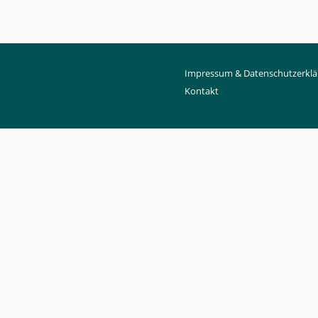
Impressum & Datenschutzerklä
Kontakt