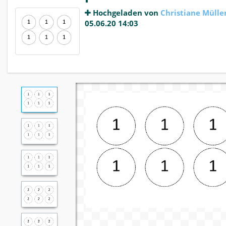
Hochgeladen von
Christiane Mülle
05.06.20 14:03