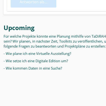
Antworten als...
Upcoming
Für welche Projekte könnte eine Planung mithilfe von TaDiRAH
sein? Wir planen, in nächster Zeit, Toolkits zu veröffentlichen,
folgende Fragen zu beantworten und Projektpläne zu erstellen:
- Wie plane ich eine Virtuelle Ausstellung?
- Wie setze ich eine Digitale Edition um?
- Wie kommen Daten in eine Suche?