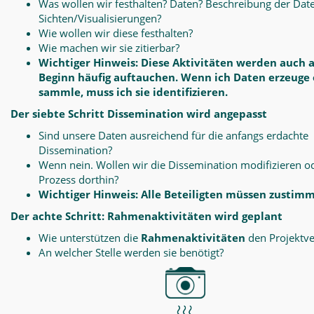
Was wollen wir festhalten? Daten? Beschreibung der Dat
Sichten/Visualisierungen?
Wie wollen wir diese festhalten?
Wie machen wir sie zitierbar?
Wichtiger Hinweis: Diese Aktivitäten werden auch 
Beginn häufig auftauchen. Wenn ich Daten erzeuge
sammle, muss ich sie identifizieren.
Der siebte Schritt Dissemination wird angepasst
Sind unsere Daten ausreichend für die anfangs erdachte
Dissemination?
Wenn nein. Wollen wir die Dissemination modifizieren o
Prozess dorthin?
Wichtiger Hinweis: Alle Beteiligten müssen zustim
Der achte Schritt: Rahmenaktivitäten wird geplant
Wie unterstützen die
Rahmenaktivitäten
den Projektve
An welcher Stelle werden sie benötigt?