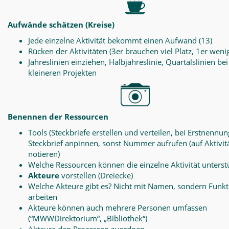
Aufwände schätzen (Kreise)
Jede einzelne Aktivität bekommt einen Aufwand (13)
Rücken der Aktivitäten (3er brauchen viel Platz, 1er weni
Jahreslinien einziehen, Halbjahreslinie, Quartalslinien bei
kleineren Projekten
Benennen der Ressourcen
Tools (Steckbriefe erstellen und verteilen, bei Erstnennun
Steckbrief anpinnen, sonst Nummer aufrufen (auf Aktivit
notieren)
Welche Ressourcen können die einzelne Aktivität unterst
Akteure
vorstellen (Dreiecke)
Welche Akteure gibt es? Nicht mit Namen, sondern Funk
arbeiten
Akteure können auch mehrere Personen umfassen
(“MWWDirektorium“, „Bibliothek“)