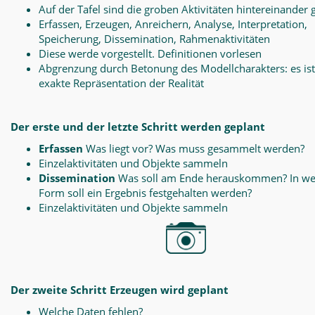
Auf der Tafel sind die groben Aktivitäten hintereinander 
Erfassen, Erzeugen, Anreichern, Analyse, Interpretation,
Speicherung, Dissemination, Rahmenaktivitäten
Diese werde vorgestellt. Definitionen vorlesen
Abgrenzung durch Betonung des Modellcharakters: es ist
exakte Repräsentation der Realität
Der erste und der letzte Schritt werden geplant
Erfassen
Was liegt vor? Was muss gesammelt werden?
Einzelaktivitäten und Objekte sammeln
Dissemination
Was soll am Ende herauskommen? In we
Form soll ein Ergebnis festgehalten werden?
Einzelaktivitäten und Objekte sammeln
Der zweite Schritt Erzeugen wird geplant
Welche Daten fehlen?