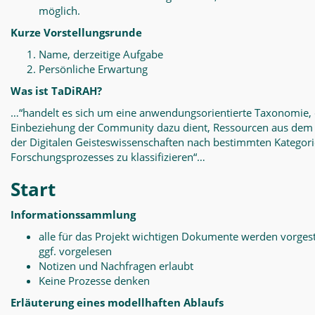
möglich.
Kurze Vorstellungsrunde
Name, derzeitige Aufgabe
Persönliche Erwartung
Was ist TaDiRAH?
…“handelt es sich um eine anwendungsorientierte Taxonomie, 
Einbeziehung der Community dazu dient, Ressourcen aus dem
der Digitalen Geisteswissenschaften nach bestimmten Kategor
Forschungsprozesses zu klassifizieren“…
Start
Informationssammlung
alle für das Projekt wichtigen Dokumente werden vorgest
ggf. vorgelesen
Notizen und Nachfragen erlaubt
Keine Prozesse denken
Erläuterung eines modellhaften Ablaufs