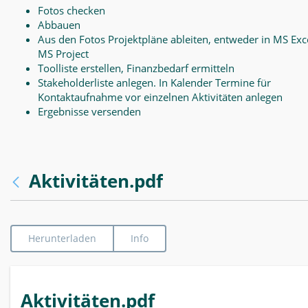
Fotos checken
Abbauen
Aus den Fotos Projektpläne ableiten, entweder in MS Exce
MS Project
Toolliste erstellen, Finanzbedarf ermitteln
Stakeholderliste anlegen. In Kalender Termine für
Kontaktaufnahme vor einzelnen Aktivitäten anlegen
Ergebnisse versenden
Aktivitäten.pdf
Herunterladen
Info
Aktivitäten.pdf