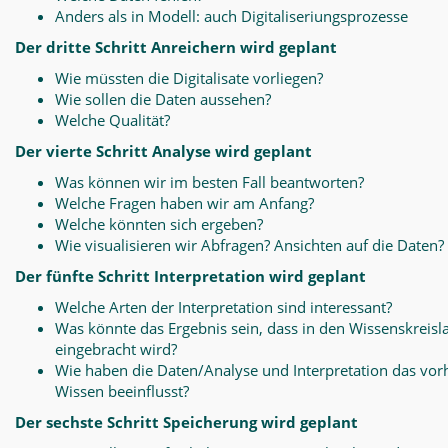
Anders als in Modell: auch Digitaliseriungsprozesse
Der dritte Schritt Anreichern wird geplant
Wie müssten die Digitalisate vorliegen?
Wie sollen die Daten aussehen?
Welche Qualität?
Der vierte Schritt Analyse wird geplant
Was können wir im besten Fall beantworten?
Welche Fragen haben wir am Anfang?
Welche könnten sich ergeben?
Wie visualisieren wir Abfragen? Ansichten auf die Daten?
Der fünfte Schritt Interpretation wird geplant
Welche Arten der Interpretation sind interessant?
Was könnte das Ergebnis sein, dass in den Wissenskreisl
eingebracht wird?
Wie haben die Daten/Analyse und Interpretation das vo
Wissen beeinflusst?
Der sechste Schritt Speicherung wird geplant