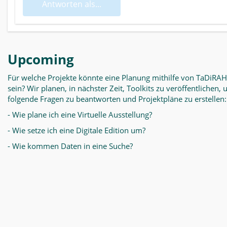
Antworten als...
Upcoming
Für welche Projekte könnte eine Planung mithilfe von TaDiRAH
sein? Wir planen, in nächster Zeit, Toolkits zu veröffentlichen,
folgende Fragen zu beantworten und Projektpläne zu erstellen:
- Wie plane ich eine Virtuelle Ausstellung?
- Wie setze ich eine Digitale Edition um?
- Wie kommen Daten in eine Suche?