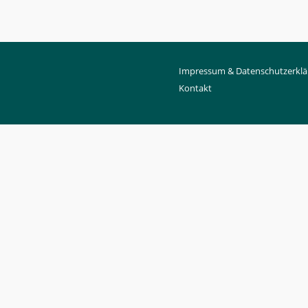
Impressum & Datenschutzerklä
Kontakt