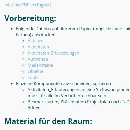
(hier als PDF verfügbar)
Vorbereitung:
Folgende Dateien auf dickerem Papier (möglichst versch
Farben) ausdrucken:
Akteure
Aktivitäten
Aktivitäten_Erläuterungen
Aufwände
Meilensteine
Objekte
Tools
Einzelne Komponenten ausschneiden, sortieren
Aktivitäten_Erläuterungen an eine Stellwand pinnen
muss für alle im Verlauf erreichbar sein
Beamer starten, Präsentation Projektplan nach Ta
öffnen
Material für den Raum: