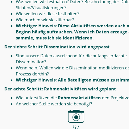
Was wollen wir festhalten? Daten? Beschreibung der Dat
Sichten/Visualisierungen?
Wie wollen wir diese festhalten?
Wie machen wir sie zitierbar?
Wichtiger Hinweis: Diese Aktivitäten werden auch 
Beginn häufig auftauchen. Wenn ich Daten erzeuge
sammle, muss ich sie identifizieren.
Der siebte Schritt Dissemination wird angepasst
Sind unsere Daten ausreichend für die anfangs erdachte
Dissemination?
Wenn nein. Wollen wir die Dissemination modifizieren o
Prozess dorthin?
Wichtiger Hinweis: Alle Beteiligten müssen zustim
Der achte Schritt: Rahmenaktivitäten wird geplant
Wie unterstützen die
Rahmenaktivitäten
den Projektve
An welcher Stelle werden sie benötigt?