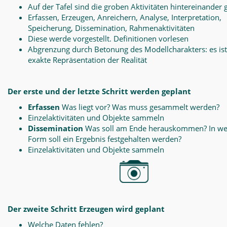
Auf der Tafel sind die groben Aktivitäten hintereinander 
Erfassen, Erzeugen, Anreichern, Analyse, Interpretation,
Speicherung, Dissemination, Rahmenaktivitäten
Diese werde vorgestellt. Definitionen vorlesen
Abgrenzung durch Betonung des Modellcharakters: es ist
exakte Repräsentation der Realität
Der erste und der letzte Schritt werden geplant
Erfassen
Was liegt vor? Was muss gesammelt werden?
Einzelaktivitäten und Objekte sammeln
Dissemination
Was soll am Ende herauskommen? In we
Form soll ein Ergebnis festgehalten werden?
Einzelaktivitäten und Objekte sammeln
Der zweite Schritt Erzeugen wird geplant
Welche Daten fehlen?