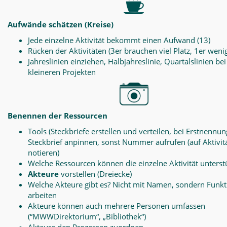
Aufwände schätzen (Kreise)
Jede einzelne Aktivität bekommt einen Aufwand (13)
Rücken der Aktivitäten (3er brauchen viel Platz, 1er weni
Jahreslinien einziehen, Halbjahreslinie, Quartalslinien bei
kleineren Projekten
Benennen der Ressourcen
Tools (Steckbriefe erstellen und verteilen, bei Erstnennun
Steckbrief anpinnen, sonst Nummer aufrufen (auf Aktivit
notieren)
Welche Ressourcen können die einzelne Aktivität unterst
Akteure
vorstellen (Dreiecke)
Welche Akteure gibt es? Nicht mit Namen, sondern Funk
arbeiten
Akteure können auch mehrere Personen umfassen
(“MWWDirektorium“, „Bibliothek“)