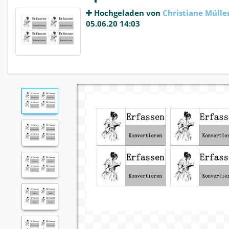
Hochgeladen von
Christiane Mülle
05.06.20 14:03