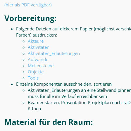
(hier als PDF verfügbar)
Vorbereitung:
Folgende Dateien auf dickerem Papier (möglichst versch
Farben) ausdrucken:
Akteure
Aktivitäten
Aktivitäten_Erläuterungen
Aufwände
Meilensteine
Objekte
Tools
Einzelne Komponenten ausschneiden, sortieren
Aktivitäten_Erläuterungen an eine Stellwand pinnen
muss für alle im Verlauf erreichbar sein
Beamer starten, Präsentation Projektplan nach Ta
öffnen
Material für den Raum: