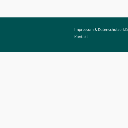
Impressum & Datenschutzerklä
Kontakt