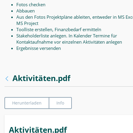
Fotos checken
Abbauen
Aus den Fotos Projektpläne ableiten, entweder in MS Exce
MS Project
Toolliste erstellen, Finanzbedarf ermitteln
Stakeholderliste anlegen. In Kalender Termine für
Kontaktaufnahme vor einzelnen Aktivitäten anlegen
Ergebnisse versenden
Aktivitäten.pdf
Herunterladen
Info
Aktivitäten.pdf