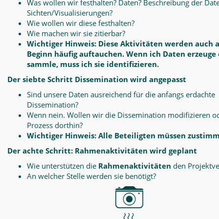
Was wollen wir festhalten? Daten? Beschreibung der Dat
Sichten/Visualisierungen?
Wie wollen wir diese festhalten?
Wie machen wir sie zitierbar?
Wichtiger Hinweis: Diese Aktivitäten werden auch 
Beginn häufig auftauchen. Wenn ich Daten erzeuge
sammle, muss ich sie identifizieren.
Der siebte Schritt Dissemination wird angepasst
Sind unsere Daten ausreichend für die anfangs erdachte
Dissemination?
Wenn nein. Wollen wir die Dissemination modifizieren o
Prozess dorthin?
Wichtiger Hinweis: Alle Beteiligten müssen zustim
Der achte Schritt: Rahmenaktivitäten wird geplant
Wie unterstützen die
Rahmenaktivitäten
den Projektve
An welcher Stelle werden sie benötigt?