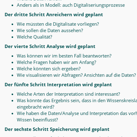
Anders als in Modell: auch Digitaliseriungsprozesse
Der dritte Schritt Anreichern wird geplant
Wie müssten die Digitalisate vorliegen?
Wie sollen die Daten aussehen?
Welche Qualität?
Der vierte Schritt Analyse wird geplant
Was können wir im besten Fall beantworten?
Welche Fragen haben wir am Anfang?
Welche könnten sich ergeben?
Wie visualisieren wir Abfragen? Ansichten auf die Daten?
Der fünfte Schritt Interpretation wird geplant
Welche Arten der Interpretation sind interessant?
Was könnte das Ergebnis sein, dass in den Wissenskreisl
eingebracht wird?
Wie haben die Daten/Analyse und Interpretation das vo
Wissen beeinflusst?
Der sechste Schritt Speicherung wird geplant