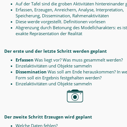
Auf der Tafel sind die groben Aktivitäten hintereinander 
Erfassen, Erzeugen, Anreichern, Analyse, Interpretation,
Speicherung, Dissemination, Rahmenaktivitäten
Diese werde vorgestellt. Definitionen vorlesen
Abgrenzung durch Betonung des Modellcharakters: es ist
exakte Repräsentation der Realität
Der erste und der letzte Schritt werden geplant
Erfassen
Was liegt vor? Was muss gesammelt werden?
Einzelaktivitäten und Objekte sammeln
Dissemination
Was soll am Ende herauskommen? In we
Form soll ein Ergebnis festgehalten werden?
Einzelaktivitäten und Objekte sammeln
Der zweite Schritt Erzeugen wird geplant
Welche Daten fehlen?