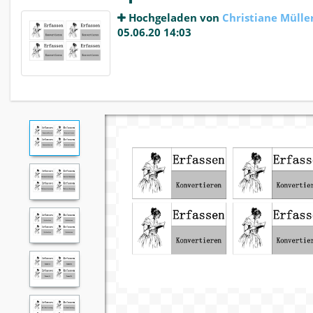
Hochgeladen von
Christiane Mülle
05.06.20 14:03