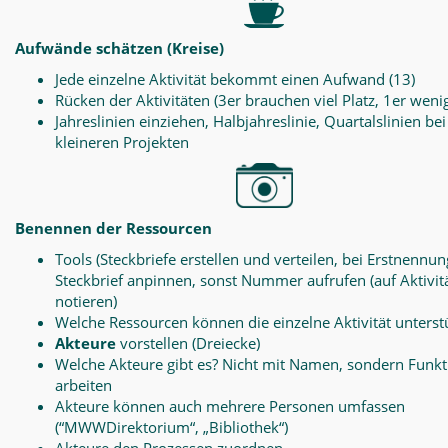
Aufwände schätzen (Kreise)
Jede einzelne Aktivität bekommt einen Aufwand (13)
Rücken der Aktivitäten (3er brauchen viel Platz, 1er weni
Jahreslinien einziehen, Halbjahreslinie, Quartalslinien bei
kleineren Projekten
Benennen der Ressourcen
Tools (Steckbriefe erstellen und verteilen, bei Erstnennun
Steckbrief anpinnen, sonst Nummer aufrufen (auf Aktivit
notieren)
Welche Ressourcen können die einzelne Aktivität unterst
Akteure
vorstellen (Dreiecke)
Welche Akteure gibt es? Nicht mit Namen, sondern Funk
arbeiten
Akteure können auch mehrere Personen umfassen
(“MWWDirektorium“, „Bibliothek“)