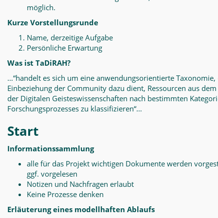
möglich.
Kurze Vorstellungsrunde
Name, derzeitige Aufgabe
Persönliche Erwartung
Was ist TaDiRAH?
…“handelt es sich um eine anwendungsorientierte Taxonomie, 
Einbeziehung der Community dazu dient, Ressourcen aus dem
der Digitalen Geisteswissenschaften nach bestimmten Kategor
Forschungsprozesses zu klassifizieren“…
Start
Informationssammlung
alle für das Projekt wichtigen Dokumente werden vorgest
ggf. vorgelesen
Notizen und Nachfragen erlaubt
Keine Prozesse denken
Erläuterung eines modellhaften Ablaufs