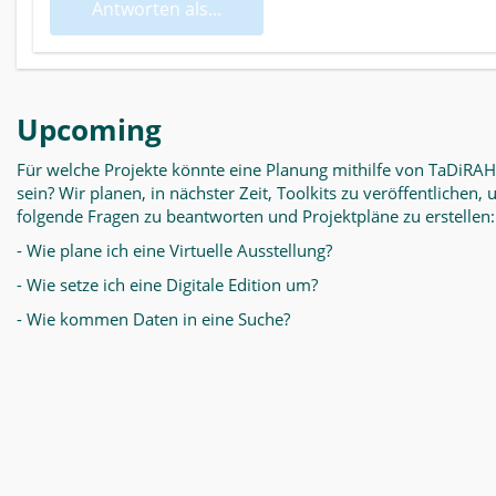
Antworten als...
Upcoming
Für welche Projekte könnte eine Planung mithilfe von TaDiRAH
sein? Wir planen, in nächster Zeit, Toolkits zu veröffentlichen,
folgende Fragen zu beantworten und Projektpläne zu erstellen:
- Wie plane ich eine Virtuelle Ausstellung?
- Wie setze ich eine Digitale Edition um?
- Wie kommen Daten in eine Suche?