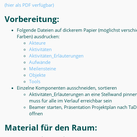
(hier als PDF verfügbar)
Vorbereitung:
Folgende Dateien auf dickerem Papier (möglichst versch
Farben) ausdrucken:
Akteure
Aktivitäten
Aktivitäten_Erläuterungen
Aufwände
Meilensteine
Objekte
Tools
Einzelne Komponenten ausschneiden, sortieren
Aktivitäten_Erläuterungen an eine Stellwand pinnen
muss für alle im Verlauf erreichbar sein
Beamer starten, Präsentation Projektplan nach Ta
öffnen
Material für den Raum: