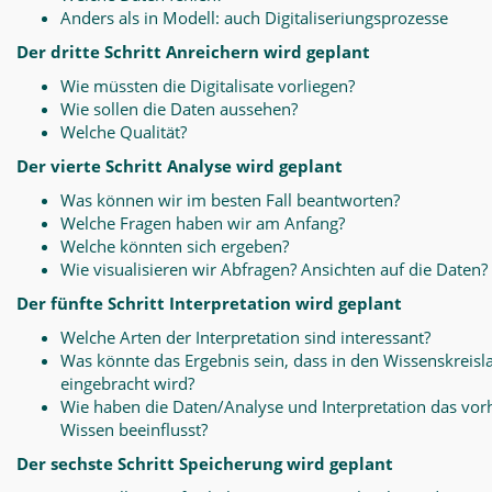
Anders als in Modell: auch Digitaliseriungsprozesse
Der dritte Schritt Anreichern wird geplant
Wie müssten die Digitalisate vorliegen?
Wie sollen die Daten aussehen?
Welche Qualität?
Der vierte Schritt Analyse wird geplant
Was können wir im besten Fall beantworten?
Welche Fragen haben wir am Anfang?
Welche könnten sich ergeben?
Wie visualisieren wir Abfragen? Ansichten auf die Daten?
Der fünfte Schritt Interpretation wird geplant
Welche Arten der Interpretation sind interessant?
Was könnte das Ergebnis sein, dass in den Wissenskreisl
eingebracht wird?
Wie haben die Daten/Analyse und Interpretation das vo
Wissen beeinflusst?
Der sechste Schritt Speicherung wird geplant