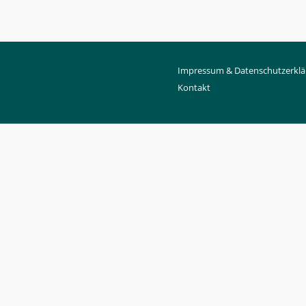
Impressum & Datenschutzerklä
Kontakt