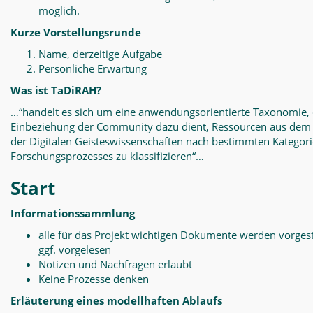
möglich.
Kurze Vorstellungsrunde
Name, derzeitige Aufgabe
Persönliche Erwartung
Was ist TaDiRAH?
…“handelt es sich um eine anwendungsorientierte Taxonomie, 
Einbeziehung der Community dazu dient, Ressourcen aus dem
der Digitalen Geisteswissenschaften nach bestimmten Kategor
Forschungsprozesses zu klassifizieren“…
Start
Informationssammlung
alle für das Projekt wichtigen Dokumente werden vorgest
ggf. vorgelesen
Notizen und Nachfragen erlaubt
Keine Prozesse denken
Erläuterung eines modellhaften Ablaufs