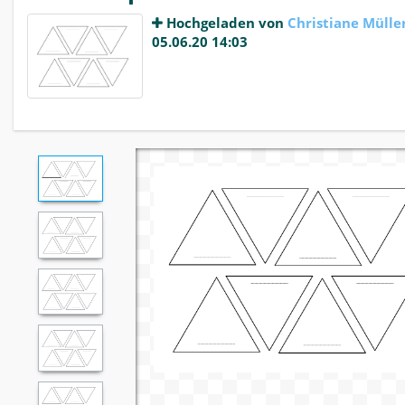
Hochgeladen von
Christiane Mülle
05.06.20 14:03