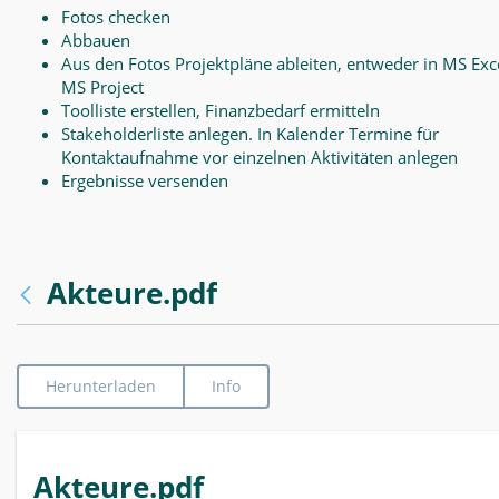
Fotos checken
Abbauen
Aus den Fotos Projektpläne ableiten, entweder in MS Exce
MS Project
Toolliste erstellen, Finanzbedarf ermitteln
Stakeholderliste anlegen. In Kalender Termine für
Kontaktaufnahme vor einzelnen Aktivitäten anlegen
Ergebnisse versenden
Akteure.pdf
Herunterladen
Info
Akteure.pdf