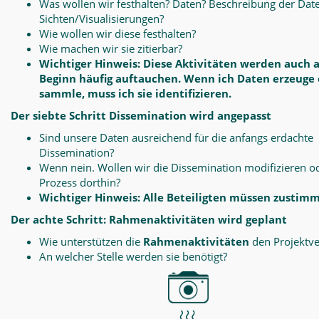
Was wollen wir festhalten? Daten? Beschreibung der Dat
Sichten/Visualisierungen?
Wie wollen wir diese festhalten?
Wie machen wir sie zitierbar?
Wichtiger Hinweis: Diese Aktivitäten werden auch 
Beginn häufig auftauchen. Wenn ich Daten erzeuge
sammle, muss ich sie identifizieren.
Der siebte Schritt Dissemination wird angepasst
Sind unsere Daten ausreichend für die anfangs erdachte
Dissemination?
Wenn nein. Wollen wir die Dissemination modifizieren o
Prozess dorthin?
Wichtiger Hinweis: Alle Beteiligten müssen zustim
Der achte Schritt: Rahmenaktivitäten wird geplant
Wie unterstützen die
Rahmenaktivitäten
den Projektve
An welcher Stelle werden sie benötigt?