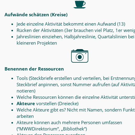
Aufwände schätzen (Kreise)
Jede einzelne Aktivität bekommt einen Aufwand (13)
Rücken der Aktivitäten (3er brauchen viel Platz, 1er weni
Jahreslinien einziehen, Halbjahreslinie, Quartalslinien bei
kleineren Projekten
Benennen der Ressourcen
Tools (Steckbriefe erstellen und verteilen, bei Erstnennun
Steckbrief anpinnen, sonst Nummer aufrufen (auf Aktivit
notieren)
Welche Ressourcen können die einzelne Aktivität unterst
Akteure
vorstellen (Dreiecke)
Welche Akteure gibt es? Nicht mit Namen, sondern Funk
arbeiten
Akteure können auch mehrere Personen umfassen
(“MWWDirektorium“, „Bibliothek“)