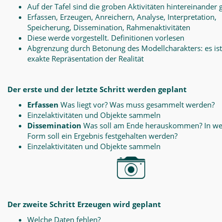
Auf der Tafel sind die groben Aktivitäten hintereinander 
Erfassen, Erzeugen, Anreichern, Analyse, Interpretation,
Speicherung, Dissemination, Rahmenaktivitäten
Diese werde vorgestellt. Definitionen vorlesen
Abgrenzung durch Betonung des Modellcharakters: es ist
exakte Repräsentation der Realität
Der erste und der letzte Schritt werden geplant
Erfassen
Was liegt vor? Was muss gesammelt werden?
Einzelaktivitäten und Objekte sammeln
Dissemination
Was soll am Ende herauskommen? In we
Form soll ein Ergebnis festgehalten werden?
Einzelaktivitäten und Objekte sammeln
Der zweite Schritt Erzeugen wird geplant
Welche Daten fehlen?