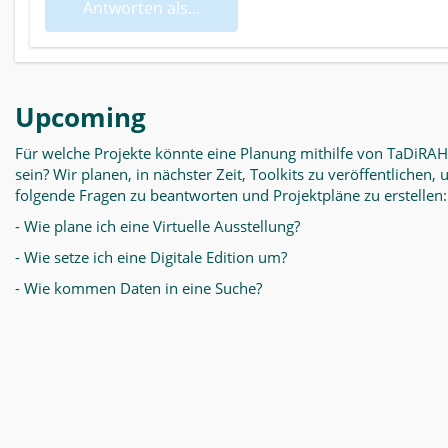
Antworten als...
Upcoming
Für welche Projekte könnte eine Planung mithilfe von TaDiRAH
sein? Wir planen, in nächster Zeit, Toolkits zu veröffentlichen,
folgende Fragen zu beantworten und Projektpläne zu erstellen:
- Wie plane ich eine Virtuelle Ausstellung?
- Wie setze ich eine Digitale Edition um?
- Wie kommen Daten in eine Suche?