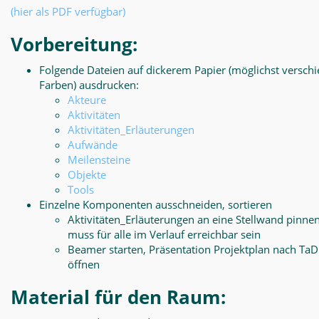
(hier als PDF verfügbar)
Vorbereitung:
Folgende Dateien auf dickerem Papier (möglichst versch
Farben) ausdrucken:
Akteure
Aktivitäten
Aktivitäten_Erläuterungen
Aufwände
Meilensteine
Objekte
Tools
Einzelne Komponenten ausschneiden, sortieren
Aktivitäten_Erläuterungen an eine Stellwand pinnen
muss für alle im Verlauf erreichbar sein
Beamer starten, Präsentation Projektplan nach Ta
öffnen
Material für den Raum: