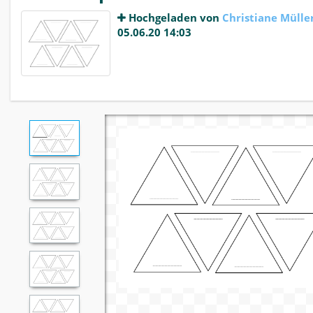
Hochgeladen von
Christiane Mülle
05.06.20 14:03