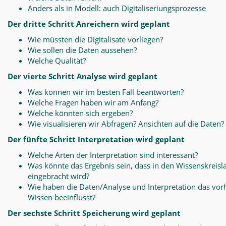
Anders als in Modell: auch Digitaliseriungsprozesse
Der dritte Schritt Anreichern wird geplant
Wie müssten die Digitalisate vorliegen?
Wie sollen die Daten aussehen?
Welche Qualität?
Der vierte Schritt Analyse wird geplant
Was können wir im besten Fall beantworten?
Welche Fragen haben wir am Anfang?
Welche könnten sich ergeben?
Wie visualisieren wir Abfragen? Ansichten auf die Daten?
Der fünfte Schritt Interpretation wird geplant
Welche Arten der Interpretation sind interessant?
Was könnte das Ergebnis sein, dass in den Wissenskreisl
eingebracht wird?
Wie haben die Daten/Analyse und Interpretation das vo
Wissen beeinflusst?
Der sechste Schritt Speicherung wird geplant