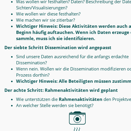
Was wollen wir festhalten? Daten? Beschreibung der Dat
Sichten/Visualisierungen?
Wie wollen wir diese festhalten?
Wie machen wir sie zitierbar?
Wichtiger Hinweis: Diese Aktivitäten werden auch 
Beginn häufig auftauchen. Wenn ich Daten erzeuge
sammle, muss ich sie identifizieren.
Der siebte Schritt Dissemination wird angepasst
Sind unsere Daten ausreichend für die anfangs erdachte
Dissemination?
Wenn nein. Wollen wir die Dissemination modifizieren o
Prozess dorthin?
Wichtiger Hinweis: Alle Beteiligten müssen zustim
Der achte Schritt: Rahmenaktivitäten wird geplant
Wie unterstützen die
Rahmenaktivitäten
den Projektve
An welcher Stelle werden sie benötigt?