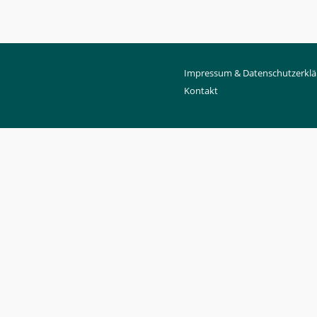
Impressum & Datenschutzerklä
Kontakt