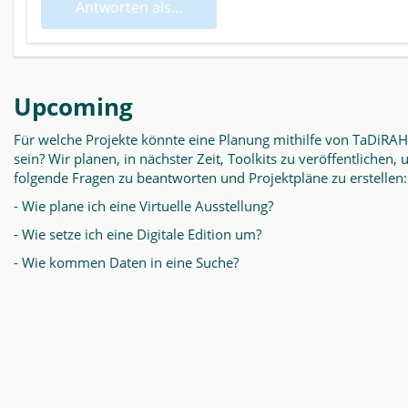
Antworten als...
Upcoming
Für welche Projekte könnte eine Planung mithilfe von TaDiRAH
sein? Wir planen, in nächster Zeit, Toolkits zu veröffentlichen,
folgende Fragen zu beantworten und Projektpläne zu erstellen:
- Wie plane ich eine Virtuelle Ausstellung?
- Wie setze ich eine Digitale Edition um?
- Wie kommen Daten in eine Suche?