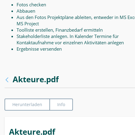
Fotos checken
Abbauen
Aus den Fotos Projektpläne ableiten, entweder in MS Exce
MS Project
Toolliste erstellen, Finanzbedarf ermitteln
Stakeholderliste anlegen. In Kalender Termine für
Kontaktaufnahme vor einzelnen Aktivitäten anlegen
Ergebnisse versenden
Akteure.pdf
Herunterladen
Info
Akteure.pdf