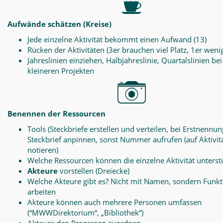
Aufwände schätzen (Kreise)
Jede einzelne Aktivität bekommt einen Aufwand (13)
Rücken der Aktivitäten (3er brauchen viel Platz, 1er weni
Jahreslinien einziehen, Halbjahreslinie, Quartalslinien bei
kleineren Projekten
Benennen der Ressourcen
Tools (Steckbriefe erstellen und verteilen, bei Erstnennun
Steckbrief anpinnen, sonst Nummer aufrufen (auf Aktivit
notieren)
Welche Ressourcen können die einzelne Aktivität unterst
Akteure
vorstellen (Dreiecke)
Welche Akteure gibt es? Nicht mit Namen, sondern Funk
arbeiten
Akteure können auch mehrere Personen umfassen
(“MWWDirektorium“, „Bibliothek“)