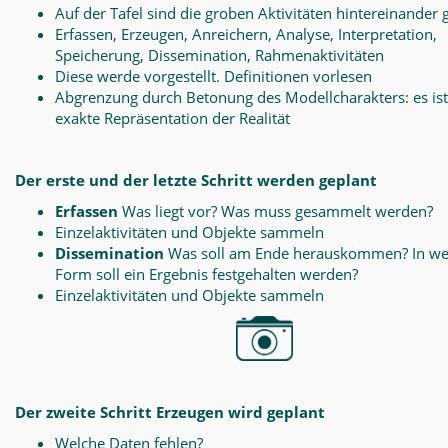
Auf der Tafel sind die groben Aktivitäten hintereinander 
Erfassen, Erzeugen, Anreichern, Analyse, Interpretation,
Speicherung, Dissemination, Rahmenaktivitäten
Diese werde vorgestellt. Definitionen vorlesen
Abgrenzung durch Betonung des Modellcharakters: es ist
exakte Repräsentation der Realität
Der erste und der letzte Schritt werden geplant
Erfassen
Was liegt vor? Was muss gesammelt werden?
Einzelaktivitäten und Objekte sammeln
Dissemination
Was soll am Ende herauskommen? In we
Form soll ein Ergebnis festgehalten werden?
Einzelaktivitäten und Objekte sammeln
Der zweite Schritt Erzeugen wird geplant
Welche Daten fehlen?