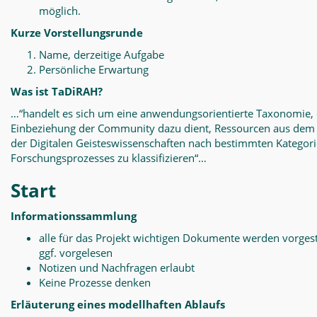
möglich.
Kurze Vorstellungsrunde
Name, derzeitige Aufgabe
Persönliche Erwartung
Was ist TaDiRAH?
…“handelt es sich um eine anwendungsorientierte Taxonomie, 
Einbeziehung der Community dazu dient, Ressourcen aus dem
der Digitalen Geisteswissenschaften nach bestimmten Kategor
Forschungsprozesses zu klassifizieren“…
Start
Informationssammlung
alle für das Projekt wichtigen Dokumente werden vorgest
ggf. vorgelesen
Notizen und Nachfragen erlaubt
Keine Prozesse denken
Erläuterung eines modellhaften Ablaufs